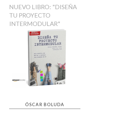
NUEVO LIBRO: "DISEÑA
TU PROYECTO
INTERMODULAR"
ÓSCAR BOLUDA