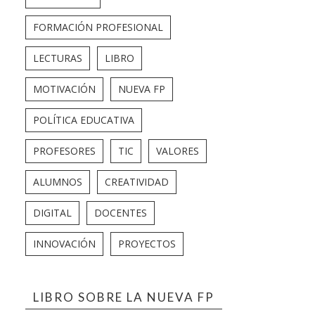
FORMACIÓN PROFESIONAL
LECTURAS
LIBRO
MOTIVACIÓN
NUEVA FP
POLÍTICA EDUCATIVA
PROFESORES
TIC
VALORES
ALUMNOS
CREATIVIDAD
DIGITAL
DOCENTES
INNOVACIÓN
PROYECTOS
LIBRO SOBRE LA NUEVA FP