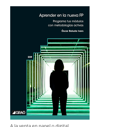
A la venta en papel o digital