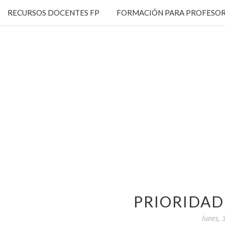
RECURSOS DOCENTES FP
FORMACIÓN PARA PROFESOR
PRIORIDAD
lunes,