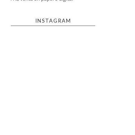
INSTAGRAM