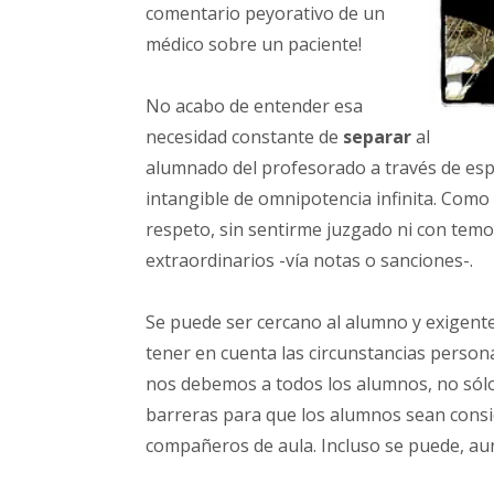
comentario peyorativo de un
médico sobre un paciente!
No acabo de entender esa
necesidad constante de
separar
al
alumnado del profesorado a través de esp
intangible de omnipotencia infinita. Como
respeto, sin sentirme juzgado ni con tem
extraordinarios -vía notas o sanciones-.
Se puede ser cercano al alumno y exigent
tener en cuenta las circunstancias perso
nos debemos a todos los alumnos, no sólo 
barreras para que los alumnos sean consi
compañeros de aula. Incluso se puede, au