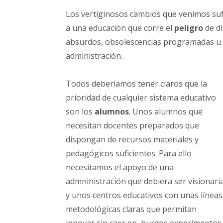
Los vertiginosos cambios que venimos su
a una educación que corre el
peligro
de di
absurdos, obsolescencias programadas u 
administración.
Todos deberíamos tener claros que la
prioridad de cualquier sistema educativo
son los
alumnos
. Unos alumnos que
necesitan docentes preparados que
dispongan de recursos materiales y
pedagógicos suficientes. Para ello
necesitamos el apoyo de una
admninistración que debiera ser visionari
y unos centros educativos con unas líneas
metodológicas claras que permitan