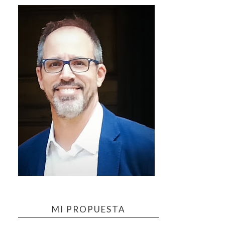
MI PROPUESTA