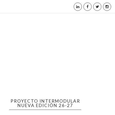
PROYECTO INTERMODULAR
NUEVA EDICIÓN 26-27