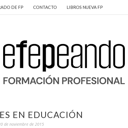
ADO DE FP
CONTACTO
LIBROS NUEVA FP
ES EN EDUCACIÓN
 30 de noviembre de 2015