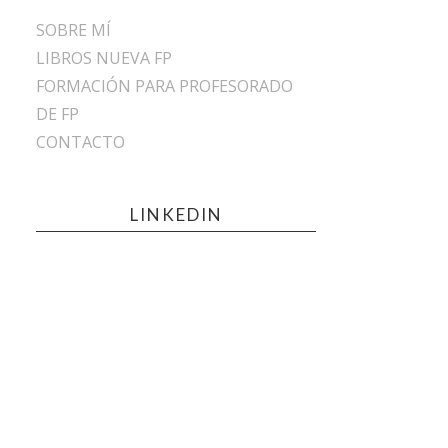
SOBRE MÍ
LIBROS NUEVA FP
FORMACIÓN PARA PROFESORADO
DE FP
CONTACTO
LINKEDIN