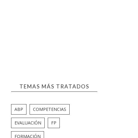
TEMAS MÁS TRATADOS
ABP
COMPETENCIAS
EVALUACIÓN
FP
FORMACIÓN