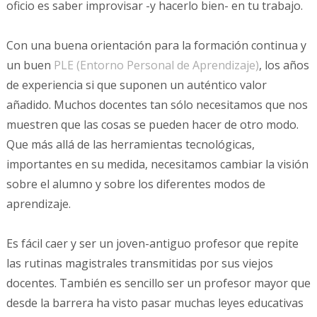
oficio es saber improvisar -y hacerlo bien- en tu trabajo.
Con una buena orientación para la formación continua y
un buen
PLE (Entorno Personal de Aprendizaje)
, los años
de experiencia si que suponen un auténtico valor
añadido. Muchos docentes tan sólo necesitamos que nos
muestren que las cosas se pueden hacer de otro modo.
Que más allá de las herramientas tecnológicas,
importantes en su medida, necesitamos cambiar la visión
sobre el alumno y sobre los diferentes modos de
aprendizaje.
Es fácil caer y ser un joven-antiguo profesor que repite
las rutinas magistrales transmitidas por sus viejos
docentes. También es sencillo ser un profesor mayor que
desde la barrera ha visto pasar muchas leyes educativas