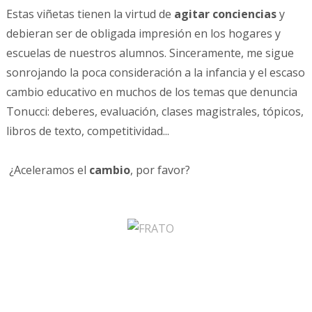
Estas viñetas tienen la virtud de
agitar conciencias
y
debieran ser de obligada impresión en los hogares y
escuelas de nuestros alumnos. Sinceramente, me sigue
sonrojando la poca consideración a la infancia y el escaso
cambio educativo en muchos de los temas que denuncia
Tonucci: deberes, evaluación, clases magistrales, tópicos,
libros de texto, competitividad...
¿Aceleramos el
cambio
, por favor?