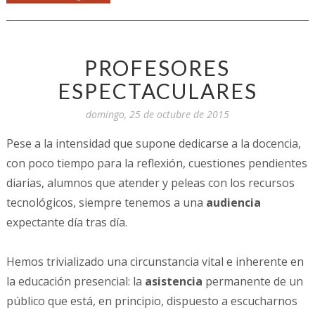
PROFESORES
ESPECTACULARES
domingo, 25 de octubre de 2015
Pese a la intensidad que supone dedicarse a la docencia,
con poco tiempo para la reflexión, cuestiones pendientes
diarias, alumnos que atender y peleas con los recursos
tecnológicos, siempre tenemos a una
audiencia
expectante día tras día.
Hemos trivializado una circunstancia vital e inherente en
la educación presencial: la
asistencia
permanente de un
público que está, en principio, dispuesto a escucharnos