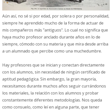
Aún así, no sé si por edad, por solera o por personalidad,
siempre he aprendido mucho de la forma de actuar de
mis compañeros más "antiguos". Lo cual no significa que
haya mucho profesor anclado durante años en lo de
siempre, cómodo con su materia y que mira desde arriba
a un alumnado que percibe como una muchedumbre.
Hay profesores que se inician y conectan directamente
con los alumnos, sin necesidad de ningún certificado de
aptitud pedagógica. Sin embargo, la gran mayoría,
necesitamos durante muchos años seguir currándonos
los materiales, la relación con los alumnos y probar
constantemente diferentes metodologías. Nos queda
como consuelo, como leí en alguna parte, que tener