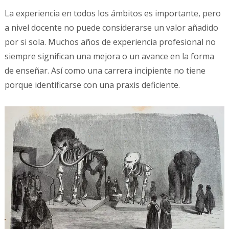
La experiencia en todos los ámbitos es importante, pero
a nivel docente no puede considerarse un valor añadido
por si sola. Muchos años de experiencia profesional no
siempre significan una mejora o un avance en la forma
de enseñar. Así como una carrera incipiente no tiene
porque identificarse con una praxis deficiente.