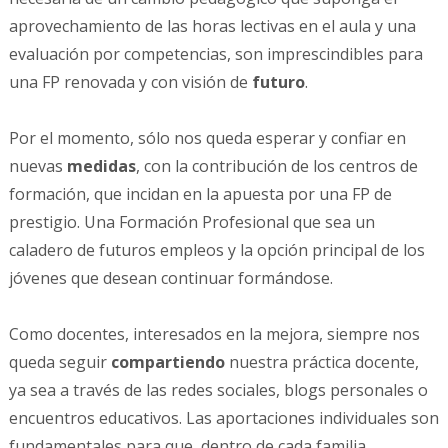
aprovechamiento de las horas lectivas en el aula y una
evaluación por competencias, son imprescindibles para
una FP renovada y con visión de
futuro
.
Por el momento, sólo nos queda esperar y confiar en
nuevas
medidas
, con la contribución de los centros de
formación, que incidan en la apuesta por una FP de
prestigio. Una Formación Profesional que sea un
caladero de futuros empleos y la opción principal de los
jóvenes que desean continuar formándose.
Como docentes, interesados en la mejora, siempre nos
queda seguir
compartiendo
nuestra práctica docente,
ya sea a través de las redes sociales, blogs personales o
encuentros educativos. Las aportaciones individuales son
fundamentales para que, dentro de cada familia