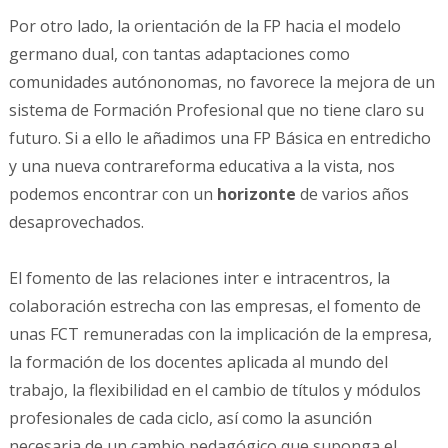
Por otro lado, la orientación de la FP hacia el modelo
germano dual, con tantas adaptaciones como
comunidades autónonomas, no favorece la mejora de un
sistema de Formación Profesional que no tiene claro su
futuro. Si a ello le añadimos una FP Básica en entredicho
y una nueva contrareforma educativa a la vista, nos
podemos encontrar con un
horizonte
de varios años
desaprovechados.
El fomento de las relaciones inter e intracentros, la
colaboración estrecha con las empresas, el fomento de
unas FCT remuneradas con la implicación de la empresa,
la formación de los docentes aplicada al mundo del
trabajo, la flexibilidad en el cambio de títulos y módulos
profesionales de cada ciclo, así como la asunción
necesaria de un cambio pedagógico que suponga el