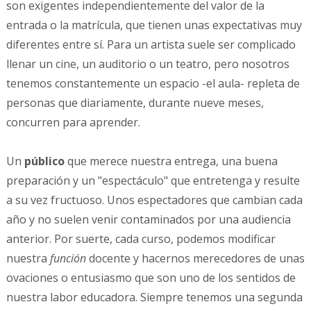
son exigentes independientemente del valor de la
entrada o la matrícula, que tienen unas expectativas muy
diferentes entre sí. Para un artista suele ser complicado
llenar un cine, un auditorio o un teatro, pero nosotros
tenemos constantemente un espacio -el aula- repleta de
personas que diariamente, durante nueve meses,
concurren para aprender.
Un
público
que merece nuestra entrega, una buena
preparación y un "espectáculo" que entretenga y resulte
a su vez fructuoso. Unos espectadores que cambian cada
año y no suelen venir contaminados por una audiencia
anterior. Por suerte, cada curso, podemos modificar
nuestra
función
docente y hacernos merecedores de unas
ovaciones o entusiasmo que son uno de los sentidos de
nuestra labor educadora. Siempre tenemos una segunda