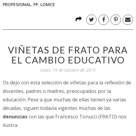
PROFESIONAL
,
FP
,
LOMCE
VIÑETAS DE FRATO PARA
EL CAMBIO EDUCATIVO
lunes, 19 de octubre de 2015
Os dejo con esta selección de viñetas para la reflexión de
docentes, padres o madres, preocupados por la
educación. Pese a que muchas de ellas tienen ya varias
décadas, siguen todavía vigentes muchas de las
denuncias
con las que Francesco Tonucci (FRATO) nos
ilustra.