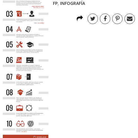
FP
,
INFOGRAFÍA