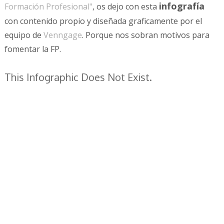
infografía
Formación Profesional"
, os dejo con esta
con contenido propio y diseñada graficamente por el
equipo de
Venngage
. Porque nos sobran motivos para
fomentar la FP.