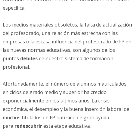
específica.
Los medios materiales obsoletos, la falta de actualización
del profesorado, una relación más estrecha con las
empresas o la escasa influencia del profesorado de FP en
las nuevas normas educativas, son algunos de los
puntos
débiles
de nuestro sistema de formación
profesional.
Afortunadamente, el número de alumnos matriculados
en ciclos de grado medio y superior ha crecido
exponencialmente en los últimos años. La crisis
económica, el desempleo y la buena inserción laboral de
muchos titulados en FP han sido de gran ayuda
para
redescubrir
esta etapa educativa.