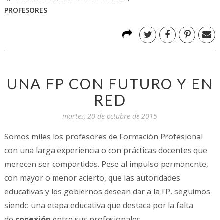
PROFESORES
UNA FP CON FUTURO Y EN
RED
martes, 20 de octubre de 2015
Somos miles los profesores de Formación Profesional
con una larga experiencia o con prácticas docentes que
merecen ser compartidas. Pese al impulso permanente,
con mayor o menor acierto, que las autoridades
educativas y los gobiernos desean dar a la FP, seguimos
siendo una etapa educativa que destaca por la falta
de
conexión
entre sus profesionales.