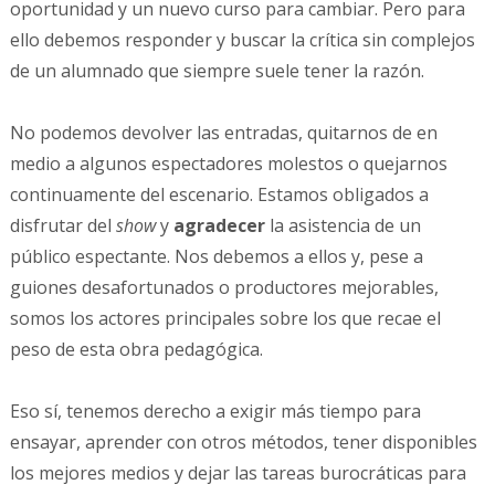
oportunidad y un nuevo curso para cambiar. Pero para
ello debemos responder y buscar la crítica sin complejos
de un alumnado que siempre suele tener la razón.
No podemos devolver las entradas, quitarnos de en
medio a algunos espectadores molestos o quejarnos
continuamente del escenario. Estamos obligados a
disfrutar del
show
y
agradecer
la asistencia de un
público espectante. Nos debemos a ellos y, pese a
guiones desafortunados o productores mejorables,
somos los actores principales sobre los que recae el
peso de esta obra pedagógica.
Eso sí, tenemos derecho a exigir más tiempo para
ensayar, aprender con otros métodos, tener disponibles
los mejores medios y dejar las tareas burocráticas para