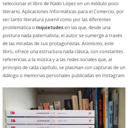
seleccionar el libro de Nado López en un módulo poco
literario, Aplicaciones Informáticas para el Comercio, por
ser tanto literatura juvenil como por las diferentes
problemática o
inquietudes
en las que, desde una
postura nada paternalista, el autor se sumerge a través
de las miradas de sus protagonistas. Asimismo, este
libro, ofrece una estructura nada clásica, con constantes
referencias a la música y a las redes sociales que, al
principio de cada capítulo, se plasman con capturas de un
diálogo o memorias personales publicadas en Instagram.