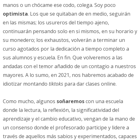
manos o un chócame ese codo, colega. Soy poco
optimista
. Los que se quitaban de en medio, seguirán
en las mismas; los usureros del tiempo ajeno,
continuarán pensando solo en si mismos, en su horario y
su monedero; los exhaustos, volverán a terminar un
curso agotados por la dedicación a tiempo completo a
sus alumnos y escuela. En fin. Que volveremos a las
andadas con el temor añadido de un contagio a nuestros
mayores. A lo sumo, en 2021, nos habremos acabado de
idiotizar montando
tiktoks
para dar clases online.
Como mucho, algunos
soñaremos
con una escuela
donde la lectura, la reflexión, la significatividad del
aprendizaje y el cambio educativo, vengan de la mano de
un consenso donde el profesorado participe y lidere a
través de aquellos más sabios y experimentados, capaces