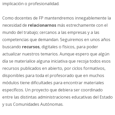
implicación o profesionalidad.
Como docentes de FP mantendremos innegablemente la
necesidad de
relacionarnos
más estrechamente con el
mundo del trabajo; cercanos a las empresas y a las
competencias que demandan. Seguiremos en unos años
buscando
recursos
, digitales o físicos, para poder
actualizar nuestros temarios. Aunque espero que algún
día se materialice alguna iniciativa que recoja todos esos
recursos publicados en abierto, por ciclos formativos,
disponibles para toda el profesorado que en muchos
módulos tiene dificultades para encontrar materiales
específicos. Un proyecto que debiera ser coordinado
entre las distintas administraciones educativas del Estado
y sus Comunidades Autónomas.