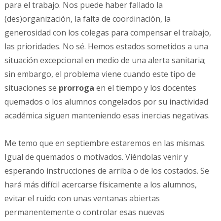
para el trabajo. Nos puede haber fallado la
(des)organización, la falta de coordinación, la
generosidad con los colegas para compensar el trabajo,
las prioridades. No sé. Hemos estados sometidos a una
situación excepcional en medio de una alerta sanitaria;
sin embargo, el problema viene cuando este tipo de
situaciones se
prorroga
en el tiempo y los docentes
quemados o los alumnos congelados por su inactividad
académica siguen manteniendo esas inercias negativas.
Me temo que en septiembre estaremos en las mismas.
Igual de quemados o motivados. Viéndolas venir y
esperando instrucciones de arriba o de los costados. Se
hará más difícil acercarse físicamente a los alumnos,
evitar el ruido con unas ventanas abiertas
permanentemente o controlar esas nuevas