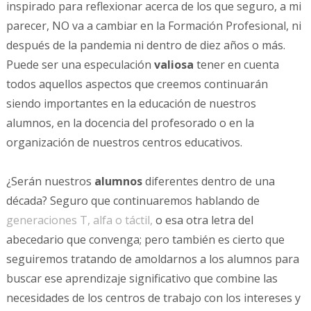
inspirado para reflexionar acerca de los que seguro, a mi
parecer, NO va a cambiar en la Formación Profesional, ni
después de la pandemia ni dentro de diez años o más.
Puede ser una especulación
valiosa
tener en cuenta
todos aquellos aspectos que creemos continuarán
siendo importantes en la educación de nuestros
alumnos, en la docencia del profesorado o en la
organización de nuestros centros educativos.
¿Serán nuestros
alumnos
diferentes dentro de una
década? Seguro que continuaremos hablando de
generaciones T, alfa o táctil,
o esa otra letra del
abecedario que convenga; pero también es cierto que
seguiremos tratando de amoldarnos a los alumnos para
buscar ese aprendizaje significativo que combine las
necesidades de los centros de trabajo con los intereses y