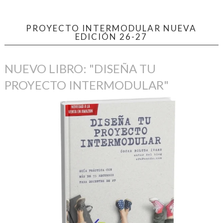
PROYECTO INTERMODULAR NUEVA
EDICIÓN 26-27
NUEVO LIBRO: "DISEÑA TU
PROYECTO INTERMODULAR"