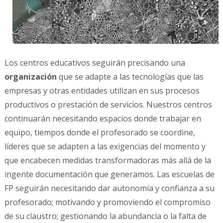
Los centros educativos seguirán precisando una
organización
que se adapte a las tecnologías que las
empresas y otras entidades utilizan en sus procesos
productivos o prestación de servicios. Nuestros centros
continuarán necesitando espacios donde trabajar en
equipo, tiempos donde el profesorado se coordine,
líderes que se adapten a las exigencias del momento y
que encabecen medidas transformadoras más allá de la
ingente documentación que generamos. Las escuelas de
FP seguirán necesitando dar autonomía y confianza a su
profesorado; motivando y promoviendo el compromiso
de su claustro; gestionando la abundancia o la falta de