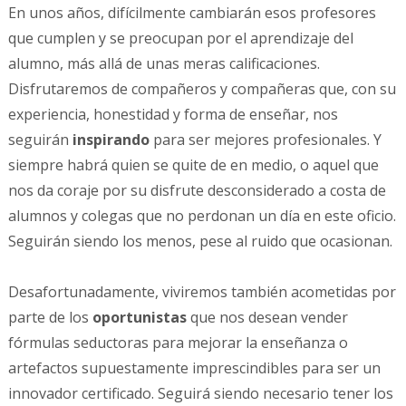
En unos años, difícilmente cambiarán esos profesores
que cumplen y se preocupan por el aprendizaje del
alumno, más allá de unas meras calificaciones.
Disfrutaremos de compañeros y compañeras que, con su
experiencia, honestidad y forma de enseñar, nos
seguirán
inspirando
para ser mejores profesionales. Y
siempre habrá quien se quite de en medio, o aquel que
nos da coraje por su disfrute desconsiderado a costa de
alumnos y colegas que no perdonan un día en este oficio.
Seguirán siendo los menos, pese al ruido que ocasionan.
Desafortunadamente, viviremos también acometidas por
parte de los
oportunistas
que nos desean vender
fórmulas seductoras para mejorar la enseñanza o
artefactos supuestamente imprescindibles para ser un
innovador certificado. Seguirá siendo necesario tener los