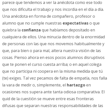
parece que tendemos a ver la anécdota como ese todo
que nos dificulta el trabajo y nos incordia en el día a día.
Una anécdota en forma de compañero, profesor o
alumno que no cumple nuestras
expectativas
o que
quiebra la
confianza
que habíamos depositado en
cualquiera de ellos. Una minucia dentro de la enormidad
de personas con las que nos movemos habitualmente y
que, para bien o para mal, altera nuestra visión de las
cosas. Pienso ahora en esos pocos alumnos disruptivos
que te ponen el curso cuesta arriba; o en aquel colega
que no participa ni coopera en la misma medida que tú
(te) exiges. Tal vez pecamos de falta de empatía, nos falla
la vara de medir o, simplemente, el
hartazgo
en
ocasiones nos supera ante tanta odiosa comparativa. El
quid de la cuestión se mueve entre esas fronteras
difusas que separan nuestras responsabilidades de las