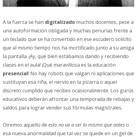
A la fuerza se han
digitalizado
muchos docentes, pese a
una autoformación obligada y muchas penurias frente a
un teclado que se ha convertido en ese escudero solícito
que al mismo tiempo nos ha mortificado junto a su amiga
la pantalla. ¡Ay, qué bien estábamos dando y recibiendo
clases en el aula! ¡Qué maravillosa es la educación
presencial
! No hay robots que valgan ni aplicaciones que
sustituyan esa riña, el nervio en la pizarra o aquel
discreto cumplido que recibes ocasionalmente. Los gurús
educativos deberán afrontar una temporada de rebajas y
saldos para lograr vender sus fórmulas magistrales.
Oiremos aquello de
esto no va a ser lo mismo que antes
o
esa nueva anormalidad que tal vez se quede en un gel de