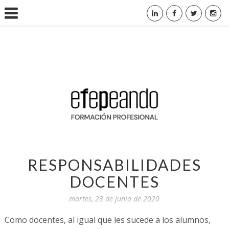
RESPONSABILIDADES
DOCENTES
martes, 23 de junio de 2020
Como docentes, al igual que les sucede a los alumnos,