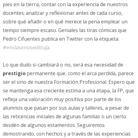
pies en la tierra, contar con la experiencia de nuestros
docentes; analizar y reflexionar antes de cada curso,
sobre qué añadir o en qué merece la pena emplear un
tiempo siempre escaso. Geniales las tiras cómicas que
Pedro Cifuentes publica en Twitter con la etiqueta:
#enclasenosedibuja
.
Lo que dudo si cambiará o no, será esa necesidad de
prestigio
permanente que, como el arca perdida, parece
ser el sino de nuestra Formación Profesional. Espero que
se mantenga esa creciente estima a una etapa, la FP, que
refleja una valoración muy positiva por parte de los
alumnos que pasan por sus aulas y talleres, a pesar de
las reticencias iniciales de algunas familias o un cierto
desdén de algunos estamentos. Seguiremos
demostrando, con hechos y a través de las experiencias