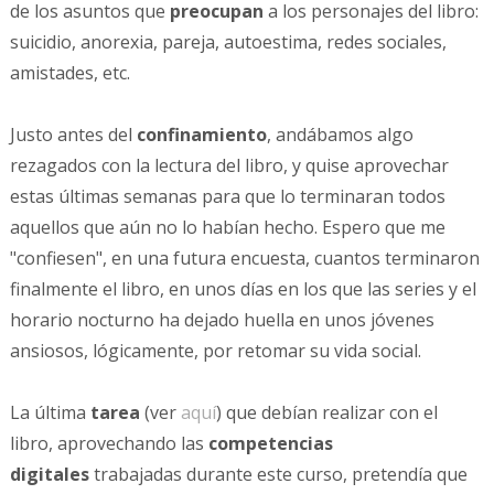
de los asuntos que
preocupan
a los personajes del libro:
suicidio, anorexia, pareja, autoestima, redes sociales,
amistades, etc.
Justo antes del
confinamiento
, andábamos algo
rezagados con la lectura del libro, y quise aprovechar
estas últimas semanas para que lo terminaran todos
aquellos que aún no lo habían hecho. Espero que me
"confiesen", en una futura encuesta, cuantos terminaron
finalmente el libro, en unos días en los que las series y el
horario nocturno ha dejado huella en unos jóvenes
ansiosos, lógicamente, por retomar su vida social.
La última
tarea
(ver
aquí
) que debían realizar con el
libro, aprovechando las
competencias
digitales
trabajadas durante este curso, pretendía que