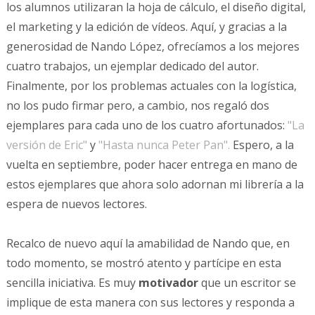
los alumnos utilizaran la hoja de cálculo, el diseño digital,
el marketing y la edición de vídeos. Aquí, y gracias a la
generosidad de Nando López, ofrecíamos a los mejores
cuatro trabajos, un ejemplar dedicado del autor.
Finalmente, por los problemas actuales con la logística,
no los pudo firmar pero, a cambio, nos regaló dos
ejemplares para cada uno de los cuatro afortunados:
"La
versión de Eric"
y
"Hasta nunca Peter Pan".
Espero, a la
vuelta en septiembre, poder hacer entrega en mano de
estos ejemplares que ahora solo adornan mi librería a la
espera de nuevos lectores.
Recalco de nuevo aquí la amabilidad de Nando que, en
todo momento, se mostró atento y partícipe en esta
sencilla iniciativa. Es muy
motivador
que un escritor se
implique de esta manera con sus lectores y responda a