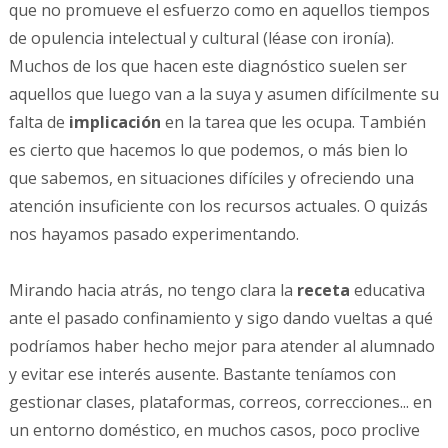
que no promueve el esfuerzo como en aquellos tiempos
de opulencia intelectual y cultural (léase con ironía).
Muchos de los que hacen este diagnóstico suelen ser
aquellos que luego van a la suya y asumen difícilmente su
falta de
implicación
en la tarea que les ocupa. También
es cierto que hacemos lo que podemos, o más bien lo
que sabemos, en situaciones difíciles y ofreciendo una
atención insuficiente con los recursos actuales. O quizás
nos hayamos pasado experimentando.
Mirando hacia atrás, no tengo clara la
receta
educativa
ante el pasado confinamiento y sigo dando vueltas a qué
podríamos haber hecho mejor para atender al alumnado
y evitar ese interés ausente. Bastante teníamos con
gestionar clases, plataformas, correos, correcciones... en
un entorno doméstico, en muchos casos, poco proclive