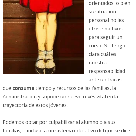
orientados, o bien
su situación
personal no les
ofrece motivos
para seguir un
curso. No tengo
clara cuál es
nuestra
responsabilidad
ante un fracaso
que
consume
tiempo y recursos de las familias, la
Administración y supone un nuevo revés vital en la
trayectoria de estos jóvenes.
Podemos optar por culpabilizar al alumno o a sus
familias; o incluso a un sistema educativo del que se dice