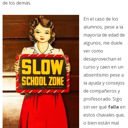
de los demás.
En el caso de los
alumnos, pese a la
mayoría de edad de
algunos, me duele
ver como
desaprovechan el
curso y caen en un
absentismo pese a
la ayuda y consejos
de compañeros y
profesorado. Sigo
sin ver qué
falla
en
estos chavales que,
o bien están mal