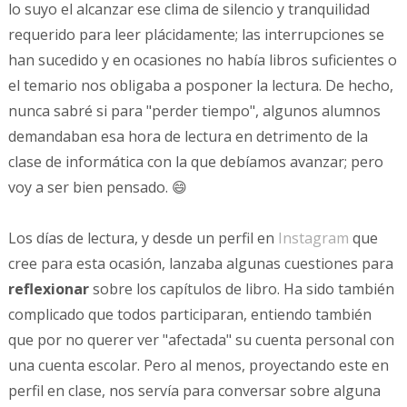
lo suyo el alcanzar ese clima de silencio y tranquilidad
requerido para leer plácidamente; las interrupciones se
han sucedido y en ocasiones no había libros suficientes o
el temario nos obligaba a posponer la lectura. De hecho,
nunca sabré si para "perder tiempo", algunos alumnos
demandaban esa hora de lectura en detrimento de la
clase de informática con la que debíamos avanzar; pero
voy a ser bien pensado. 😄
Los días de lectura, y desde un perfil en
Instagram
que
cree para esta ocasión, lanzaba algunas cuestiones para
reflexionar
sobre los capítulos de libro. Ha sido también
complicado que todos participaran, entiendo también
que por no querer ver "afectada" su cuenta personal con
una cuenta escolar. Pero al menos, proyectando este en
perfil en clase, nos servía para conversar sobre alguna