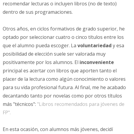
recomendar lecturas o incluyen libros (no de texto)
dentro de sus programaciones.
Otros años, en ciclos formativos de grado superior, he
optado por seleccionar cuatro o cinco títulos entre los
que el alumno pueda escoger. La
voluntariedad
y esa
posibilidad de elección suele ser valorada muy
positivamente por los alumnos. El
inconveniente
principal es acertar con libros que aporten tanto el
placer de la lectura como algún conocimiento o valores
para su vida profesional futura. Al final, me he acabado
decantando tanto por novelas como por otros títulos
más "técnicos":
"Libros recomendados para jóvenes de
FP".
En esta ocasión, con alumnos más jóvenes, decidí