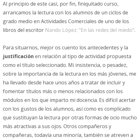
Al principio de este casi, por fin, finiquitado curso,
arrancamos la lectura con los alumnos de un ciclos de
grado medio en Actividades Comerciales de uno de los
libros del escritor
Nando López: "En las redes del miedo"
.
Para situarnos, mejor os cuento los antecedentes y la
justificación
en relación al tipo de actividad propuesta
como el título seleccionado. Mi insistencia, o pesadez,
sobre la importancia de la lectura en los más jóvenes, me
ha llevado desde hace unos años a tratar de incluir y
fomentar títulos más o menos relacionados con los
módulos en los que imparto mi docencia. Es difícil acertar
con los gustos de los alumnos, así como es complicado
que sustituyan la lectura por otras formas de ocio mucho
más atractivas a sus ojos. Otros compañeros y
compañeras, todavía una minoría, también se atreven a