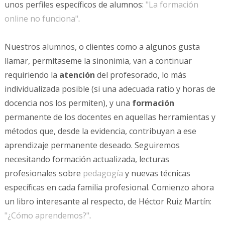
unos perfiles específicos de alumnos:
"La formación
online no funciona"
.
Nuestros alumnos, o clientes como a algunos gusta
llamar, permítaseme la sinonimia, van a continuar
requiriendo la
atención
del profesorado, lo más
individualizada posible (si una adecuada ratio y horas de
docencia nos los permiten), y una
formación
permanente de los docentes en aquellas herramientas y
métodos que, desde la evidencia, contribuyan a ese
aprendizaje permanente deseado. Seguiremos
necesitando formación actualizada, lecturas
profesionales sobre
pedagogía
y nuevas técnicas
específicas en cada familia profesional. Comienzo ahora
un libro interesante al respecto, de Héctor Ruiz Martín:
"¿Cómo aprendemos?"
.