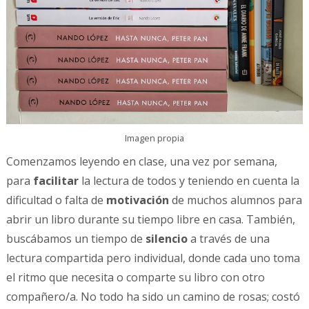
Imagen propia
Comenzamos leyendo en clase, una vez por semana,
para
facilitar
la lectura de todos y teniendo en cuenta la
dificultad o falta de
motivación
de muchos alumnos para
abrir un libro durante su tiempo libre en casa. También,
buscábamos un tiempo de
silencio
a través de una
lectura compartida pero individual, donde cada uno toma
el ritmo que necesita o comparte su libro con otro
compañero/a. No todo ha sido un camino de rosas; costó