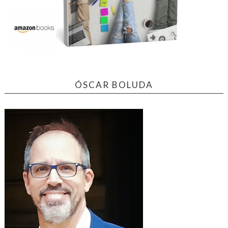
ÓSCAR BOLUDA