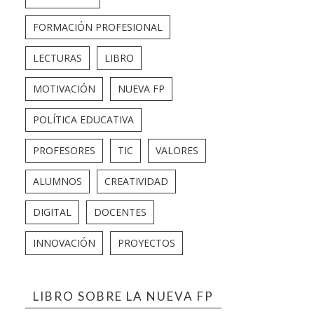
FORMACIÓN PROFESIONAL
LECTURAS
LIBRO
MOTIVACIÓN
NUEVA FP
POLÍTICA EDUCATIVA
PROFESORES
TIC
VALORES
ALUMNOS
CREATIVIDAD
DIGITAL
DOCENTES
INNOVACIÓN
PROYECTOS
LIBRO SOBRE LA NUEVA FP