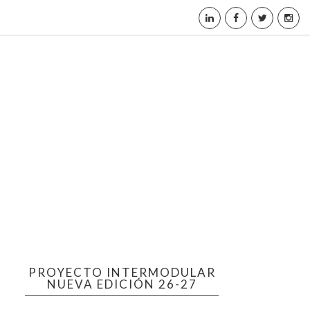
PROYECTO INTERMODULAR
NUEVA EDICIÓN 26-27