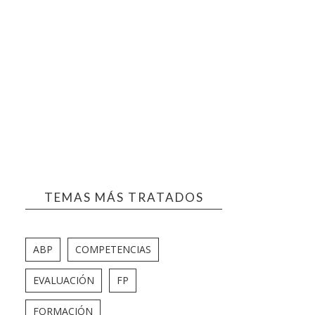
TEMAS MÁS TRATADOS
ABP
COMPETENCIAS
EVALUACIÓN
FP
FORMACIÓN