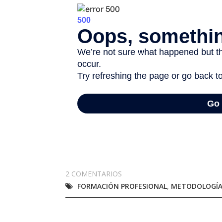
2 COMENTARIOS
FORMACIÓN PROFESIONAL
,
METODOLOGÍ