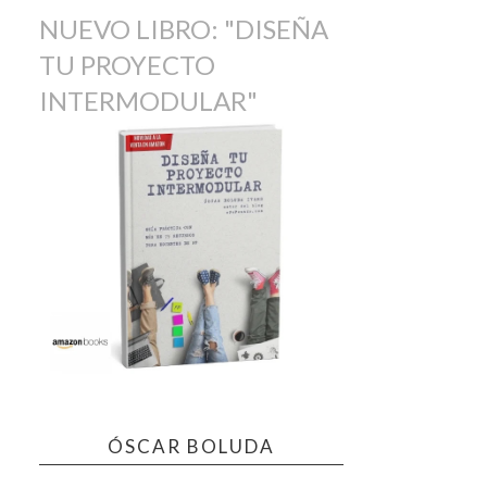
NUEVO LIBRO: "DISEÑA
TU PROYECTO
INTERMODULAR"
ÓSCAR BOLUDA