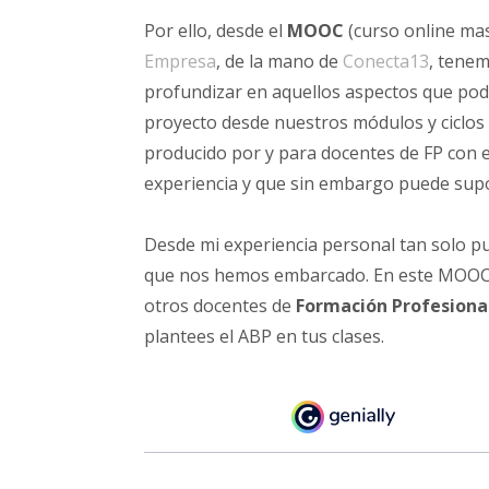
Por ello, desde el
MOOC
(curso online ma
Empresa
, de la mano de
Conecta13
, tenem
profundizar en aquellos aspectos que pode
proyecto desde nuestros módulos y ciclos 
producido por y para docentes de FP con 
experiencia y que sin embargo puede supo
Desde mi experiencia personal tan solo p
que nos hemos embarcado. En este MOOC t
otros docentes de
Formación Profesiona
plantees el ABP en tus clases.