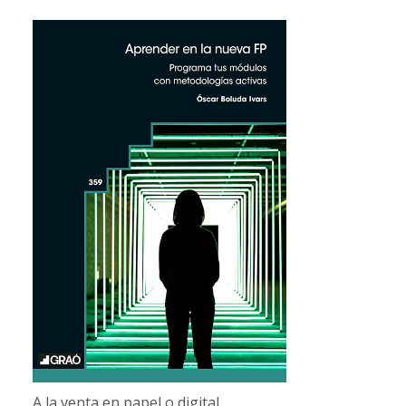
A la venta en papel o digital