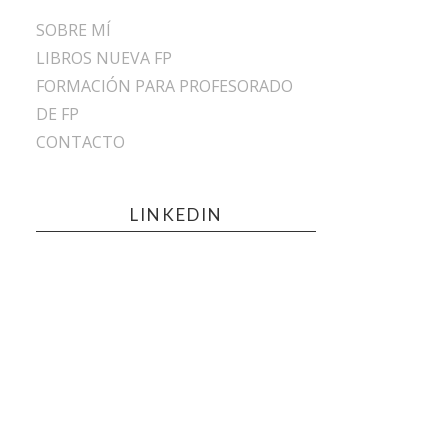
SOBRE MÍ
LIBROS NUEVA FP
FORMACIÓN PARA PROFESORADO
DE FP
CONTACTO
LINKEDIN