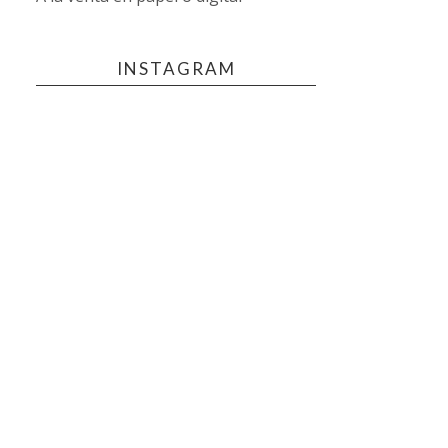
INSTAGRAM