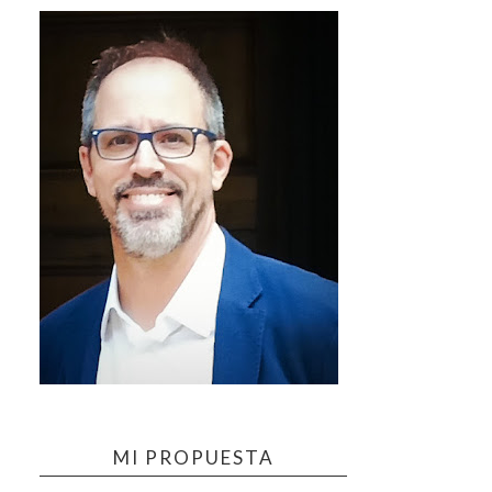
MI PROPUESTA