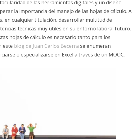
tacularidad de las herramientas digitales y un diseño
rar la importancia del manejo de las hojas de cálculo. A
en cualquier titulación, desarrollar multitud de
encias técnicas muy útiles en su entorno laboral futuro.
tas hojas de cálculo es necesario tanto para los
n este
blog de Juan Carlos Becerra
se enumeran
niciarse o especializarse en Excel a través de un MOOC.