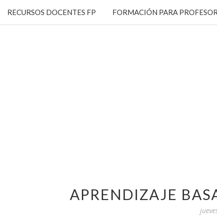
RECURSOS DOCENTES FP
FORMACIÓN PARA PROFESOR
APRENDIZAJE BAS
jueve