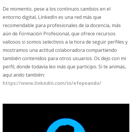
De momento, pese a los continuos cambios en el
entorno digital, LinkedIn es una red más que
recomendable para profesionales de la docencia, más
aún de Formación Profesional, que ofrece recursos
valiosos si somos selectivos a la hora de seguir perfiles y
mostramos una actitud colaboradora compartiendo
también contenidos para otros usuarios. Os dejo con mi
perfil, donde todavía leo más que participo. Si te animas,
aquí ando también:
https://www.linkedin.com/in/efepeando/