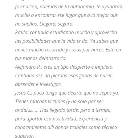
formación, además de tu autonomía, te ayudarán
mucho a encontrar ese lugar que a lo mejor aún
no sueñas. Llegará, seguro.
Paula: continúa estudiando mucho y aprovecha
las posibilidades que la vida te da. Ya sabes que
tienes mucho recorrido y cosas por hacer. Está en
tus manos demostrarlo.
Alejandro R.: eres un tipo despierto e inquieto.
Continúa así, no pierdas esas ganas de hacer,
aprender e investigar.
Jesús C.: poco tengo que decirte que no sepas ya.
Tienes muchas virtudes (y no solo por ser
andaluz…). Has llegado tarde, pero a tiempo,
para aportar esa positividad, experiencia y
conocimientos allí donde trabajes como técnico
superior.