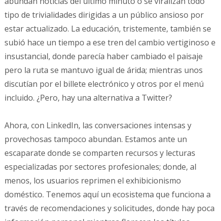
abundan noticias del último minuto o se viralizan todo
tipo de trivialidades dirigidas a un público ansioso por
estar actualizado. La educación, tristemente, también se
subió hace un tiempo a ese tren del cambio vertiginoso e
insustancial, donde parecía haber cambiado el paisaje
pero la ruta se mantuvo igual de árida; mientras unos
discutían por el billete electrónico y otros por el menú
incluido. ¿Pero, hay una alternativa a Twitter?
Ahora, con LinkedIn, las conversaciones intensas y
provechosas tampoco abundan. Estamos ante un
escaparate donde se comparten recursos y lecturas
especializadas por sectores profesionales; donde, al
menos, los usuarios reprimen el exhibicionismo
doméstico. Tenemos aquí un ecosistema que funciona a
través de recomendaciones y solicitudes, donde hay poca