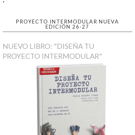
PROYECTO INTERMODULAR NUEVA
EDICIÓN 26-27
NUEVO LIBRO: "DISEÑA TU
PROYECTO INTERMODULAR"