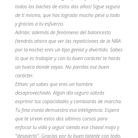
todos los baches de estos dos años! Sigue segura
de ti misma, que has logrado mucho pese a todo
y gracias a tu esfuerzo.
Adrián: además de fenómeno del baloncesto
(tendrás ahora que ver las repeticiones de la NBA
por la noche) eres un tipo genial y divertido. Sabes
lo que es trabajar y con tu buen carácter te harás
un hueco donde vayas. No pierdas ese buen
carácter.
Ethan: ya sabes que eres un hombre
desaprovechado. Algún día seguro sabrás
exprimir tus capacidades y cambiarás de marcha.
Tu fina ironía demuestra esa inteligencia. Espero
que te sirvan estos dos últimos cursos para
enfocar tu vida y seguir siendo ese chaval majo y
“despierto”. Gracias por tu buen talante con todo.