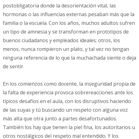
postobligatoria donde la desorientación vital, las
hormonas o las influencias externas pesaban más que la
familia o la escuela. Con los años, muchos adultos sufren
un tipo de amnesia y se transforman en prototipos de
buenos ciudadanos y empleados ideales; otros, los
menos, nunca rompieron un plato, y tal vez no tengan
ninguna referencia de lo que la muchachada siente o deja
de sentir.
En los comienzos como docente, la inseguridad propia de
la falta de experiencia provoca sobrereacciones ante los
típicos desafíos en el aula, con los disruptivos haciendo
de las suyas y tú buscando un respeto con alguna voz
más alta que otra junto a partes desafortunados.
También los hay que tienen la piel fina, los autoritarios u
otros nostálgicos del respeto mal entendido. Y los