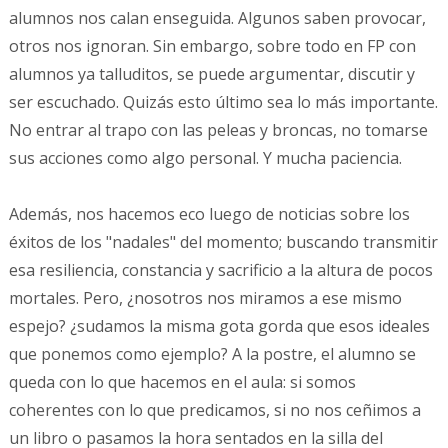
alumnos nos calan enseguida. Algunos saben provocar,
otros nos ignoran. Sin embargo, sobre todo en FP con
alumnos ya talluditos, se puede argumentar, discutir y
ser escuchado. Quizás esto último sea lo más importante.
No entrar al trapo con las peleas y broncas, no tomarse
sus acciones como algo personal. Y mucha paciencia.
Además, nos hacemos eco luego de noticias sobre los
éxitos de los "nadales" del momento; buscando transmitir
esa resiliencia, constancia y sacrificio a la altura de pocos
mortales. Pero, ¿nosotros nos miramos a ese mismo
espejo? ¿sudamos la misma gota gorda que esos ideales
que ponemos como ejemplo? A la postre, el alumno se
queda con lo que hacemos en el aula: si somos
coherentes con lo que predicamos, si no nos ceñimos a
un libro o pasamos la hora sentados en la silla del