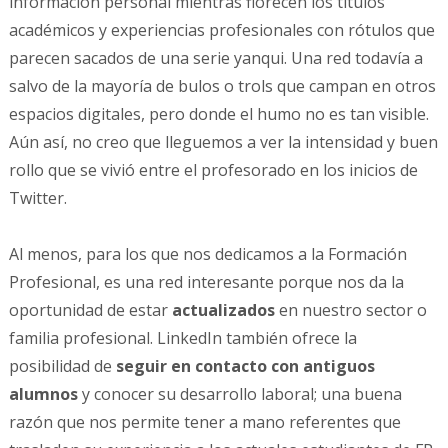
información personal mientras florecen los títulos
académicos y experiencias profesionales con rótulos que
parecen sacados de una serie yanqui. Una red todavía a
salvo de la mayoría de bulos o trols que campan en otros
espacios digitales, pero donde el humo no es tan visible.
Aún así, no creo que lleguemos a ver la intensidad y buen
rollo que se vivió entre el profesorado en los inicios de
Twitter.
Al menos, para los que nos dedicamos a la Formación
Profesional, es una red interesante porque nos da la
oportunidad de estar
actualizados
en nuestro sector o
familia profesional. LinkedIn también ofrece la
posibilidad de
seguir en contacto con antiguos
alumnos
y conocer su desarrollo laboral; una buena
razón que nos permite tener a mano referentes que