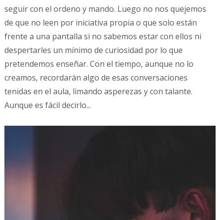
seguir con el ordeno y mando. Luego no nos quejemos
de que no leen por iniciativa propia o que solo están
frente a una pantalla si no sabemos estar con ellos ni
despertarles un mínimo de curiosidad por lo que
pretendemos enseñar. Con el tiempo, aunque no lo
creamos, recordarán algo de esas conversaciones
tenidas en el aula, limando asperezas y con talante.
Aunque es fácil decirlo...