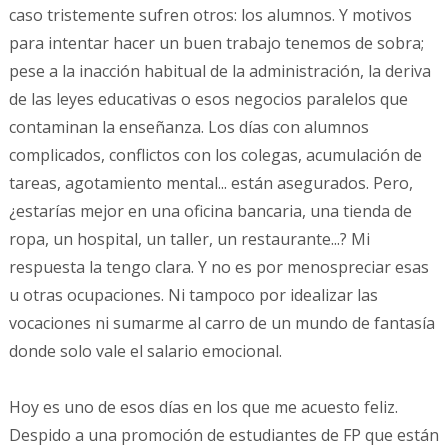
caso tristemente sufren otros: los alumnos. Y motivos
para intentar hacer un buen trabajo tenemos de sobra;
pese a la inacción habitual de la administración, la deriva
de las leyes educativas o esos negocios paralelos que
contaminan la enseñanza. Los días con alumnos
complicados, conflictos con los colegas, acumulación de
tareas, agotamiento mental... están asegurados. Pero,
¿estarías mejor en una oficina bancaria, una tienda de
ropa, un hospital, un taller, un restaurante...? Mi
respuesta la tengo clara. Y no es por menospreciar esas
u otras ocupaciones. Ni tampoco por idealizar las
vocaciones ni sumarme al carro de un mundo de fantasía
donde solo vale el salario emocional.
Hoy es uno de esos días en los que me acuesto feliz.
Despido a una promoción de estudiantes de FP que están