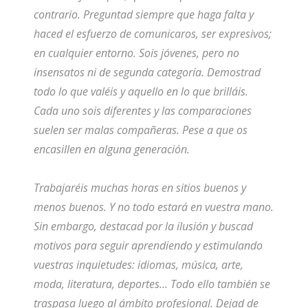
contrario. Preguntad siempre que haga falta y
haced el esfuerzo de comunicaros, ser expresivos;
en cualquier entorno. Sois jóvenes, pero no
insensatos ni de segunda categoría. Demostrad
todo lo que valéis y aquello en lo que brilláis.
Cada uno sois diferentes y las comparaciones
suelen ser malas compañeras. Pese a que os
encasillen en alguna generación.
Trabajaréis muchas horas en sitios buenos y
menos buenos. Y no todo estará en vuestra mano.
Sin embargo, destacad por la ilusión y buscad
motivos para seguir aprendiendo y estimulando
vuestras inquietudes: idiomas, música, arte,
moda, literatura, deportes… Todo ello también se
traspasa luego al ámbito profesional. Dejad de