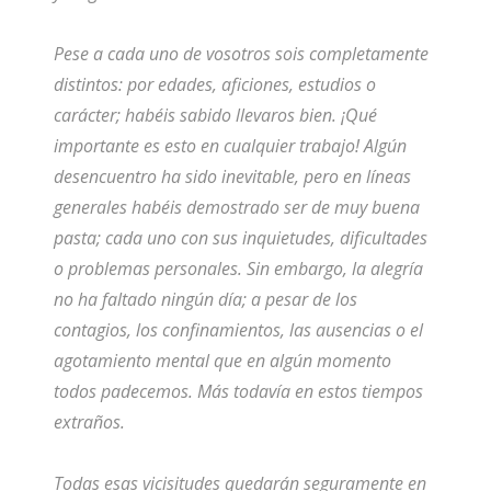
Pese a cada uno de vosotros sois completamente
distintos: por edades, aficiones, estudios o
carácter; habéis sabido llevaros bien. ¡Qué
importante es esto en cualquier trabajo! Algún
desencuentro ha sido inevitable, pero en líneas
generales habéis demostrado ser de muy buena
pasta; cada uno con sus inquietudes, dificultades
o problemas personales. Sin embargo, la alegría
no ha faltado ningún día; a pesar de los
contagios, los confinamientos, las ausencias o el
agotamiento mental que en algún momento
todos padecemos. Más todavía en estos tiempos
extraños.
Todas esas vicisitudes quedarán seguramente en