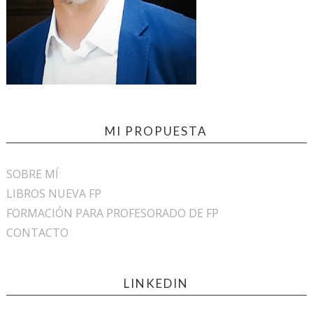
MI PROPUESTA
SOBRE MÍ
LIBROS NUEVA FP
FORMACIÓN PARA PROFESORADO DE FP
CONTACTO
LINKEDIN