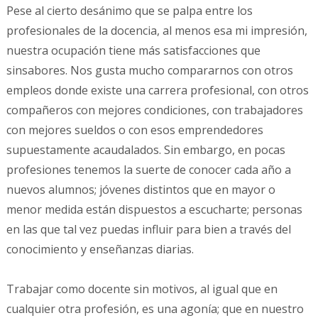
Pese al cierto desánimo que se palpa entre los
profesionales de la docencia, al menos esa mi impresión,
nuestra ocupación tiene más satisfacciones que
sinsabores. Nos gusta mucho compararnos con otros
empleos donde existe una carrera profesional, con otros
compañeros con mejores condiciones, con trabajadores
con mejores sueldos o con esos emprendedores
supuestamente acaudalados. Sin embargo, en pocas
profesiones tenemos la suerte de conocer cada año a
nuevos alumnos; jóvenes distintos que en mayor o
menor medida están dispuestos a escucharte; personas
en las que tal vez puedas influir para bien a través del
conocimiento y enseñanzas diarias.
Trabajar como docente sin motivos, al igual que en
cualquier otra profesión, es una agonía; que en nuestro