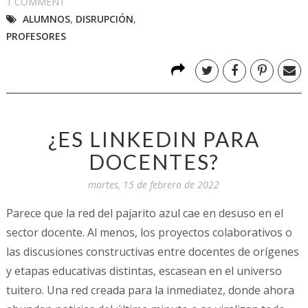
1 COMMENT
ALUMNOS
,
DISRUPCIÓN
,
PROFESORES
¿ES LINKEDIN PARA
DOCENTES?
martes, 15 de febrero de 2022
Parece que la red del pajarito azul cae en desuso en el
sector docente. Al menos, los proyectos colaborativos o
las discusiones constructivas entre docentes de orígenes
y etapas educativas distintas, escasean en el universo
tuitero. Una red creada para la inmediatez, donde ahora