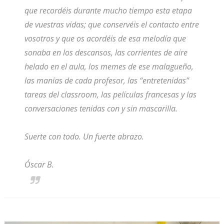
que recordéis durante mucho tiempo esta etapa
de vuestras vidas; que conservéis el contacto entre
vosotros y que os acordéis de esa melodía que
sonaba en los descansos, las corrientes de aire
helado en el aula, los memes de ese malagueño,
las manías de cada profesor, las “entretenidas”
tareas del classroom, las películas francesas y las
conversaciones tenidas con y sin mascarilla.
Suerte con todo. Un fuerte abrazo.
Óscar B.