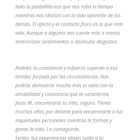
lado la pantallita esa que nos roba el tiempo
mientras nos idiotiza con la vida aparente de los
demás. El afecto y el contacto físico es lo que más
vale. Aunque a algunos nos cueste más o menos
exteriorizar sentimientos o disimular disgustos.
Andrea: tu constancia y esfuerzo superan a esa
timidez forzada por las circunstancias. Aún
podrás demostrar mucho más tu valía con la
amabilidad y constancia que te caracteriza.
Jesús M.: encontrarás tu sitio, seguro. Tienes
muchos años por delante para encaminarte a tus
inquietudes personales mientras te formas y
ganas la vida. Lo conseguirás.
Sergio: tus experiencias vitales junto a tu