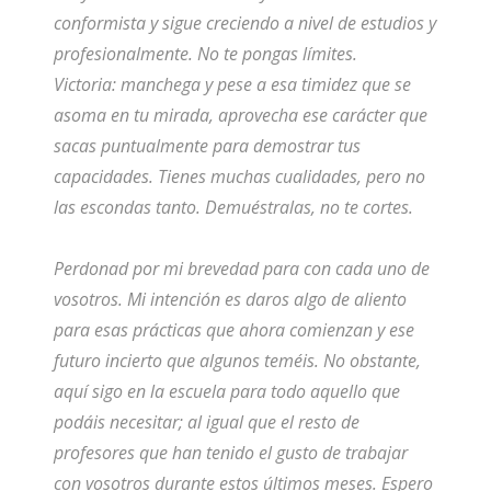
conformista y sigue creciendo a nivel de estudios y
profesionalmente. No te pongas límites.
Victoria: manchega y pese a esa timidez que se
asoma en tu mirada, aprovecha ese carácter que
sacas puntualmente para demostrar tus
capacidades. Tienes muchas cualidades, pero no
las escondas tanto. Demuéstralas, no te cortes.
Perdonad por mi brevedad para con cada uno de
vosotros. Mi intención es daros algo de aliento
para esas prácticas que ahora comienzan y ese
futuro incierto que algunos teméis. No obstante,
aquí sigo en la escuela para todo aquello que
podáis necesitar; al igual que el resto de
profesores que han tenido el gusto de trabajar
con vosotros durante estos últimos meses. Espero