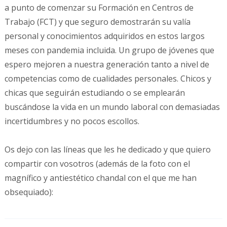
a punto de comenzar su Formación en Centros de
Trabajo (FCT) y que seguro demostrarán su valía
personal y conocimientos adquiridos en estos largos
meses con pandemia incluida. Un grupo de jóvenes que
espero mejoren a nuestra generación tanto a nivel de
competencias como de cualidades personales. Chicos y
chicas que seguirán estudiando o se emplearán
buscándose la vida en un mundo laboral con demasiadas
incertidumbres y no pocos escollos.
Os dejo con las líneas que les he dedicado y que quiero
compartir con vosotros (además de la foto con el
magnífico y antiestético chandal con el que me han
obsequiado):