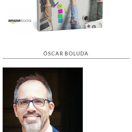
ÓSCAR BOLUDA