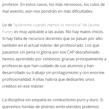
profesor. En estos casos, los más nerviosos, los culos de
mal asiento, aún nos pondrán en más dificultades.
Lo de
"quiéreme cuando menos lo merezca" de Jaume
Funes
es muy aplicable a las aulas. No hay malos chicos.
Si hay falta de recursos docentes que se pasan por alto
también en el actual máster del profesorado. Los que
pasamos sin pena ni gloria por ese CAP descafeinado
hemos aprendido por simbiosis: gracias principalmente a
profesoras que han cuidado de sus alumnos y han
desarrollado su trabajo sin protagonismo y con enorme
profesionalidad. A ellas habría que dedicarles unos
créditos en ese máster.
La disciplina sin empatía es conductismo puro y duro. Si
queremos hordas de jóvenes embrutecidos podemos