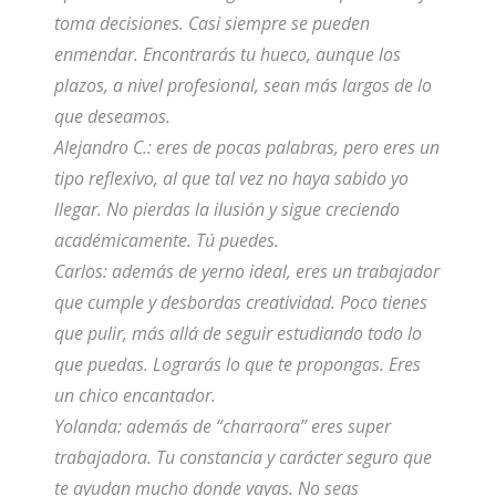
toma decisiones. Casi siempre se pueden
enmendar. Encontrarás tu hueco, aunque los
plazos, a nivel profesional, sean más largos de lo
que deseamos.
Alejandro C.: eres de pocas palabras, pero eres un
tipo reflexivo, al que tal vez no haya sabido yo
llegar. No pierdas la ilusión y sigue creciendo
académicamente. Tú puedes.
Carlos: además de yerno ideal, eres un trabajador
que cumple y desbordas creatividad. Poco tienes
que pulir, más allá de seguir estudiando todo lo
que puedas. Lograrás lo que te propongas. Eres
un chico encantador.
Yolanda: además de “charraora” eres super
trabajadora. Tu constancia y carácter seguro que
te ayudan mucho donde vayas. No seas