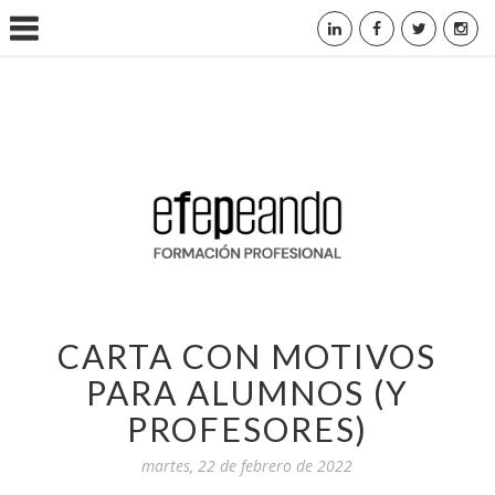
CARTA CON MOTIVOS
PARA ALUMNOS (Y
PROFESORES)
martes, 22 de febrero de 2022