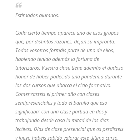
Estimados alumnos:
Cada cierto tiempo aparece uno de esos grupos
que, por distintas razones, dejan su impronta.
Todos vosotros formáis parte de uno de ellos,
habiendo tenido además la fortuna de
tutorizaros. Vuestra clase tiene además el dudoso
honor de haber padecido una pandemia durante
los dos cursos que abarca el ciclo formativo.
Comenzasteis el primer año con clases
semipresenciales y todo el barullo que eso
significaba; con una clase partida en dos y
trabajando desde casa la mitad de los días
lectivos. Días de clase presencial que os perdisteis
y luego habéis sabido valorar este último curso.