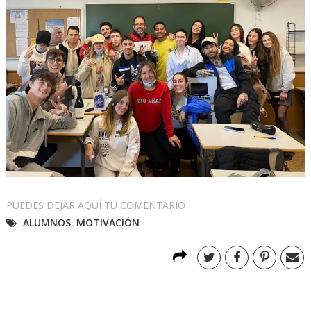
PUEDES DEJAR AQUÍ TU COMENTARIO
ALUMNOS
,
MOTIVACIÓN