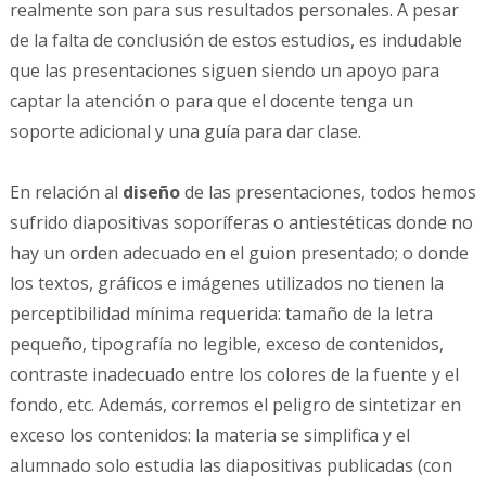
realmente son para sus resultados personales. A pesar
de la falta de conclusión de estos estudios, es indudable
que las presentaciones siguen siendo un apoyo para
captar la atención o para que el docente tenga un
soporte adicional y una guía para dar clase.
En relación al
diseño
de las presentaciones, todos hemos
sufrido diapositivas soporíferas o antiestéticas donde no
hay un orden adecuado en el guion presentado; o donde
los textos, gráficos e imágenes utilizados no tienen la
perceptibilidad mínima requerida: tamaño de la letra
pequeño, tipografía no legible, exceso de contenidos,
contraste inadecuado entre los colores de la fuente y el
fondo, etc. Además, corremos el peligro de sintetizar en
exceso los contenidos: la materia se simplifica y el
alumnado solo estudia las diapositivas publicadas (con