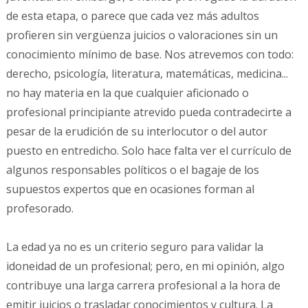
de esta etapa, o parece que cada vez más adultos
profieren sin vergüenza juicios o valoraciones sin un
conocimiento mínimo de base. Nos atrevemos con todo:
derecho, psicología, literatura, matemáticas, medicina...
no hay materia en la que cualquier aficionado o
profesional principiante atrevido pueda contradecirte a
pesar de la erudición de su interlocutor o del autor
puesto en entredicho. Solo hace falta ver el currículo de
algunos responsables políticos o el bagaje de los
supuestos expertos que en ocasiones forman al
profesorado.
La edad ya no es un criterio seguro para validar la
idoneidad de un profesional; pero, en mi opinión, algo
contribuye una larga carrera profesional a la hora de
emitir juicios o trasladar conocimientos y cultura. La