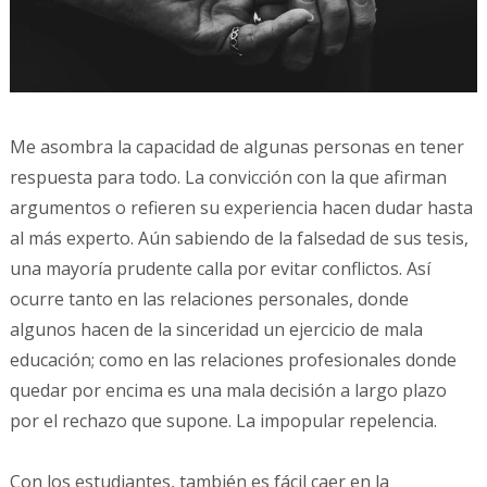
Me asombra la capacidad de algunas personas en tener
respuesta para todo. La convicción con la que afirman
argumentos o refieren su experiencia hacen dudar hasta
al más experto. Aún sabiendo de la falsedad de sus tesis,
una mayoría prudente calla por evitar conflictos. Así
ocurre tanto en las relaciones personales, donde
algunos hacen de la sinceridad un ejercicio de mala
educación; como en las relaciones profesionales donde
quedar por encima es una mala decisión a largo plazo
por el rechazo que supone. La impopular repelencia.
Con los estudiantes, también es fácil caer en la