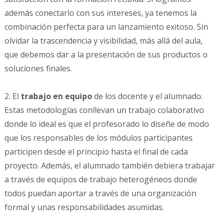
además conectarlo con sus intereses, ya tenemos la
combinación perfecta para un lanzamiento exitoso. Sin
olvidar la trascendencia y visibilidad, más allá del aula,
que debemos dar a la presentación de sus productos o
soluciones finales.
2. El
trabajo en equipo
de los docente y el alumnado.
Estas metodologías conllevan un trabajo colaborativo
donde lo ideal es que el profesorado lo diseñe de modo
que los responsables de los módulos participantes
participen desde el principio hasta el final de cada
proyecto. Además, el alumnado también debiera trabajar
a través de equipos de trabajo heterogéneos donde
todos puedan aportar a través de una organización
formal y unas responsabilidades asumidas.