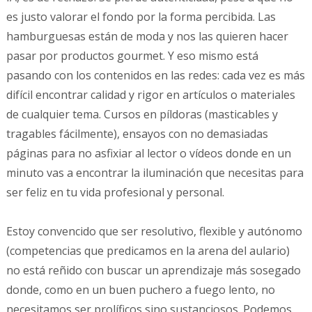
es justo valorar el fondo por la forma percibida. Las
hamburguesas están de moda y nos las quieren hacer
pasar por productos gourmet. Y eso mismo está
pasando con los contenidos en las redes: cada vez es más
difícil encontrar calidad y rigor en artículos o materiales
de cualquier tema. Cursos en píldoras (masticables y
tragables fácilmente), ensayos con no demasiadas
páginas para no asfixiar al lector o vídeos donde en un
minuto vas a encontrar la iluminación que necesitas para
ser feliz en tu vida profesional y personal.
Estoy convencido que ser resolutivo, flexible y autónomo
(competencias que predicamos en la arena del aulario)
no está reñido con buscar un aprendizaje más sosegado
donde, como en un buen puchero a fuego lento, no
necesitamos ser prolíficos sino sustanciosos. Podemos