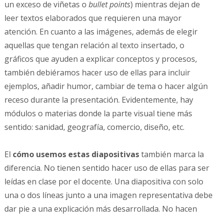
un exceso de viñetas o
bullet points
) mientras dejan de
leer textos elaborados que requieren una mayor
atención. En cuanto a las imágenes, además de elegir
aquellas que tengan relación al texto insertado, o
gráficos que ayuden a explicar conceptos y procesos,
también debiéramos hacer uso de ellas para incluir
ejemplos, añadir humor, cambiar de tema o hacer algún
receso durante la presentación. Evidentemente, hay
módulos o materias donde la parte visual tiene más
sentido: sanidad, geografía, comercio, diseño, etc.
El
cómo usemos estas diapositivas
también marca la
diferencia. No tienen sentido hacer uso de ellas para ser
leídas en clase por el docente. Una diapositiva con solo
una o dos líneas junto a una imagen representativa debe
dar pie a una explicación más desarrollada. No hacen