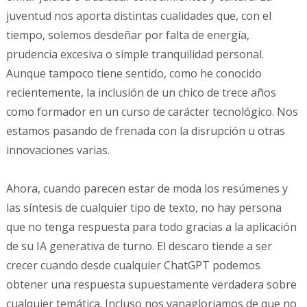
juventud nos aporta distintas cualidades que, con el
tiempo, solemos desdeñar por falta de energía,
prudencia excesiva o simple tranquilidad personal.
Aunque tampoco tiene sentido, como he conocido
recientemente, la inclusión de un chico de trece años
como formador en un curso de carácter tecnológico. Nos
estamos pasando de frenada con la disrupción u otras
innovaciones varias.
Ahora, cuando parecen estar de moda los resúmenes y
las síntesis de cualquier tipo de texto, no hay persona
que no tenga respuesta para todo gracias a la aplicación
de su IA generativa de turno. El descaro tiende a ser
crecer cuando desde cualquier ChatGPT podemos
obtener una respuesta supuestamente verdadera sobre
cualquier temática. Incluso nos vanagloriamos de que no