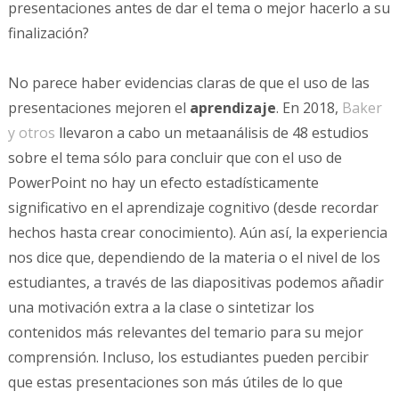
presentaciones antes de dar el tema o mejor hacerlo a su
finalización?
No parece haber evidencias claras de que el uso de las
presentaciones mejoren el
aprendizaje
. En 2018,
Baker
y otros
llevaron a cabo un metaanálisis de 48 estudios
sobre el tema sólo para concluir que con el uso de
PowerPoint no hay un efecto estadísticamente
significativo en el aprendizaje cognitivo (desde recordar
hechos hasta crear conocimiento). Aún así, la experiencia
nos dice que, dependiendo de la materia o el nivel de los
estudiantes, a través de las diapositivas podemos añadir
una motivación extra a la clase o sintetizar los
contenidos más relevantes del temario para su mejor
comprensión. Incluso, los estudiantes pueden percibir
que estas presentaciones son más útiles de lo que