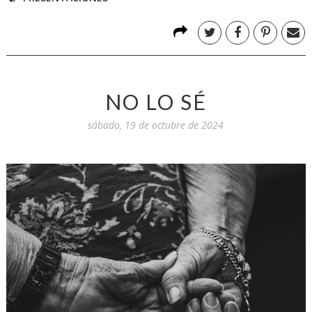
NO LO SÉ
sábado, 19 de octubre de 2024