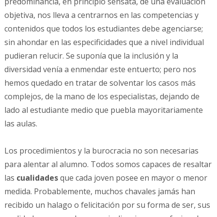
predominancia, en principio sensata, de una evaluación
objetiva, nos lleva a centrarnos en las competencias y
contenidos que todos los estudiantes debe agenciarse;
sin ahondar en las especificidades que a nivel individual
pudieran relucir. Se suponía que la inclusión y la
diversidad venía a enmendar este entuerto; pero nos
hemos quedado en tratar de solventar los casos más
complejos, de la mano de los especialistas, dejando de
lado al estudiante medio que puebla mayoritariamente
las aulas.
Los procedimientos y la burocracia no son necesarias
para alentar al alumno. Todos somos capaces de resaltar
las
cualidades
que cada joven posee en mayor o menor
medida. Probablemente, muchos chavales jamás han
recibido un halago o felicitación por su forma de ser, sus