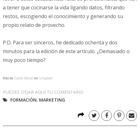
a tener que cocinarse la vida ligando datos, filtrando
restos, escogiendo el conocimiento y generando su
propio relato de provecho.
P.D. Para ser sinceros, he dedicado ochenta y dos
minutos para la edición de este artículo. ¿Demasiado o
muy poco tiempo?
Foto de
Gaelle Marcel
en
Unsplash
PUEDES DEJAR AQUÍ TU COMENTARIO
FORMACIÓN
,
MARKETING