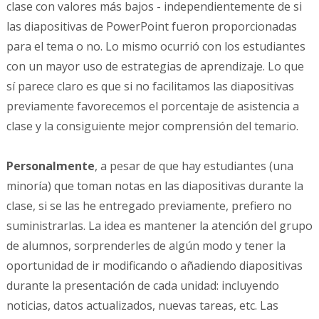
clase con valores más bajos - independientemente de si
las diapositivas de PowerPoint fueron proporcionadas
para el tema o no. Lo mismo ocurrió con los estudiantes
con un mayor uso de estrategias de aprendizaje. Lo que
sí parece claro es que si no facilitamos las diapositivas
previamente favorecemos el porcentaje de asistencia a
clase y la consiguiente mejor comprensión del temario.
Personalmente
, a pesar de que hay estudiantes (una
minoría) que toman notas en las diapositivas durante la
clase, si se las he entregado previamente, prefiero no
suministrarlas. La idea es mantener la atención del grupo
de alumnos, sorprenderles de algún modo y tener la
oportunidad de ir modificando o añadiendo diapositivas
durante la presentación de cada unidad: incluyendo
noticias, datos actualizados, nuevas tareas, etc. Las