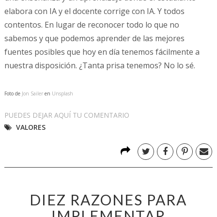
elabora con IA y el docente corrige con IA. Y todos
contentos. En lugar de reconocer todo lo que no
sabemos y que podemos aprender de las mejores
fuentes posibles que hoy en día tenemos fácilmente a
nuestra disposición. ¿Tanta prisa tenemos? No lo sé.
Foto de
Jon Sailer
en
Unsplash
PUEDES DEJAR AQUÍ TU COMENTARIO
VALORES
DIEZ RAZONES PARA
IMPLEMENTAR