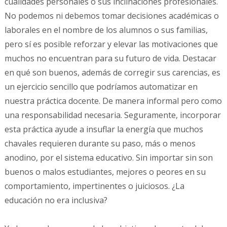
cualidades personales o sus inclinaciones profesionales.
No podemos ni debemos tomar decisiones académicas o
laborales en el nombre de los alumnos o sus familias,
pero sí es posible reforzar y elevar las motivaciones que
muchos no encuentran para su futuro de vida. Destacar
en qué son buenos, además de corregir sus carencias, es
un ejercicio sencillo que podríamos automatizar en
nuestra práctica docente. De manera informal pero como
una responsabilidad necesaria. Seguramente, incorporar
esta práctica ayude a insuflar la energía que muchos
chavales requieren durante su paso, más o menos
anodino, por el sistema educativo. Sin importar sin son
buenos o malos estudiantes, mejores o peores en su
comportamiento, impertinentes o juiciosos. ¿La
educación no era inclusiva?