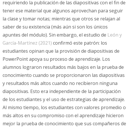
requiriendo la publicación de las diapositivas con el fin de
tener ese material que algunos aprovechan para seguir
la clase y tomar notas; mientras que otros se relajan al
saber de su existencia (más aún si son los únicos
apuntes del módulo). Sin embargo, el estudio de
León y
García-Martínez (2021)
confirmó este patrón: los
estudiantes opinan que la provisión de diapositivas de
PowerPoint apoya su proceso de aprendizaje. Los
alumnos lograron resultados más bajos en la prueba de
conocimiento cuando se proporcionaron las diapositivas
y resultados más altos cuando no recibieron ninguna
diapositivas. Esto era independiente de la participación
de los estudiantes y el uso de estrategias de aprendizaje.
Al mismo tiempo, los estudiantes con valores promedio o
más altos en su compromiso con el aprendizaje hicieron
mejor la prueba de conocimiento que sus compañeros de