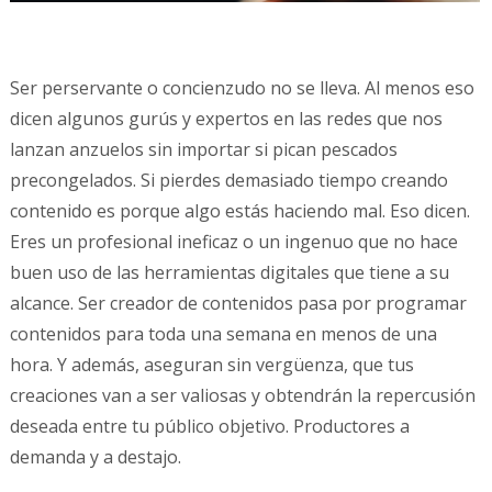
Ser perservante o concienzudo no se lleva. Al menos eso
dicen algunos gurús y expertos en las redes que nos
lanzan anzuelos sin importar si pican pescados
precongelados. Si pierdes demasiado tiempo creando
contenido es porque algo estás haciendo mal. Eso dicen.
Eres un profesional ineficaz o un ingenuo que no hace
buen uso de las herramientas digitales que tiene a su
alcance. Ser creador de contenidos pasa por programar
contenidos para toda una semana en menos de una
hora. Y además, aseguran sin vergüenza, que tus
creaciones van a ser valiosas y obtendrán la repercusión
deseada entre tu público objetivo. Productores a
demanda y a destajo.