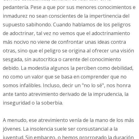
pedantería. Pese a que por sus menores conocimientos e
inmadurez no sean conscientes de la impertinencia del
supuesto sabihondo. Cuando hablamos de los peligros
de adoctrinar, tal vez no vemos que el adoctrinamiento
más nocivo no viene de confrontar unas ideas contra
otras, sino que el peligro se origina al ofrecer una visión
sesgada, sin autocrítica o carente del conocimiento
debido. La modestia algunos la perciben como debilidad,
no como un valor que se basa en comprender que no
somos infalibles. Incluso, decir un "no lo sé", nos honra
ante tanto atrevimiento derivado de la imprudencia, la
inseguridad o la soberbia.
A menudo, ese atrevimiento venía de la mano de los más
jóvenes. La insolencia suele ser consustancial a la
juventud. Sin embargo, o hemos prorrogado la duración