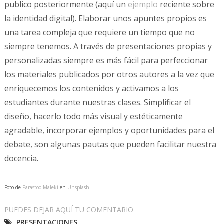
publico posteriormente (aquí un
ejemplo
reciente sobre
la identidad digital). Elaborar unos apuntes propios es
una tarea compleja que requiere un tiempo que no
siempre tenemos. A través de presentaciones propias y
personalizadas siempre es más fácil para perfeccionar
los materiales publicados por otros autores a la vez que
enriquecemos los contenidos y activamos a los
estudiantes durante nuestras clases. Simplificar el
diseño, hacerlo todo más visual y estéticamente
agradable, incorporar ejemplos y oportunidades para el
debate, son algunas pautas que pueden facilitar nuestra
docencia.
Foto de
Parastoo Maleki
en
Unsplash
PUEDES DEJAR AQUÍ TU COMENTARIO
PRESENTACIONES