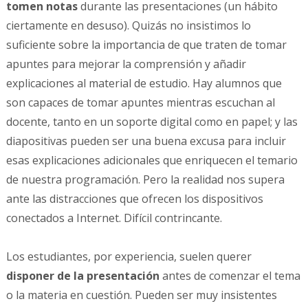
tomen notas
durante las presentaciones (un hábito
ciertamente en desuso). Quizás no insistimos lo
suficiente sobre la importancia de que traten de tomar
apuntes para mejorar la comprensión y añadir
explicaciones al material de estudio. Hay alumnos que
son capaces de tomar apuntes mientras escuchan al
docente, tanto en un soporte digital como en papel; y las
diapositivas pueden ser una buena excusa para incluir
esas explicaciones adicionales que enriquecen el temario
de nuestra programación. Pero la realidad nos supera
ante las distracciones que ofrecen los dispositivos
conectados a Internet. Difícil contrincante.
Los estudiantes, por experiencia, suelen querer
disponer de la presentación
antes de comenzar el tema
o la materia en cuestión. Pueden ser muy insistentes