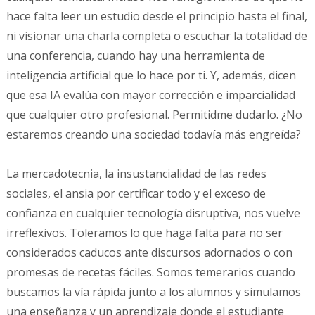
hace falta leer un estudio desde el principio hasta el final,
ni visionar una charla completa o escuchar la totalidad de
una conferencia, cuando hay una herramienta de
inteligencia artificial que lo hace por ti. Y, además, dicen
que esa IA evalúa con mayor corrección e imparcialidad
que cualquier otro profesional. Permitidme dudarlo. ¿No
estaremos creando una sociedad todavía más engreída?
La mercadotecnia, la insustancialidad de las redes
sociales, el ansia por certificar todo y el exceso de
confianza en cualquier tecnología disruptiva, nos vuelve
irreflexivos. Toleramos lo que haga falta para no ser
considerados caducos ante discursos adornados o con
promesas de recetas fáciles. Somos temerarios cuando
buscamos la vía rápida junto a los alumnos y simulamos
una enseñanza y un aprendizaje donde el estudiante