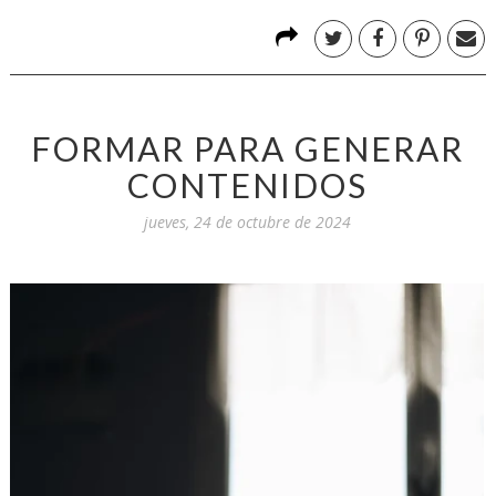
FORMAR PARA GENERAR
CONTENIDOS
jueves, 24 de octubre de 2024