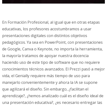
En Formación Profesional, al igual que en otras etapas
educativas, los profesores acostumbramos a usar
presentaciones digitales con distintos objetivos
pedagógicos. Ya sea en PowerPoint, con presentaciones
de Google, Canva o Keynote, no importa la herramienta,
la mayoría tratamos de apoyar nuestra docencia
haciendo uso de este tipo de software que no requiere
conocimientos técnicos avanzados. El Prezzi pasó a mejor
vida, el Genially requiere más tiempo de uso para
manejarlo convenientemente y ahora la IA se supone
que agilizará el diseño. Sin embargo, ¿facilitan el
aprendizaje?, ¿hemos analizado cuál es el diseño ideal de
una presentación educativa?, ¿es necesario entregar las