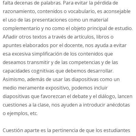
falta decenas de palabras. Para evitar la pérdida de
razonamiento, contenidos o vocabulario, es aconsejable
el uso de las presentaciones como un material
complementario y no como el objeto principal de estudio.
Añadir otros textos a través de artículos, libros o
apuntes elaborados por el docente, nos ayuda a evitar
esa excesiva simplificación de los contenidos que
deseamos transmitir y de las competencias y de las
capacidades cognitivas que debemos desarrollar.
Asimismo, además de usar las diapositivas como un
medio meramente expositivo, podemos incluir
diapositivas que favorezcan el debate y el diálogo, lancen
cuestiones a la clase, nos ayuden a introducir anécdotas
o ejemplos, etc.
Cuestión aparte es la pertinencia de que los estudiantes