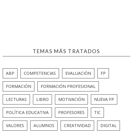
TEMAS MÁS TRATADOS
ABP
COMPETENCIAS
EVALUACIÓN
FP
FORMACIÓN
FORMACIÓN PROFESIONAL
LECTURAS
LIBRO
MOTIVACIÓN
NUEVA FP
POLÍTICA EDUCATIVA
PROFESORES
TIC
VALORES
ALUMNOS
CREATIVIDAD
DIGITAL