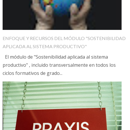
ENFOQUE Y RECURSOS DEL MÓDULO "SOSTENIBILIDAD
APLICADA AL SISTEMA PRODUCTIVO"
El módulo de "Sostenibilidad aplicada al sistema
productivo" , incluido transversalmente en todos los
ciclos formativos de grado...