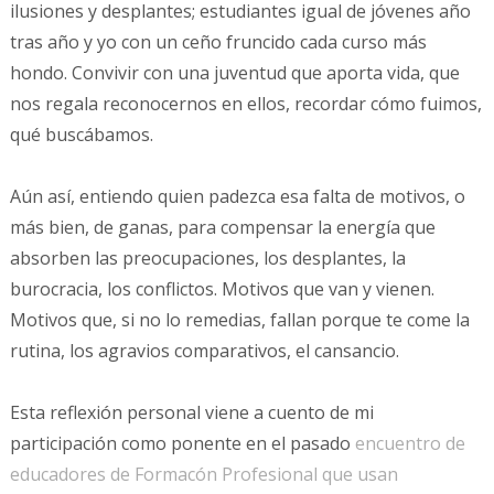
ilusiones y desplantes; estudiantes igual de jóvenes año
tras año y yo con un ceño fruncido cada curso más
hondo. Convivir con una juventud que aporta vida, que
nos regala reconocernos en ellos, recordar cómo fuimos,
qué buscábamos.
Aún así, entiendo quien padezca esa falta de motivos, o
más bien, de ganas, para compensar la energía que
absorben las preocupaciones, los desplantes, la
burocracia, los conflictos. Motivos que van y vienen.
Motivos que, si no lo remedias, fallan porque te come la
rutina, los agravios comparativos, el cansancio.
Esta reflexión personal viene a cuento de mi
participación como ponente en el pasado
encuentro de
educadores de Formacón Profesional que usan