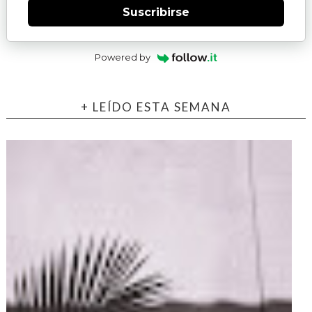
Suscribirse
Powered by
+ LEÍDO ESTA SEMANA