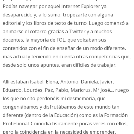
Podías navegar por aquel Internet Explorer ya
desaparecido y, a lo sumo, tropezarte con alguna
editorial y los libros de texto de turno. Luego comenzó a
animarse el cotarro gracias a Twitter y a muchos
docentes, la mayoría de FOL, que volcaban sus
contenidos con el fin de enseñar de un modo diferente,
más actual y teniendo en cuenta otras competencias que,
desde solo unos apuntes, eran difíciles de trabajar.
Allí estaban Isabel, Elena, Antonio, Daniela, Javier,
Eduardo, Lourdes, Paz, Pablo, Maricruz, Mª José..., ruego
los que no cito perdonéis mi desmemoria, que
congeniábamos y disfrutábamos de este mundo tan
diferente (dentro de la Educación) como es la Formación
Profesional. Coincidía físicamente pocas veces con ellos,
pero la coincidencia en la necesidad de emprender,