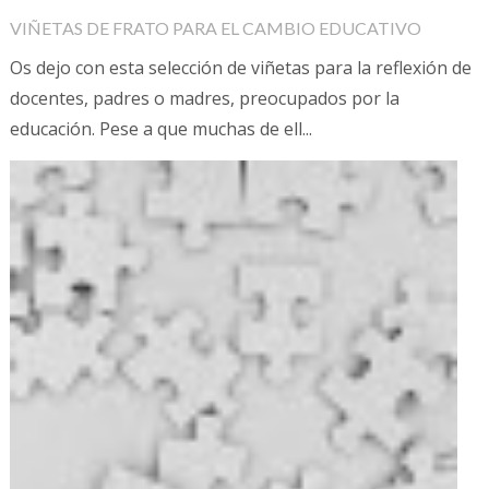
VIÑETAS DE FRATO PARA EL CAMBIO EDUCATIVO
Os dejo con esta selección de viñetas para la reflexión de
docentes, padres o madres, preocupados por la
educación. Pese a que muchas de ell...