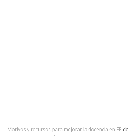
Motivos y recursos para mejorar la docencia en FP
de