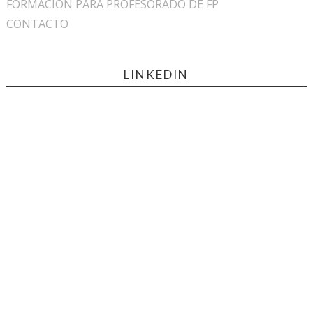
FORMACIÓN PARA PROFESORADO DE FP
CONTACTO
LINKEDIN