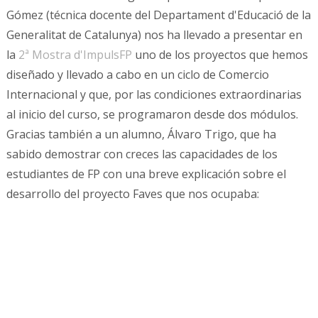
Gómez (técnica docente del Departament d'Educació de la
Generalitat de Catalunya) nos ha llevado a presentar en
la
2ª Mostra d'ImpulsFP
uno de los proyectos que hemos
diseñado y llevado a cabo en un ciclo de Comercio
Internacional y que, por las condiciones extraordinarias
al inicio del curso, se programaron desde dos módulos.
Gracias también a un alumno, Álvaro Trigo, que ha
sabido demostrar con creces las capacidades de los
estudiantes de FP con una breve explicación sobre el
desarrollo del proyecto Faves que nos ocupaba: