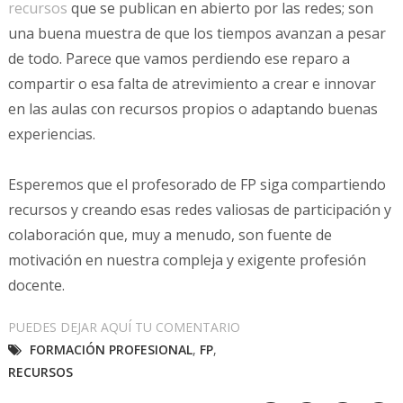
recursos
que se publican en abierto por las redes; son
una buena muestra de que los tiempos avanzan a pesar
de todo. Parece que vamos perdiendo ese reparo a
compartir o esa falta de atrevimiento a crear e innovar
en las aulas con recursos propios o adaptando buenas
experiencias.
Esperemos que el profesorado de FP siga compartiendo
recursos y creando esas redes valiosas de participación y
colaboración que, muy a menudo, son fuente de
motivación en nuestra compleja y exigente profesión
docente.
PUEDES DEJAR AQUÍ TU COMENTARIO
FORMACIÓN PROFESIONAL
,
FP
,
RECURSOS