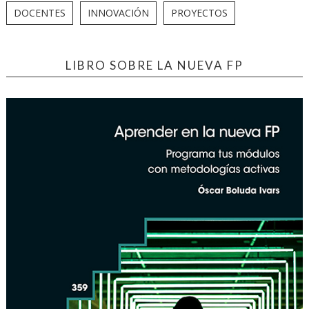
DOCENTES
INNOVACIÓN
PROYECTOS
LIBRO SOBRE LA NUEVA FP