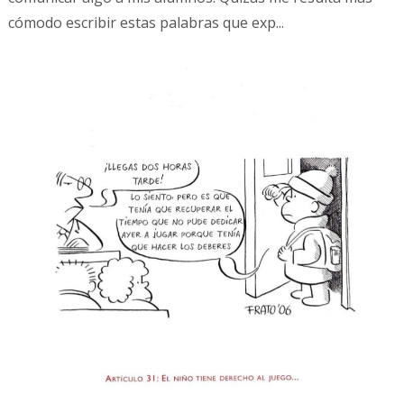
cómodo escribir estas palabras que exp...