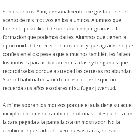
Somos únicos. A mí, personalmente, me gusta poner el
acento de mis motivos en los alumnos. Alumnos que
tienen la posibilidad de un futuro mejor gracias a la
formación que podemos darles. Alumnos que tienen la
oportunidad de crecer con nosotros y que agradecen que
confíes en ellos; pese a que a muchos también les falten
los motivos para ir diariamente a clase y tengamos que
recordárselos porque a su edad las certezas no abundan.
Y ahí el habitual desacierto de ese docente que no
recuerda sus años escolares ni su fugaz juventud.
A mí me sobran los motivos porque el aula tiene su aquel
inexplicable, que no cambio por oficinas o despachos con
la cara pegada a la pantalla o a un mostrador. No la
cambio porque cada año veo nuevas caras, nuevas