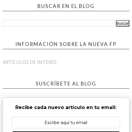
BUSCAR EN EL BLOG
INFORMACIÓN SOBRE LA NUEVA FP
ARTÍCULOS DE INTERÉS
SUSCRÍBETE AL BLOG
Recibe cada nuevo artículo en tu email: