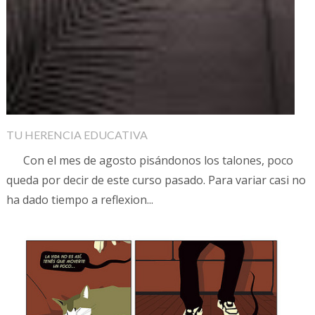
TU HERENCIA EDUCATIVA
Con el mes de agosto pisándonos los talones, poco
queda por decir de este curso pasado. Para variar casi no
ha dado tiempo a reflexion...