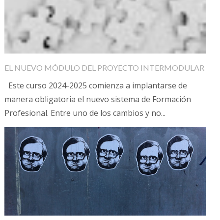
EL NUEVO MÓDULO DEL PROYECTO INTERMODULAR
Este curso 2024-2025 comienza a implantarse de
manera obligatoria el nuevo sistema de Formación
Profesional. Entre uno de los cambios y no...