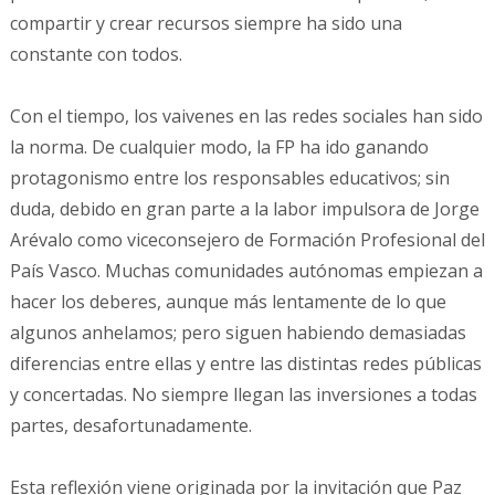
compartir y crear recursos siempre ha sido una
constante con todos.
Con el tiempo, los vaivenes en las redes sociales han sido
la norma. De cualquier modo, la FP ha ido ganando
protagonismo entre los responsables educativos; sin
duda, debido en gran parte a la labor impulsora de Jorge
Arévalo como viceconsejero de Formación Profesional del
País Vasco. Muchas comunidades autónomas empiezan a
hacer los deberes, aunque más lentamente de lo que
algunos anhelamos; pero siguen habiendo demasiadas
diferencias entre ellas y entre las distintas redes públicas
y concertadas. No siempre llegan las inversiones a todas
partes, desafortunadamente.
Esta reflexión viene originada por la invitación que Paz