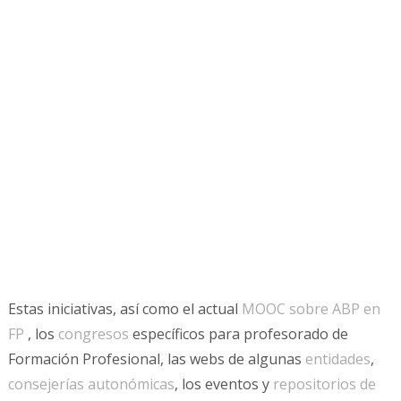
Estas iniciativas, así como el actual
MOOC sobre ABP en
FP
, los
congresos
específicos para profesorado de
Formación Profesional, las webs de algunas
entidades
,
consejerías autonómicas
, los eventos y
repositorios de