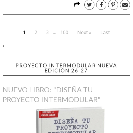
1
2
3
...
100
Next »
Last
.
PROYECTO INTERMODULAR NUEVA
EDICIÓN 26-27
NUEVO LIBRO: "DISEÑA TU
PROYECTO INTERMODULAR"