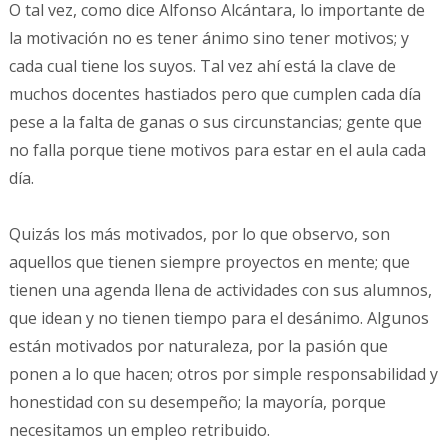
O tal vez, como dice Alfonso Alcántara, lo importante de
la motivación no es tener ánimo sino tener motivos; y
cada cual tiene los suyos. Tal vez ahí está la clave de
muchos docentes hastiados pero que cumplen cada día
pese a la falta de ganas o sus circunstancias; gente que
no falla porque tiene motivos para estar en el aula cada
día.
Quizás los más motivados, por lo que observo, son
aquellos que tienen siempre proyectos en mente; que
tienen una agenda llena de actividades con sus alumnos,
que idean y no tienen tiempo para el desánimo. Algunos
están motivados por naturaleza, por la pasión que
ponen a lo que hacen; otros por simple responsabilidad y
honestidad con su desempeño; la mayoría, porque
necesitamos un empleo retribuido.