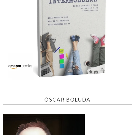
ÓSCAR BOLUDA