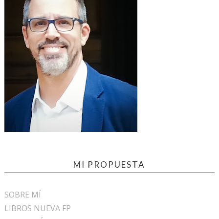
MI PROPUESTA
SOBRE MÍ
LIBROS NUEVA FP