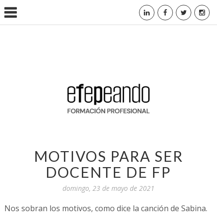
MOTIVOS PARA SER
DOCENTE DE FP
domingo, 23 de mayo de 2021
Nos sobran los motivos, como dice la canción de Sabina.