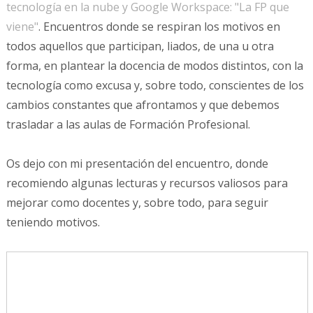
tecnología en la nube y Google Workspace: "La FP que
viene"
. Encuentros donde se respiran los motivos en
todos aquellos que participan, liados, de una u otra
forma, en plantear la docencia de modos distintos, con la
tecnología como excusa y, sobre todo, conscientes de los
cambios constantes que afrontamos y que debemos
trasladar a las aulas de Formación Profesional.
Os dejo con mi presentación del encuentro, donde
recomiendo algunas lecturas y recursos valiosos para
mejorar como docentes y, sobre todo, para seguir
teniendo motivos.