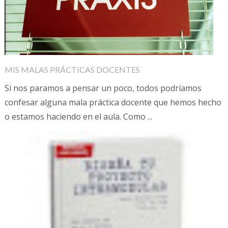
MIS MALAS PRÁCTICAS DOCENTES
Si nos paramos a pensar un poco, todos podríamos
confesar alguna mala práctica docente que hemos hecho
o estamos haciendo en el aula. Como ...