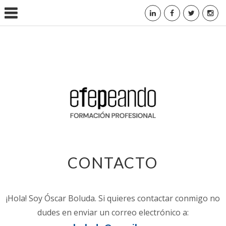
CONTACTO
¡Hola! Soy Óscar Boluda. Si quieres contactar conmigo no
dudes en enviar un correo electrónico a: