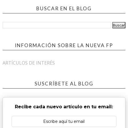
BUSCAR EN EL BLOG
INFORMACIÓN SOBRE LA NUEVA FP
ARTÍCULOS DE INTERÉS
SUSCRÍBETE AL BLOG
Recibe cada nuevo artículo en tu email: