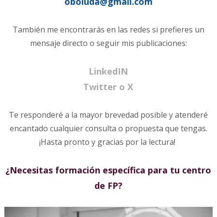
oboluda@gmail.com
También me encontrarás en las redes si prefieres un
mensaje directo o seguir mis publicaciones:
LinkedIN
Twitter o X
Te responderé a la mayor brevedad posible y atenderé
encantado cualquier consulta o propuesta que tengas.
¡Hasta pronto y gracias por la lectura!
¿Necesitas formación específica para tu centro
de FP?