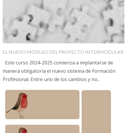
EL NUEVO MÓDULO DEL PROYECTO INTERMODULAR
Este curso 2024-2025 comienza a implantarse de
manera obligatoria el nuevo sistema de Formación
Profesional. Entre uno de los cambios y no...