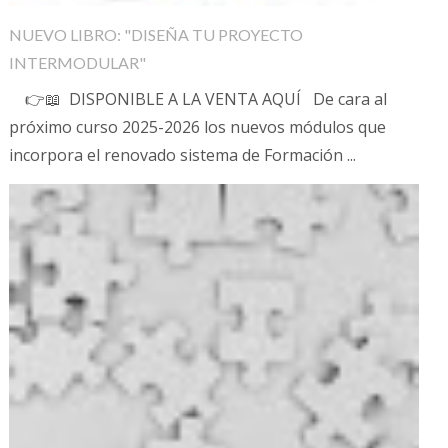
NUEVO LIBRO: "DISEÑA TU PROYECTO
INTERMODULAR"
👉📖 DISPONIBLE A LA VENTA AQUÍ De cara al
próximo curso 2025-2026 los nuevos módulos que
incorpora el renovado sistema de Formación ...