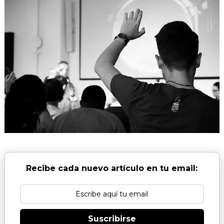
Recibe cada nuevo artículo en tu email:
Suscribirse