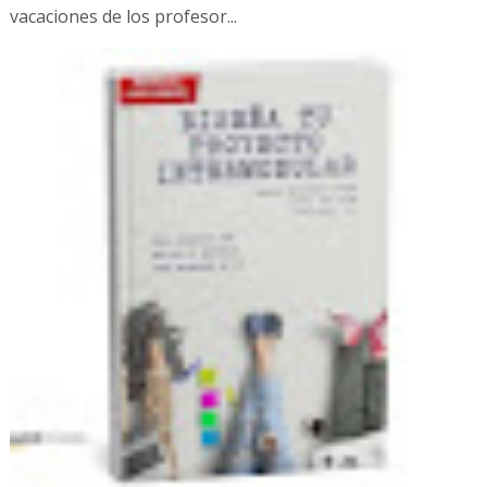
vacaciones de los profesor...