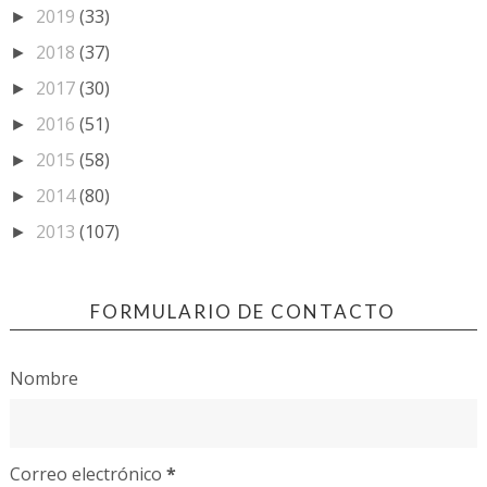
2019
(33)
►
2018
(37)
►
2017
(30)
►
2016
(51)
►
2015
(58)
►
2014
(80)
►
2013
(107)
►
FORMULARIO DE CONTACTO
Nombre
Correo electrónico
*