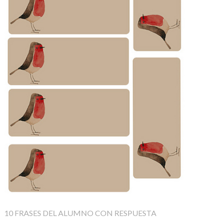
10 FRASES DEL ALUMNO CON RESPUESTA