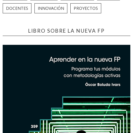
DOCENTES
INNOVACIÓN
PROYECTOS
LIBRO SOBRE LA NUEVA FP