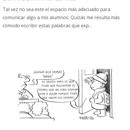
Tal vez no sea este el espacio más adecuado para
comunicar algo a mis alumnos. Quizás me resulta más
cómodo escribir estas palabras que exp...