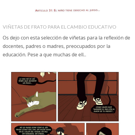
VIÑETAS DE FRATO PARA EL CAMBIO EDUCATIVO
Os dejo con esta selección de viñetas para la reflexión de
docentes, padres o madres, preocupados por la
educación. Pese a que muchas de ell...