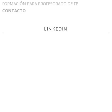
FORMACIÓN PARA PROFESORADO DE FP
CONTACTO
LINKEDIN