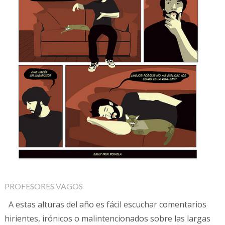
PROFESORES VAGOS
A estas alturas del año es fácil escuchar comentarios
hirientes, irónicos o malintencionados sobre las largas