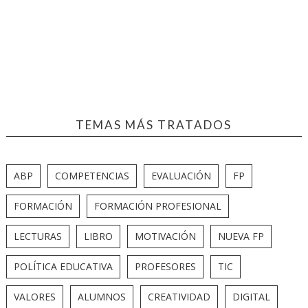
TEMAS MÁS TRATADOS
ABP
COMPETENCIAS
EVALUACIÓN
FP
FORMACIÓN
FORMACIÓN PROFESIONAL
LECTURAS
LIBRO
MOTIVACIÓN
NUEVA FP
POLÍTICA EDUCATIVA
PROFESORES
TIC
VALORES
ALUMNOS
CREATIVIDAD
DIGITAL