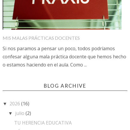
MIS MALAS PRÁCTICAS DOCENTES
Si nos paramos a pensar un poco, todos podríamos
confesar alguna mala práctica docente que hemos hecho
o estamos haciendo en el aula. Como ...
BLOG ARCHIVE
2026
(16)
▼
julio
(2)
▼
TU HERENCIA EDUCATIVA