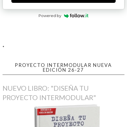
Powered by
.
PROYECTO INTERMODULAR NUEVA
EDICIÓN 26-27
NUEVO LIBRO: "DISEÑA TU
PROYECTO INTERMODULAR"