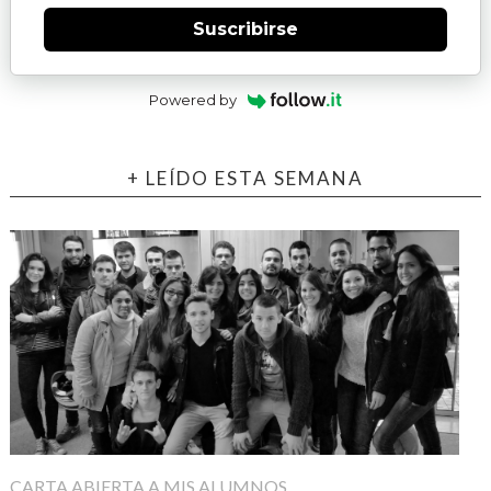
Suscribirse
Powered by
+ LEÍDO ESTA SEMANA
CARTA ABIERTA A MIS ALUMNOS