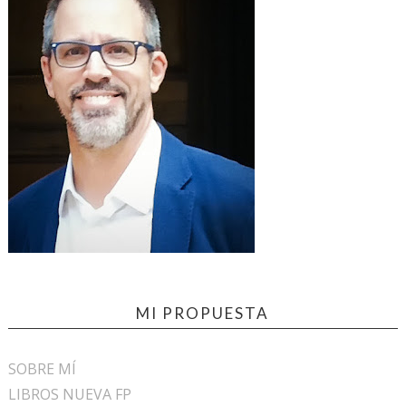
MI PROPUESTA
SOBRE MÍ
LIBROS NUEVA FP