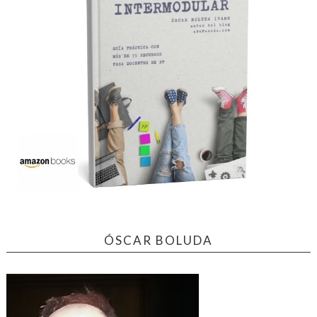
ÓSCAR BOLUDA