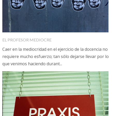
EL PROFESOR MEDIOCRE
Caer en la mediocridad en el ejercicio de la docencia no
requiere mucho esfuerzo; tan sólo dejarse llevar por lo
que venimos haciendo durant...