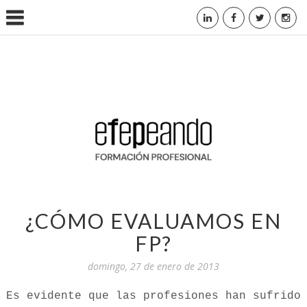
¿CÓMO EVALUAMOS EN
FP?
domingo, 27 de enero de 2013
Es evidente que las profesiones han sufrido