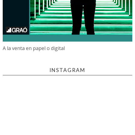
A la venta en papel o digital
INSTAGRAM