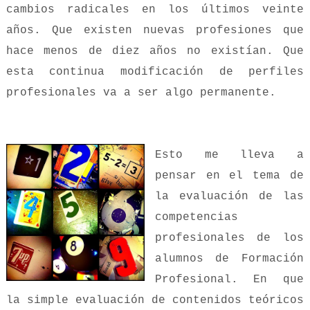
cambios radicales en los últimos veinte
años. Que existen nuevas profesiones que
hace menos de diez años no existían. Que
esta continua modificación de perfiles
profesionales va a ser algo permanente.
Esto me lleva a
pensar en el tema de
la evaluación de las
competencias
profesionales de los
alumnos de Formación
Profesional. En que
la simple evaluación de contenidos teóricos