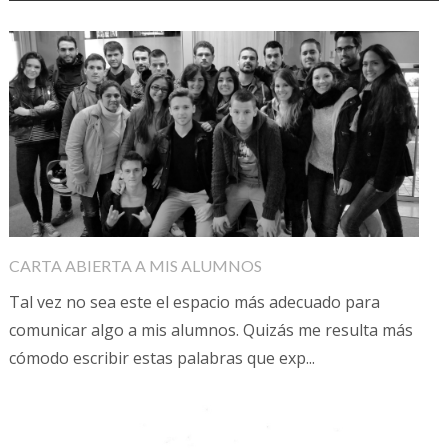
CARTA ABIERTA A MIS ALUMNOS
Tal vez no sea este el espacio más adecuado para
comunicar algo a mis alumnos. Quizás me resulta más
cómodo escribir estas palabras que exp...