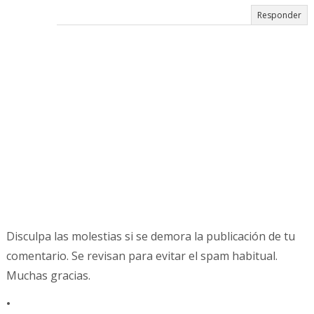
Responder
Disculpa las molestias si se demora la publicación de tu
comentario. Se revisan para evitar el spam habitual.
Muchas gracias.
.