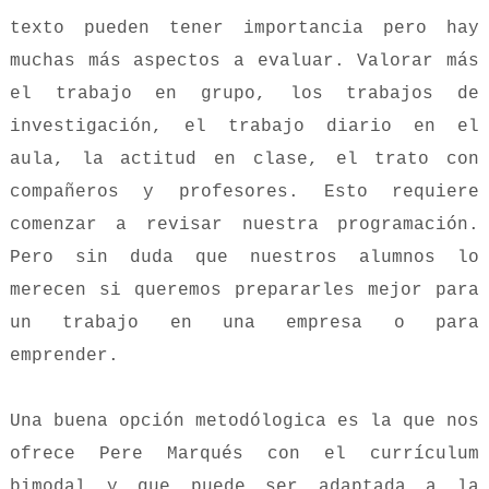
texto pueden tener importancia pero hay
muchas más aspectos a evaluar. Valorar más
el trabajo en grupo, los trabajos de
investigación, el trabajo diario en el
aula, la actitud en clase, el trato con
compañeros y profesores. Esto requiere
comenzar a revisar nuestra programación.
Pero sin duda que nuestros alumnos lo
merecen si queremos prepararles mejor para
un trabajo en una empresa o para
emprender.
Una buena opción metodólogica es la que nos
ofrece Pere Marqués con el currículum
bimodal y que puede ser adaptada a la