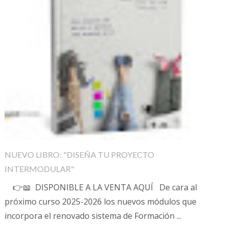
NUEVO LIBRO: "DISEÑA TU PROYECTO
INTERMODULAR"
👉📖 DISPONIBLE A LA VENTA AQUÍ De cara al
próximo curso 2025-2026 los nuevos módulos que
incorpora el renovado sistema de Formación ...