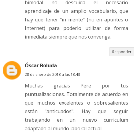
bimodal no descuida el necesario
aprendizaje de un amplio vocabulario, que
hay que tener "in mente" (no en apuntes o
Internet) para poderlo utilizar de forma
inmediata siempre que nos convenga.
Responder
Óscar Boluda
28 de enero de 2013 a las 13:43
Muchas gracias Pere por tus
puntualizaciones. Totalmente de acuerdo en
que muchos excelentes o sobresalientes
están "anticuados". Hay que seguir
trabajando en un nuevo curriculum
adaptado al mundo laboral actual.