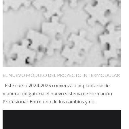
EL NUEVO MÓDULO DEL PROYECTO INTERMODULAR
Este curso 2024-2025 comienza a implantarse de
manera obligatoria el nuevo sistema de Formación
Profesional. Entre uno de los cambios y no...