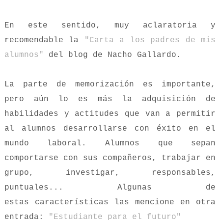
En este sentido, muy aclaratoria y
recomendable la
"Carta a los padres de mis
alumnos"
del blog de Nacho Gallardo.
La parte de memorización es importante,
pero aún lo es más la adquisición de
habilidades y actitudes que van a permitir
al alumnos desarrollarse con éxito en el
mundo laboral. Alumnos que sepan
comportarse con sus compañeros, trabajar en
grupo, investigar, responsables,
puntuales... Algunas de
estas características las mencione en otra
entrada:
"Estudiante para el futuro"