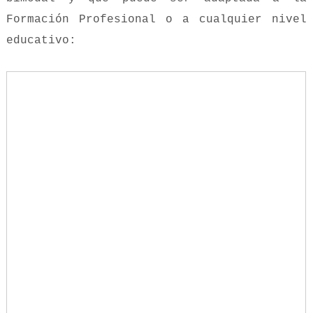
Formación Profesional o a cualquier nivel
educativo: