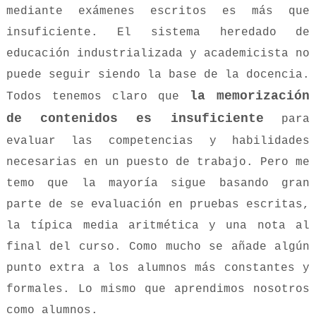
mediante exámenes escritos es más que
insuficiente. El sistema heredado de
educación industrializada y academicista no
puede seguir siendo la base de la docencia.
la memorización
Todos tenemos claro que
de contenidos es insuficiente
para
evaluar las competencias y habilidades
necesarias en un puesto de trabajo. Pero me
temo que la mayoría sigue basando gran
parte de se evaluación en pruebas escritas,
la típica media aritmética y una nota al
final del curso. Como mucho se añade algún
punto extra a los alumnos más constantes y
formales. Lo mismo que aprendimos nosotros
como alumnos.