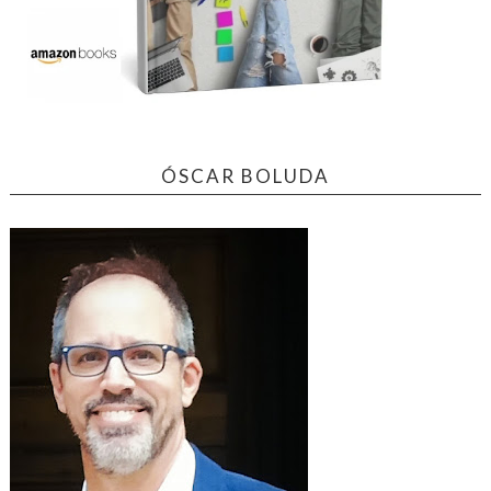
ÓSCAR BOLUDA