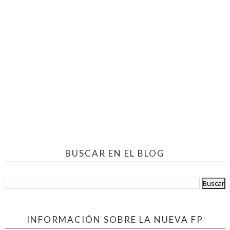
BUSCAR EN EL BLOG
INFORMACIÓN SOBRE LA NUEVA FP