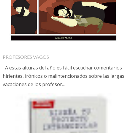
PROFESORES VAGOS
A estas alturas del año es fácil escuchar comentarios
hirientes, irónicos o malintencionados sobre las largas
vacaciones de los profesor...