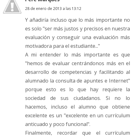
28 de enero de 2013 a las 13:12
Y añadiría incluso que lo más importante no
es solo "ser más justos y precisos en nuestra
evaluación y conseguir una evaluación más
motivadora para el estudiante..."
A mi entender lo más importante es que
"hemos de evaluar centrándonos más en el
desarrollo de competencias y facilitando al
alumnado la consulta de apuntes e Internet"
porque esto es lo que hay requiere la
sociedad de sus ciudadanos. Si no lo
hacemos, incluso el alumno que obtiene
excelente es un "excelente en un currículum
anticuado y poco funcional".
Finalmente, recordar que el currículum