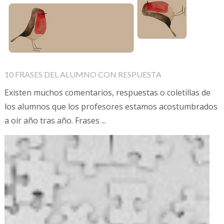
10 FRASES DEL ALUMNO CON RESPUESTA
Existen muchos comentarios, respuestas o coletillas de
los alumnos que los profesores estamos acostumbrados
a oír año tras año. Frases ...