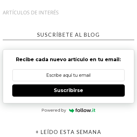
ARTÍCULOS DE INTERÉS
SUSCRÍBETE AL BLOG
Recibe cada nuevo artículo en tu email:
Suscribirse
Powered by
+ LEÍDO ESTA SEMANA