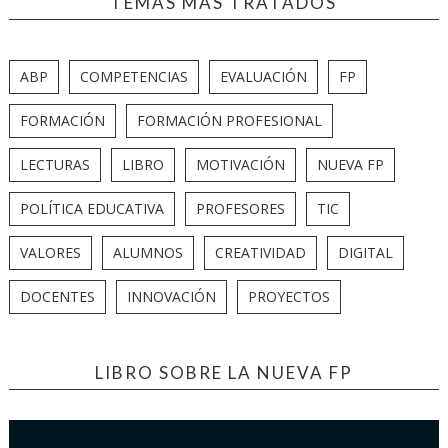
TEMAS MÁS TRATADOS
ABP
COMPETENCIAS
EVALUACIÓN
FP
FORMACIÓN
FORMACIÓN PROFESIONAL
LECTURAS
LIBRO
MOTIVACIÓN
NUEVA FP
POLÍTICA EDUCATIVA
PROFESORES
TIC
VALORES
ALUMNOS
CREATIVIDAD
DIGITAL
DOCENTES
INNOVACIÓN
PROYECTOS
LIBRO SOBRE LA NUEVA FP