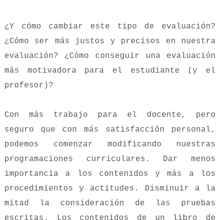
¿Y cómo cambiar este tipo de evaluación?
¿Cómo ser más justos y precisos en nuestra
evaluación? ¿Cómo conseguir una evaluación
más motivadora para el estudiante (y el
profesor)?
Con más trabajo para el docente, pero
seguro que con más satisfacción personal,
podemos comenzar modificando nuestras
programaciones curriculares. Dar menos
importancia a los contenidos y más a los
procedimientos y actitudes. Disminuir a la
mitad la consideración de las pruebas
escritas. Los contenidos de un libro de