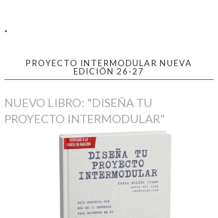
.
PROYECTO INTERMODULAR NUEVA
EDICIÓN 26-27
NUEVO LIBRO: "DISEÑA TU
PROYECTO INTERMODULAR"