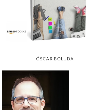
ÓSCAR BOLUDA