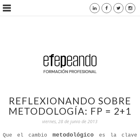
REFLEXIONANDO SOBRE
METODOLOGÍA: FP = 2+1
viernes, 28 de junio de 2013
metodológico
Que el cambio
es la clave