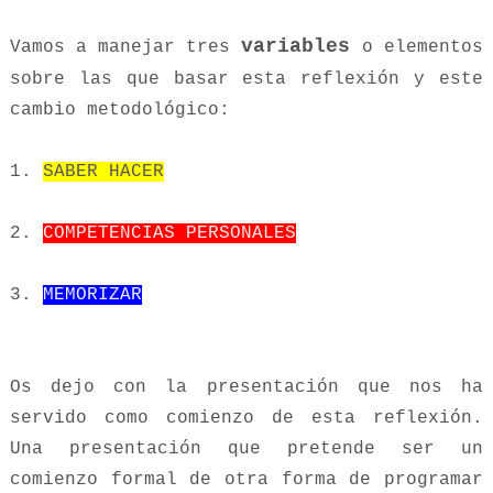
variables
Vamos a manejar tres
o elementos
sobre las que basar esta reflexión y este
cambio metodológico:
1.
SABER HACER
2.
COMPETENCIAS PERSONALES
3.
MEMORIZAR
Os dejo con la presentación que nos ha
servido como comienzo de esta reflexión.
Una presentación que pretende ser un
comienzo formal de otra forma de programar