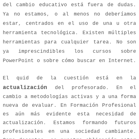
del cambio educativo está fuera de dudas.
Ya no estamos, o al menos no deberíamos
estar, centrados en el uso de una u otra
herramienta tecnológica. Existen múltiples
herramientas para cualquier tarea. No son
ya imprescindibles los cursos sobre
PowerPoint o sobre cómo buscar en Internet.
El quid de la cuestión está en la
actualización
del profesorado. En el
cambio a metodologías activas y a una forma
nueva de evaluar. En Formación Profesional
es aún más evidente esta necesidad de
actualización. Estamos formando futuros
profesionales en una sociedad cambiante.