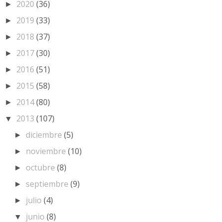
2020
(36)
►
2019
(33)
►
2018
(37)
►
2017
(30)
►
2016
(51)
►
2015
(58)
►
2014
(80)
►
2013
(107)
▼
diciembre
(5)
►
noviembre
(10)
►
octubre
(8)
►
septiembre
(9)
►
julio
(4)
►
junio
(8)
▼