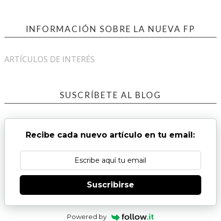
INFORMACIÓN SOBRE LA NUEVA FP
ARTÍCULOS DE INTERÉS
SUSCRÍBETE AL BLOG
Recibe cada nuevo artículo en tu email:
Suscribirse
Powered by