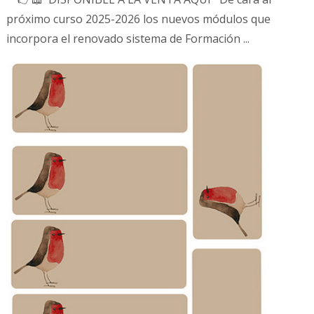
próximo curso 2025-2026 los nuevos módulos que
incorpora el renovado sistema de Formación ...