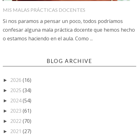
MIS MALAS PRÁCTICAS DOCENTES
Si nos paramos a pensar un poco, todos podríamos
confesar alguna mala práctica docente que hemos hecho
o estamos haciendo en el aula. Como ...
BLOG ARCHIVE
2026
(16)
►
2025
(34)
►
2024
(54)
►
2023
(61)
►
2022
(70)
►
2021
(27)
►