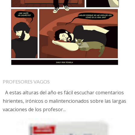
PROFESORES VAGOS
A estas alturas del año es fácil escuchar comentarios
hirientes, irónicos o malintencionados sobre las largas
vacaciones de los profesor...