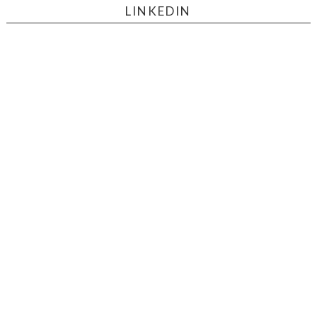
LINKEDIN