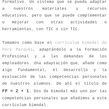
formativo. Un sistema que se pueda adaptar
a nuestros materiales y recursos
educativos, pero que se puede complementar
o mejorar con otras actividades o
herramientas, con TIC o sin TIC.
Tomamos como base el
curriculum bimodal de
Pere Marqués
, adaptándolo a la Formación
Profesional y a las demandas de los
empleadores. Una adaptación que, añade como
algo fundamental, el desarrollo y la
evaluación de las competencias personales
de nuestros alumnos. De ahí el título de
FP = 2 + 1
. Dos de bimodal más uno por las
competencias personales que añadimos a este
currículum bimodal.