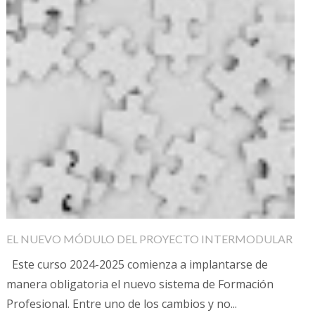
EL NUEVO MÓDULO DEL PROYECTO INTERMODULAR
Este curso 2024-2025 comienza a implantarse de
manera obligatoria el nuevo sistema de Formación
Profesional. Entre uno de los cambios y no...