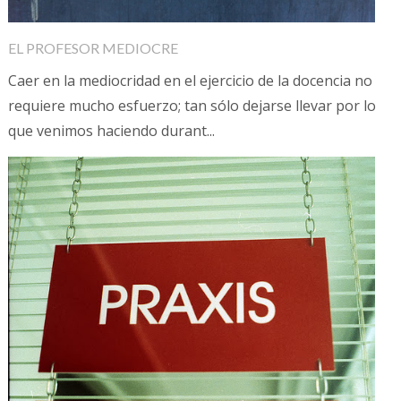
EL PROFESOR MEDIOCRE
Caer en la mediocridad en el ejercicio de la docencia no
requiere mucho esfuerzo; tan sólo dejarse llevar por lo
que venimos haciendo durant...