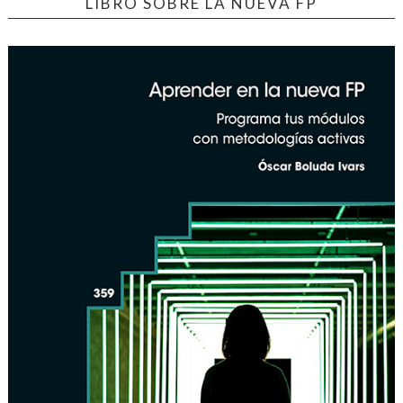
LIBRO SOBRE LA NUEVA FP