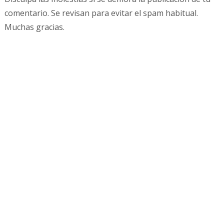
comentario. Se revisan para evitar el spam habitual.
Muchas gracias.