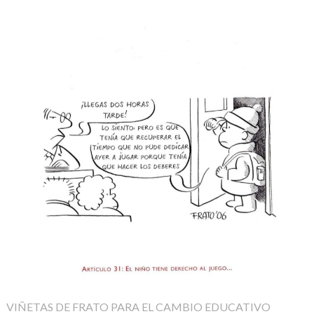
VIÑETAS DE FRATO PARA EL CAMBIO EDUCATIVO