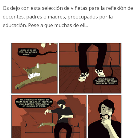
Os dejo con esta selección de viñetas para la reflexión de
docentes, padres o madres, preocupados por la
educación. Pese a que muchas de ell...