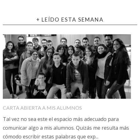
+ LEÍDO ESTA SEMANA
CARTA ABIERTA A MIS ALUMNOS
Tal vez no sea este el espacio más adecuado para
comunicar algo a mis alumnos. Quizás me resulta más
cómodo escribir estas palabras que exp...