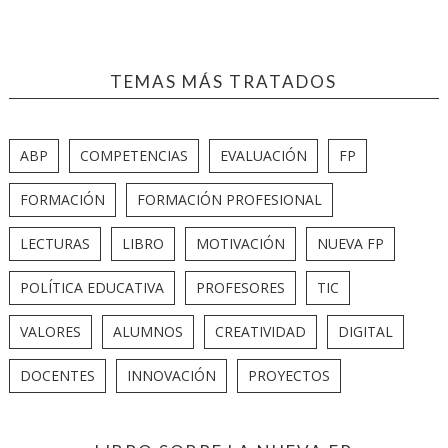
TEMAS MÁS TRATADOS
ABP
COMPETENCIAS
EVALUACIÓN
FP
FORMACIÓN
FORMACIÓN PROFESIONAL
LECTURAS
LIBRO
MOTIVACIÓN
NUEVA FP
POLÍTICA EDUCATIVA
PROFESORES
TIC
VALORES
ALUMNOS
CREATIVIDAD
DIGITAL
DOCENTES
INNOVACIÓN
PROYECTOS