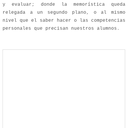
y evaluar; donde la memorística queda
relegada a un segundo plano, o al mismo
nivel que el saber hacer o las competencias
personales que precisan nuestros alumnos.