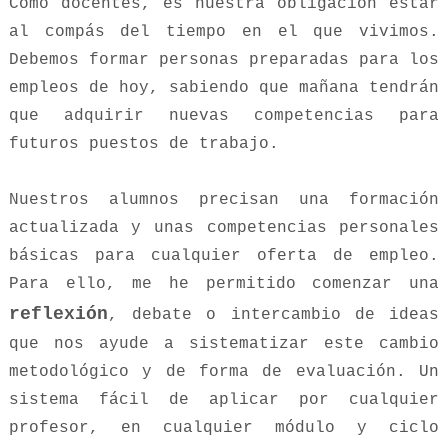
Como docentes, es nuestra obligación estar
al compás del tiempo en el que vivimos.
Debemos formar personas preparadas para los
empleos de hoy, sabiendo que mañana tendrán
que adquirir nuevas competencias para
futuros puestos de trabajo.
Nuestros alumnos precisan una formación
actualizada y unas competencias personales
básicas para cualquier oferta de empleo.
Para ello, me he permitido comenzar una
reflexión
, debate o intercambio de ideas
que nos ayude a sistematizar este cambio
metodológico y de forma de evaluación. Un
sistema fácil de aplicar por cualquier
profesor, en cualquier módulo y ciclo