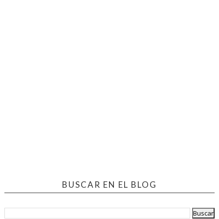
BUSCAR EN EL BLOG