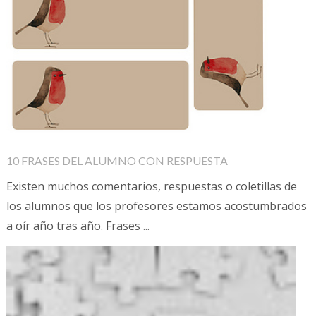
10 FRASES DEL ALUMNO CON RESPUESTA
Existen muchos comentarios, respuestas o coletillas de
los alumnos que los profesores estamos acostumbrados
a oír año tras año. Frases ...