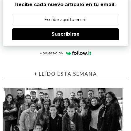
Recibe cada nuevo artículo en tu email:
Suscribirse
Powered by
+ LEÍDO ESTA SEMANA