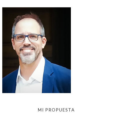
MI PROPUESTA