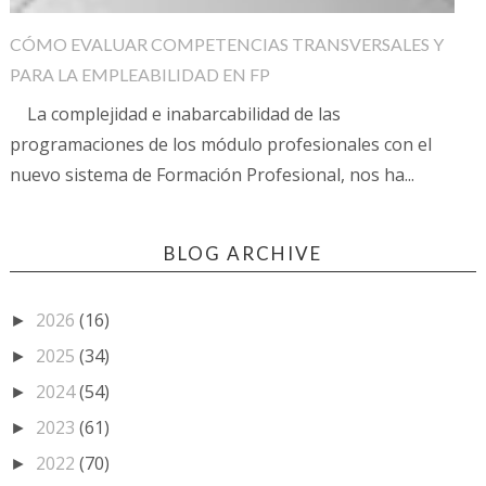
CÓMO EVALUAR COMPETENCIAS TRANSVERSALES Y
PARA LA EMPLEABILIDAD EN FP
La complejidad e inabarcabilidad de las
programaciones de los módulo profesionales con el
nuevo sistema de Formación Profesional, nos ha...
BLOG ARCHIVE
2026
(16)
►
2025
(34)
►
2024
(54)
►
2023
(61)
►
2022
(70)
►