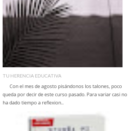
TU HERENCIA EDUCATIVA
Con el mes de agosto pisándonos los talones, poco
queda por decir de este curso pasado. Para variar casi no
ha dado tiempo a reflexion...