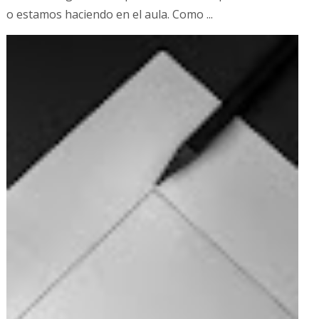
o estamos haciendo en el aula. Como ...