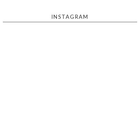
INSTAGRAM