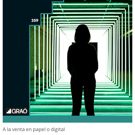
A la venta en papel o digital