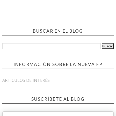
BUSCAR EN EL BLOG
INFORMACIÓN SOBRE LA NUEVA FP
ARTÍCULOS DE INTERÉS
SUSCRÍBETE AL BLOG