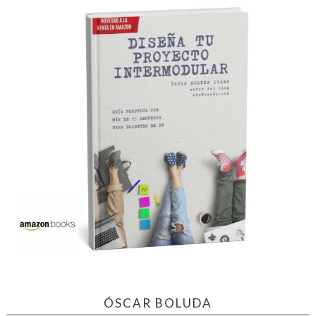
ÓSCAR BOLUDA