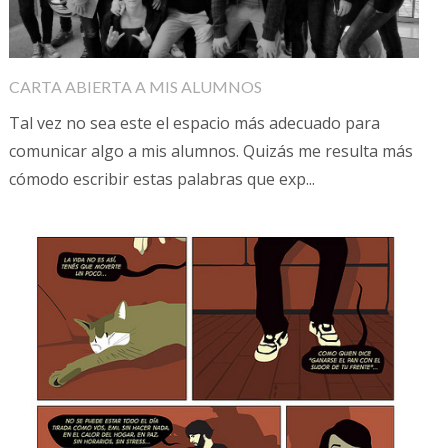
CARTA ABIERTA A MIS ALUMNOS
Tal vez no sea este el espacio más adecuado para
comunicar algo a mis alumnos. Quizás me resulta más
cómodo escribir estas palabras que exp...