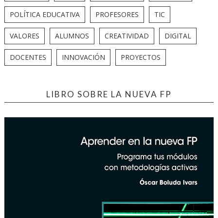
POLÍTICA EDUCATIVA
PROFESORES
TIC
VALORES
ALUMNOS
CREATIVIDAD
DIGITAL
DOCENTES
INNOVACIÓN
PROYECTOS
LIBRO SOBRE LA NUEVA FP