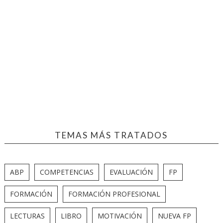
TEMAS MÁS TRATADOS
ABP
COMPETENCIAS
EVALUACIÓN
FP
FORMACIÓN
FORMACIÓN PROFESIONAL
LECTURAS
LIBRO
MOTIVACIÓN
NUEVA FP