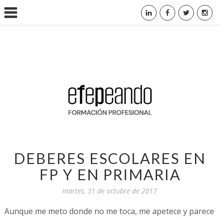
DEBERES ESCOLARES EN
FP Y EN PRIMARIA
martes, 31 de octubre de 2017
Aunque me meto donde no me toca, me apetece y parece