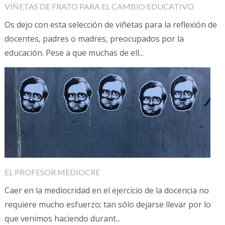
VIÑETAS DE FRATO PARA EL CAMBIO EDUCATIVO
Os dejo con esta selección de viñetas para la reflexión de
docentes, padres o madres, preocupados por la
educación. Pese a que muchas de ell...
EL PROFESOR MEDIOCRE
Caer en la mediocridad en el ejercicio de la docencia no
requiere mucho esfuerzo; tan sólo dejarse llevar por lo
que venimos haciendo durant...