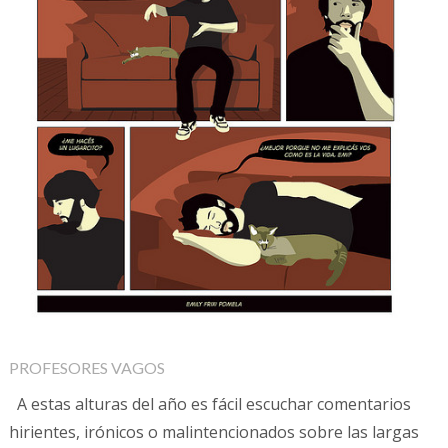
PROFESORES VAGOS
A estas alturas del año es fácil escuchar comentarios
hirientes, irónicos o malintencionados sobre las largas