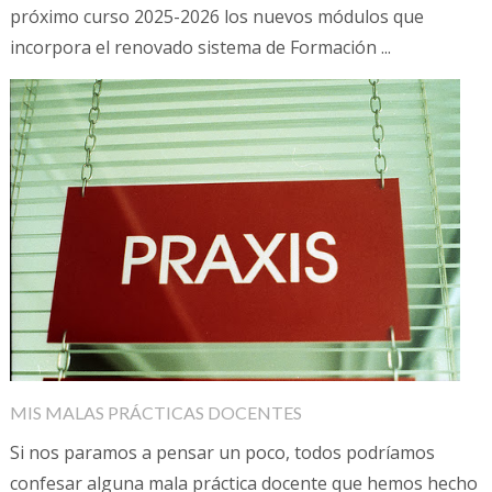
próximo curso 2025-2026 los nuevos módulos que
incorpora el renovado sistema de Formación ...
MIS MALAS PRÁCTICAS DOCENTES
Si nos paramos a pensar un poco, todos podríamos
confesar alguna mala práctica docente que hemos hecho