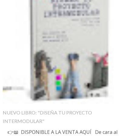
NUEVO LIBRO: "DISEÑA TU PROYECTO
INTERMODULAR"
👉📖 DISPONIBLE A LA VENTA AQUÍ De cara al