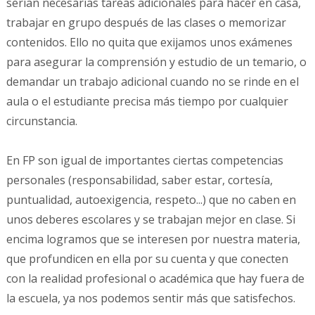
serían necesarias tareas adicionales para hacer en casa,
trabajar en grupo después de las clases o memorizar
contenidos. Ello no quita que exijamos unos exámenes
para asegurar la comprensión y estudio de un temario, o
demandar un trabajo adicional cuando no se rinde en el
aula o el estudiante precisa más tiempo por cualquier
circunstancia.
En FP son igual de importantes ciertas competencias
personales (responsabilidad, saber estar, cortesía,
puntualidad, autoexigencia, respeto...) que no caben en
unos deberes escolares y se trabajan mejor en clase. Si
encima logramos que se interesen por nuestra materia,
que profundicen en ella por su cuenta y que conecten
con la realidad profesional o académica que hay fuera de
la escuela, ya nos podemos sentir más que satisfechos.