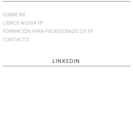
SOBRE MÍ
LIBROS NUEVA FP
FORMACIÓN PARA PROFESORADO DE FP
CONTACTO
LINKEDIN