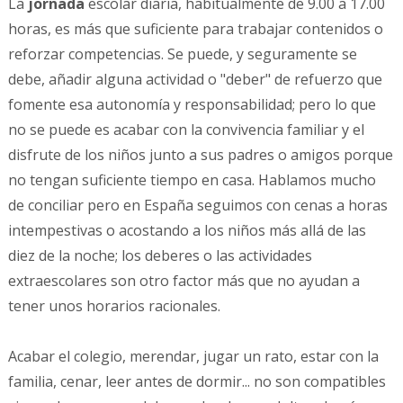
La
jornada
escolar diaria, habitualmente de 9.00 a 17.00
horas, es más que suficiente para trabajar contenidos o
reforzar competencias. Se puede, y seguramente se
debe, añadir alguna actividad o "deber" de refuerzo que
fomente esa autonomía y responsabilidad; pero lo que
no se puede es acabar con la convivencia familiar y el
disfrute de los niños junto a sus padres o amigos porque
no tengan suficiente tiempo en casa. Hablamos mucho
de conciliar pero en España seguimos con cenas a horas
intempestivas o acostando a los niños más allá de las
diez de la noche; los deberes o las actividades
extraescolares son otro factor más que no ayudan a
tener unos horarios racionales.
Acabar el colegio, merendar, jugar un rato, estar con la
familia, cenar, leer antes de dormir... no son compatibles