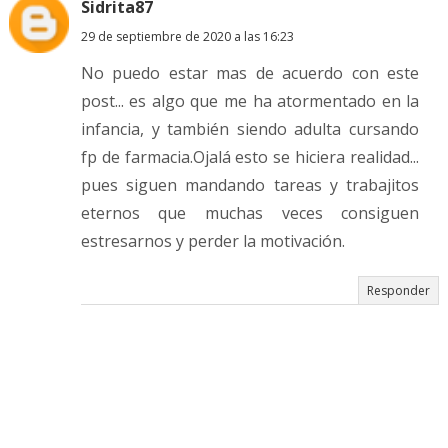
Sidrita87
29 de septiembre de 2020 a las 16:23
No puedo estar mas de acuerdo con este
post... es algo que me ha atormentado en la
infancia, y también siendo adulta cursando
fp de farmacia.Ojalá esto se hiciera realidad...
pues siguen mandando tareas y trabajitos
eternos que muchas veces consiguen
estresarnos y perder la motivación.
Responder