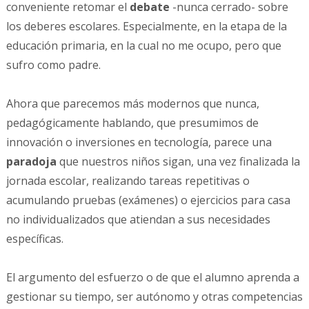
conveniente retomar el
debate
-nunca cerrado- sobre
los deberes escolares. Especialmente, en la etapa de la
educación primaria, en la cual no me ocupo, pero que
sufro como padre.
Ahora que parecemos más modernos que nunca,
pedagógicamente hablando, que presumimos de
innovación o inversiones en tecnología, parece una
paradoja
que nuestros niños sigan, una vez finalizada la
jornada escolar, realizando tareas repetitivas o
acumulando pruebas (exámenes) o ejercicios para casa
no individualizados que atiendan a sus necesidades
específicas.
El argumento del esfuerzo o de que el alumno aprenda a
gestionar su tiempo, ser autónomo y otras competencias