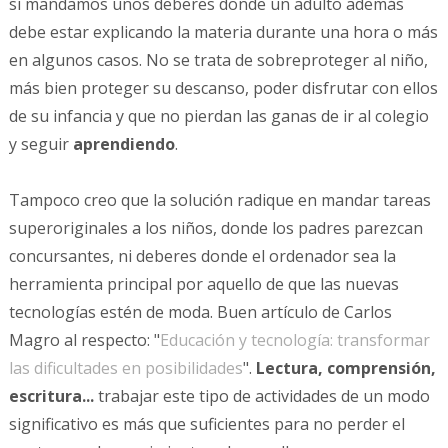
si mandamos unos deberes donde un adulto además
debe estar explicando la materia durante una hora o más
en algunos casos. No se trata de sobreproteger al niño,
más bien proteger su descanso, poder disfrutar con ellos
de su infancia y que no pierdan las ganas de ir al colegio
y seguir
aprendiendo
.
Tampoco creo que la solución radique en mandar tareas
superoriginales a los niños, donde los padres parezcan
concursantes, ni deberes donde el ordenador sea la
herramienta principal por aquello de que las nuevas
tecnologías estén de moda.
Buen artículo de Carlos
Magro al respecto: "
Educación y tecnología: transformar
las dificultades en posibilidades
".
Lectura, comprensión,
escritura...
trabajar este tipo de actividades de un modo
significativo es más que suficientes para no perder el