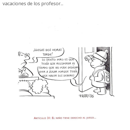
vacaciones de los profesor...