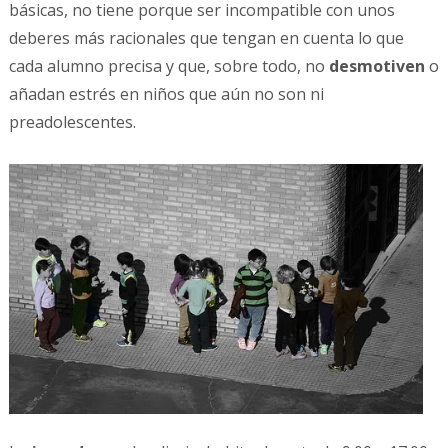
básicas, no tiene porque ser incompatible con unos
deberes más racionales que tengan en cuenta lo que
cada alumno precisa y que, sobre todo, no
desmotiven
o
añadan estrés en niños que aún no son ni
preadolescentes.