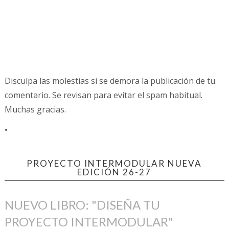
Disculpa las molestias si se demora la publicación de tu
comentario. Se revisan para evitar el spam habitual.
Muchas gracias.
.
PROYECTO INTERMODULAR NUEVA
EDICIÓN 26-27
NUEVO LIBRO: "DISEÑA TU
PROYECTO INTERMODULAR"