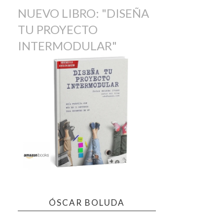
NUEVO LIBRO: "DISEÑA
TU PROYECTO
INTERMODULAR"
ÓSCAR BOLUDA