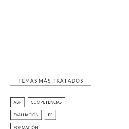
TEMAS MÁS TRATADOS
ABP
COMPETENCIAS
EVALUACIÓN
FP
FORMACIÓN