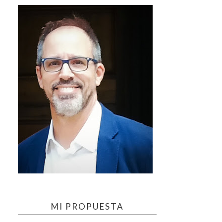
MI PROPUESTA