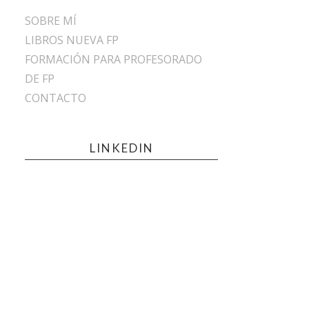
SOBRE MÍ
LIBROS NUEVA FP
FORMACIÓN PARA PROFESORADO
DE FP
CONTACTO
LINKEDIN