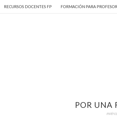
RECURSOS DOCENTES FP
FORMACIÓN PARA PROFESOR
POR UNA 
miérco