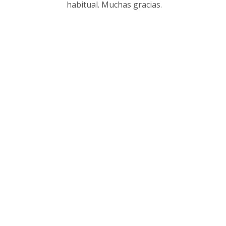
habitual. Muchas gracias.