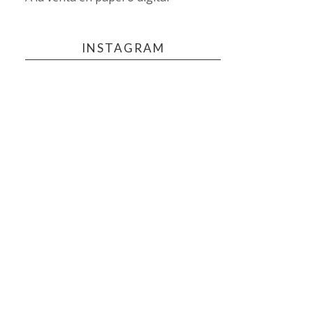
INSTAGRAM