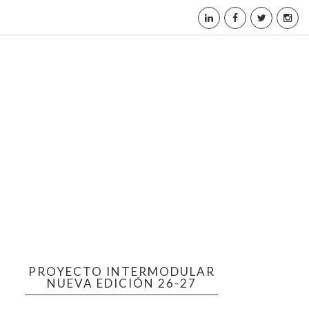
PROYECTO INTERMODULAR
NUEVA EDICIÓN 26-27