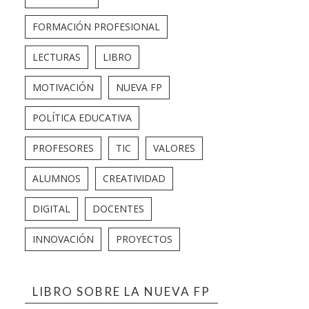
FORMACIÓN PROFESIONAL
LECTURAS
LIBRO
MOTIVACIÓN
NUEVA FP
POLÍTICA EDUCATIVA
PROFESORES
TIC
VALORES
ALUMNOS
CREATIVIDAD
DIGITAL
DOCENTES
INNOVACIÓN
PROYECTOS
LIBRO SOBRE LA NUEVA FP