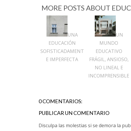
MORE POSTS ABOUT
EDUC
UNA
UN
EDUCACIÓN
MUNDO
SOFISTICADAMENT
EDUCATIVO
E IMPERFECTA
FRÁGIL, ANSIOSO,
NO LINEAL E
INCOMPRENSIBLE
0 COMENTARIOS:
PUBLICAR UN COMENTARIO
Disculpa las molestias si se demora la pub