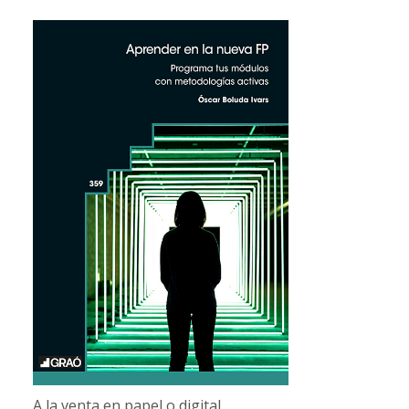
A la venta en papel o digital