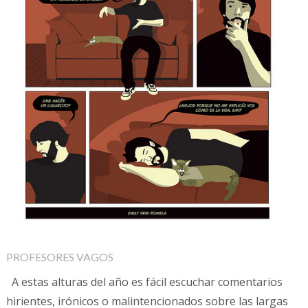
PROFESORES VAGOS
A estas alturas del año es fácil escuchar comentarios
hirientes, irónicos o malintencionados sobre las largas