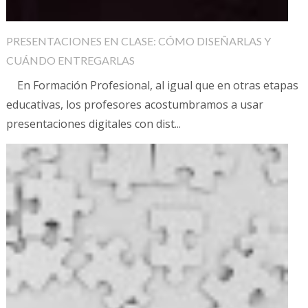
PRESENTACIONES EN CLASE: CÓMO DISEÑARLAS Y
CUÁNDO ENTREGARLAS
En Formación Profesional, al igual que en otras etapas
educativas, los profesores acostumbramos a usar
presentaciones digitales con dist...