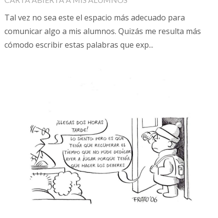
Tal vez no sea este el espacio más adecuado para
comunicar algo a mis alumnos. Quizás me resulta más
cómodo escribir estas palabras que exp...