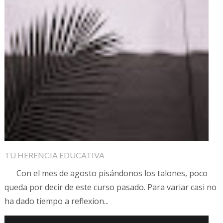
TU HERENCIA EDUCATIVA
Con el mes de agosto pisándonos los talones, poco
queda por decir de este curso pasado. Para variar casi no
ha dado tiempo a reflexion...