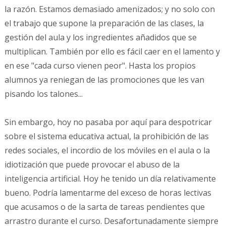
la razón. Estamos demasiado amenizados; y no solo con
el trabajo que supone la preparación de las clases, la
gestión del aula y los ingredientes añadidos que se
multiplican. También por ello es fácil caer en el lamento y
en ese "cada curso vienen peor". Hasta los propios
alumnos ya reniegan de las promociones que les van
pisando los talones...
Sin embargo, hoy no pasaba por aquí para despotricar
sobre el sistema educativa actual, la prohibición de las
redes sociales, el incordio de los móviles en el aula o la
idiotización que puede provocar el abuso de la
inteligencia artificial. Hoy he tenido un día relativamente
bueno. Podría lamentarme del exceso de horas lectivas
que acusamos o de la sarta de tareas pendientes que
arrastro durante el curso. Desafortunadamente siempre