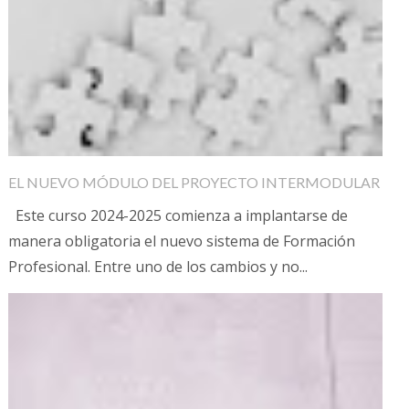
EL NUEVO MÓDULO DEL PROYECTO INTERMODULAR
Este curso 2024-2025 comienza a implantarse de
manera obligatoria el nuevo sistema de Formación
Profesional. Entre uno de los cambios y no...