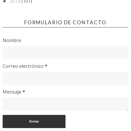
2013
(107)
►
FORMULARIO DE CONTACTO
Nombre
Correo electrónico
*
Mensaje
*