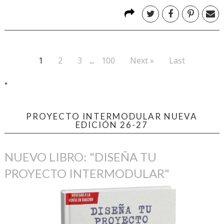
1
2
3
...
100
Next »
Last
.
PROYECTO INTERMODULAR NUEVA
EDICIÓN 26-27
NUEVO LIBRO: "DISEÑA TU
PROYECTO INTERMODULAR"