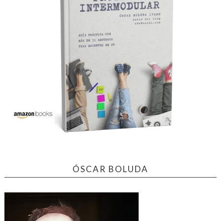
ÓSCAR BOLUDA