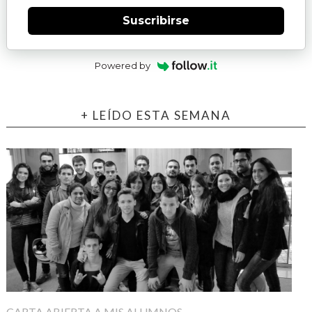
Suscribirse
Powered by
+ LEÍDO ESTA SEMANA
CARTA ABIERTA A MIS ALUMNOS