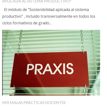
APLICADA AL SISTEMA PRODUCTIVO"
El módulo de "Sostenibilidad aplicada al sistema
productivo" , incluido transversalmente en todos los
ciclos formativos de grado...
MIS MALAS PRÁCTICAS DOCENTES