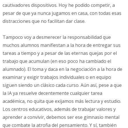
cautivadores dispositivos. Hoy he podido competir, a
pesar de que ya nunca jugamos en casa, con todas esas
distracciones que no facilitan dar clase.
Tampoco voy a desmerecer la responsabilidad que
muchos alumnos manifiestan a la hora de entregar sus
tareas a tiempo y a pesar de las eternas quejas por el
trabajo que acumulan (en eso poco ha cambiado el
alumnado). El toma y daca en la negociación a la hora de
examinar y exigir trabajos individuales o en equipo
siguen siendo un clásico cada curso. Aún así, pese a que
la IA ya resuelve decentemente cualquier tarea
académica, no quita que exijamos más lectura y estudio.
Los centros educativos, además de trabajar valores y
aprender a convivir, debemos ser ese gimnasio mental
que combate la atrofia del pensamiento. Y sí, también