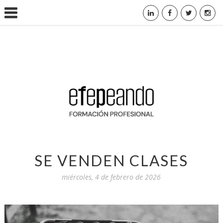
SE VENDEN CLASES
miércoles, 4 de febrero de 2026