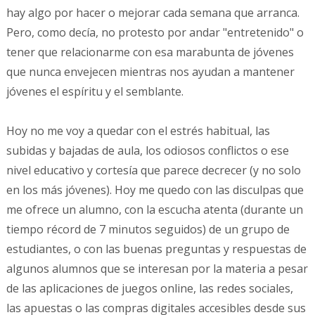
hay algo por hacer o mejorar cada semana que arranca.
Pero, como decía, no protesto por andar "entretenido" o
tener que relacionarme con esa marabunta de jóvenes
que nunca envejecen mientras nos ayudan a mantener
jóvenes el espíritu y el semblante.
Hoy no me voy a quedar con el estrés habitual, las
subidas y bajadas de aula, los odiosos conflictos o ese
nivel educativo y cortesía que parece decrecer (y no solo
en los más jóvenes). Hoy me quedo con las disculpas que
me ofrece un alumno, con la escucha atenta (durante un
tiempo récord de 7 minutos seguidos) de un grupo de
estudiantes, o con las buenas preguntas y respuestas de
algunos alumnos que se interesan por la materia a pesar
de las aplicaciones de juegos online, las redes sociales,
las apuestas o las compras digitales accesibles desde sus