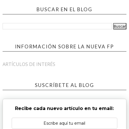
BUSCAR EN EL BLOG
INFORMACIÓN SOBRE LA NUEVA FP
ARTÍCULOS DE INTERÉS
SUSCRÍBETE AL BLOG
Recibe cada nuevo artículo en tu email: