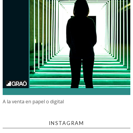
A la venta en papel o digital
INSTAGRAM