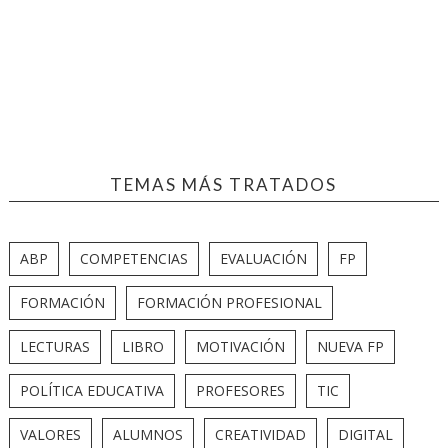
TEMAS MÁS TRATADOS
ABP
COMPETENCIAS
EVALUACIÓN
FP
FORMACIÓN
FORMACIÓN PROFESIONAL
LECTURAS
LIBRO
MOTIVACIÓN
NUEVA FP
POLÍTICA EDUCATIVA
PROFESORES
TIC
VALORES
ALUMNOS
CREATIVIDAD
DIGITAL