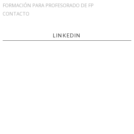
FORMACIÓN PARA PROFESORADO DE FP
CONTACTO
LINKEDIN