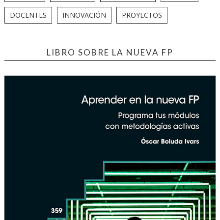
DOCENTES
INNOVACIÓN
PROYECTOS
LIBRO SOBRE LA NUEVA FP