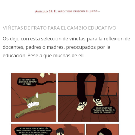
VIÑETAS DE FRATO PARA EL CAMBIO EDUCATIVO
Os dejo con esta selección de viñetas para la reflexión de
docentes, padres o madres, preocupados por la
educación. Pese a que muchas de ell...