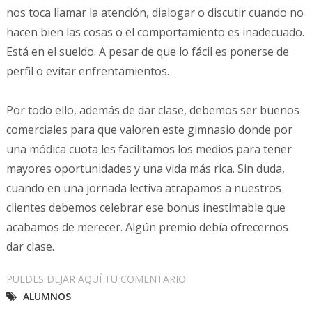
nos toca llamar la atención, dialogar o discutir cuando no
hacen bien las cosas o el comportamiento es inadecuado.
Está en el sueldo. A pesar de que lo fácil es ponerse de
perfil o evitar enfrentamientos.
Por todo ello, además de dar clase, debemos ser buenos
comerciales para que valoren este gimnasio donde por
una módica cuota les facilitamos los medios para tener
mayores oportunidades y una vida más rica. Sin duda,
cuando en una jornada lectiva atrapamos a nuestros
clientes debemos celebrar ese bonus inestimable que
acabamos de merecer. Algún premio debía ofrecernos
dar clase.
PUEDES DEJAR AQUÍ TU COMENTARIO
ALUMNOS