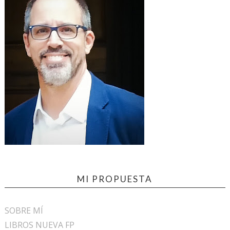
MI PROPUESTA
SOBRE MÍ
LIBROS NUEVA FP