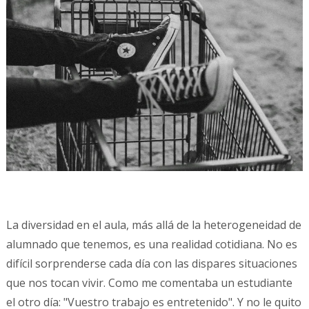
La diversidad en el aula, más allá de la heterogeneidad de
alumnado que tenemos, es una realidad cotidiana. No es
difícil sorprenderse cada día con las dispares situaciones
que nos tocan vivir. Como me comentaba un estudiante
el otro día: "Vuestro trabajo es entretenido". Y no le quito