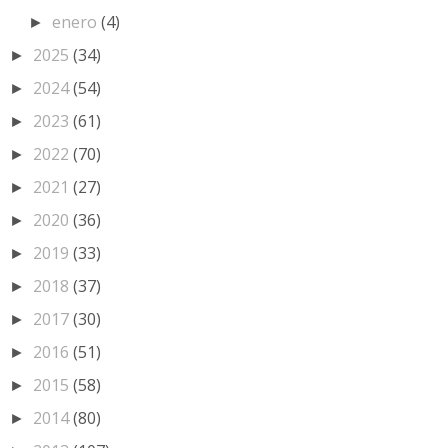
enero
(4)
►
2025
(34)
►
2024
(54)
►
2023
(61)
►
2022
(70)
►
2021
(27)
►
2020
(36)
►
2019
(33)
►
2018
(37)
►
2017
(30)
►
2016
(51)
►
2015
(58)
►
2014
(80)
►