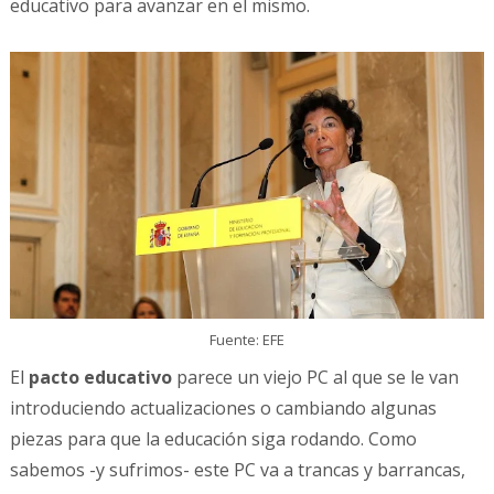
educativo para avanzar en el mismo.
Fuente: EFE
El
pacto educativo
parece un viejo PC al que se le van
introduciendo actualizaciones o cambiando algunas
piezas para que la educación siga rodando. Como
sabemos -y sufrimos- este PC va a trancas y barrancas,