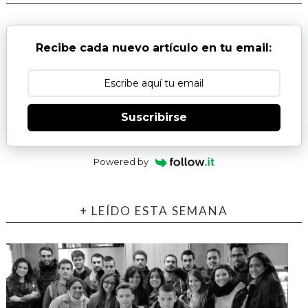
Recibe cada nuevo artículo en tu email:
Suscribirse
Powered by
+ LEÍDO ESTA SEMANA