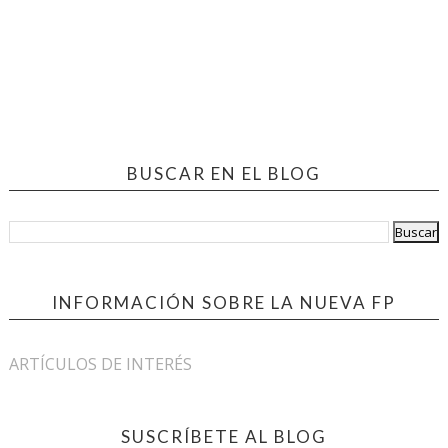
BUSCAR EN EL BLOG
INFORMACIÓN SOBRE LA NUEVA FP
ARTÍCULOS DE INTERÉS
SUSCRÍBETE AL BLOG