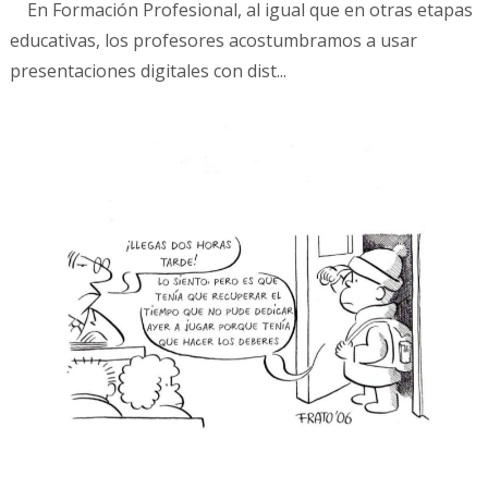
En Formación Profesional, al igual que en otras etapas
educativas, los profesores acostumbramos a usar
presentaciones digitales con dist...