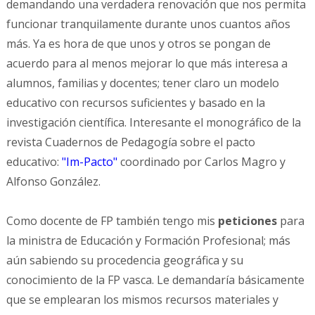
demandando una verdadera renovación que nos permita
funcionar tranquilamente durante unos cuantos años
más. Ya es hora de que unos y otros se pongan de
acuerdo para al menos mejorar lo que más interesa a
alumnos, familias y docentes; tener claro un modelo
educativo con recursos suficientes y basado en la
investigación científica. Interesante el monográfico de la
revista Cuadernos de Pedagogía sobre el pacto
educativo:
"Im-Pacto"
coordinado por Carlos Magro y
Alfonso González.
Como docente de FP también tengo mis
peticiones
para
la ministra de Educación y Formación Profesional; más
aún sabiendo su procedencia geográfica y su
conocimiento de la FP vasca. Le demandaría básicamente
que se emplearan los mismos recursos materiales y