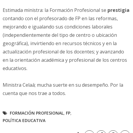
Estimada ministra: la Formación Profesional se
prestigia
contando con el profesorado de FP en las reformas,
mejorando e igualando sus condiciones laborales
(independientemente del tipo de centro o ubicación
geográfica), invirtiendo en recursos técnicos y en la
actualización profesional de los docentes; y avanzando
en la orientación académica y profesional de los centros
educativos.
Ministra Celaá; mucha suerte en su desempeño. Por la
cuenta que nos trae a todos.
FORMACIÓN PROFESIONAL
,
FP
,
POLÍTICA EDUCATIVA