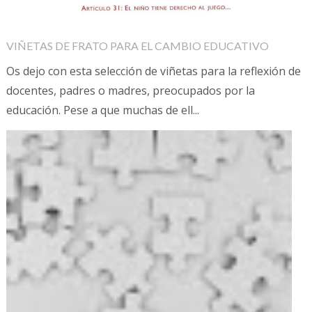
VIÑETAS DE FRATO PARA EL CAMBIO EDUCATIVO
Os dejo con esta selección de viñetas para la reflexión de
docentes, padres o madres, preocupados por la
educación. Pese a que muchas de ell...