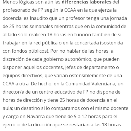
Menos lógicas son aún las
diferencias laborales
del
profesorado de FP según la CCAA en la que ejerza la
docencia; es inaudito que un profesor tenga una jornada
de 25 horas semanales mientras que en la comunidad de
al lado sólo realicen 18 horas en función también de si
trabajar en la red pública o en la concertada (sostenida
con fondos públicos). Por no hablar de las horas, a
discreción de cada gobierno autonómico, que pueden
disponer aquellos docentes, jefes de departamento o
equipos directivos, que varían ostensiblemente de una
CCAA a otra. De hecho, en la Comunidad Valenciana, un
director/a de un centro educativo de FP no dispone de
horas de dirección y tiene 25 horas de docencia en el
aula; un desatino si lo comparamos con el mismo docente
y cargo en Navarra que tiene de 9 a 12 horas para el
ejercicio de la dirección que se restarían a las 18 horas