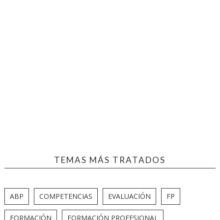
TEMAS MÁS TRATADOS
ABP
COMPETENCIAS
EVALUACIÓN
FP
FORMACIÓN
FORMACIÓN PROFESIONAL