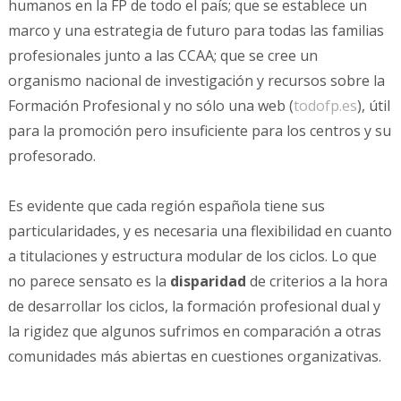
humanos en la FP de todo el país; que se establece un
marco y una estrategia de futuro para todas las familias
profesionales junto a las CCAA; que se cree un
organismo nacional de investigación y recursos sobre la
Formación Profesional y no sólo una web (
todofp.es
), útil
para la promoción pero insuficiente para los centros y su
profesorado.
Es evidente que cada región española tiene sus
particularidades, y es necesaria una flexibilidad en cuanto
a titulaciones y estructura modular de los ciclos. Lo que
no parece sensato es la
disparidad
de criterios a la hora
de desarrollar los ciclos, la formación profesional dual y
la rigidez que algunos sufrimos en comparación a otras
comunidades más abiertas en cuestiones organizativas.