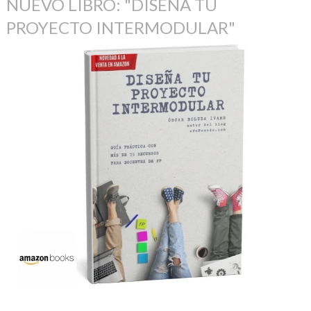
NUEVO LIBRO: "DISEÑA TU
PROYECTO INTERMODULAR"