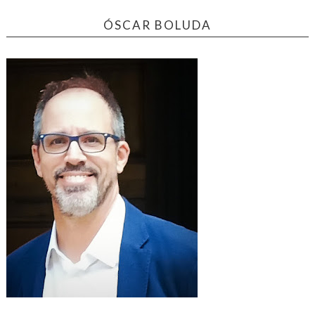
ÓSCAR BOLUDA