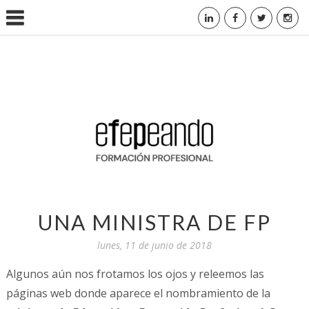
UNA MINISTRA DE FP
lunes, 11 de junio de 2018
Algunos aún nos frotamos los ojos y releemos las
páginas web donde aparece el nombramiento de la