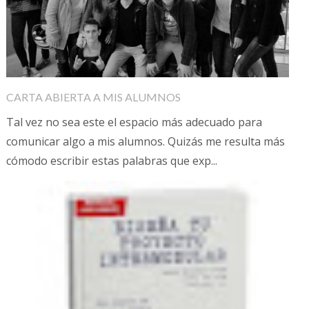
CARTA ABIERTA A MIS ALUMNOS
Tal vez no sea este el espacio más adecuado para
comunicar algo a mis alumnos. Quizás me resulta más
cómodo escribir estas palabras que exp...