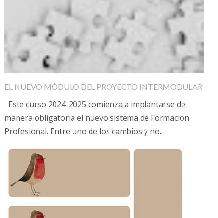
EL NUEVO MÓDULO DEL PROYECTO INTERMODULAR
Este curso 2024-2025 comienza a implantarse de
manera obligatoria el nuevo sistema de Formación
Profesional. Entre uno de los cambios y no...