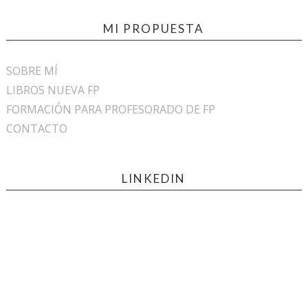
MI PROPUESTA
SOBRE MÍ
LIBROS NUEVA FP
FORMACIÓN PARA PROFESORADO DE FP
CONTACTO
LINKEDIN