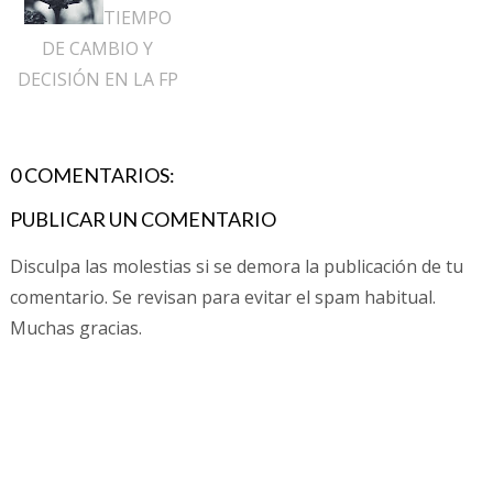
TIEMPO
DE CAMBIO Y
DECISIÓN EN LA FP
0 COMENTARIOS:
PUBLICAR UN COMENTARIO
Disculpa las molestias si se demora la publicación de tu
comentario. Se revisan para evitar el spam habitual.
Muchas gracias.