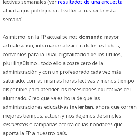
lectivas semanales (ver
resultados de una encuesta
abierta que publiqué en Twitter al respecto esta
semana).
Asimismo, en la FP actual se nos
demanda
mayor
actualización, internacionalización de los estudios,
convenios para la Dual, digitalización de los títulos,
plurilingüismo... todo ello a coste cero de la
administración y con un profesorado cada vez más
saturado, con las mismas horas lectivas y menos tiempo
disponible para atender las necesidades educativas del
alumnado. Creo que ya es hora de que las
administraciones educativas
inviertan
, ahora que corren
mejores tiempos, actúen y nos dejemos de simples
desideratas
o campañas acerca de las bondades que
aporta la FP a nuestro país.