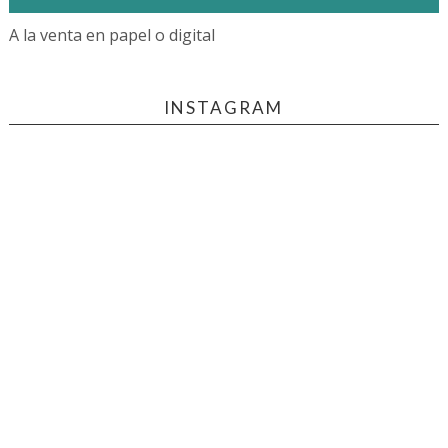
A la venta en papel o digital
INSTAGRAM