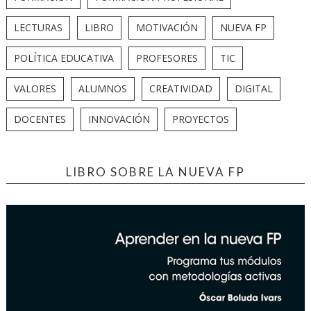
LECTURAS
LIBRO
MOTIVACIÓN
NUEVA FP
POLÍTICA EDUCATIVA
PROFESORES
TIC
VALORES
ALUMNOS
CREATIVIDAD
DIGITAL
DOCENTES
INNOVACIÓN
PROYECTOS
LIBRO SOBRE LA NUEVA FP