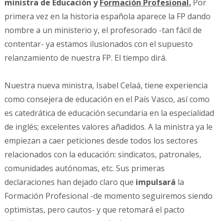
ministra de Educación y
Formación Profesional.
Por
primera vez en la historia española aparece la FP dando
nombre a un ministerio y, el profesorado -tan fácil de
contentar- ya estamos ilusionados con el supuesto
relanzamiento de nuestra FP. El tiempo dirá.
Nuestra nueva ministra, Isabel Celaá, tiene experiencia
como consejera de educación en el País Vasco, así como
es catedrática de educación secundaria en la especialidad
de inglés; excelentes valores añadidos. A la ministra ya le
empiezan a caer peticiones desde todos los sectores
relacionados con la educación: sindicatos, patronales,
comunidades autónomas, etc. Sus primeras
declaraciones han dejado claro que
impulsará
la
Formación Profesional -de momento seguiremos siendo
optimistas, pero cautos- y que retomará el pacto