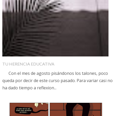
TU HERENCIA EDUCATIVA
Con el mes de agosto pisándonos los talones, poco
queda por decir de este curso pasado. Para variar casi no
ha dado tiempo a reflexion...