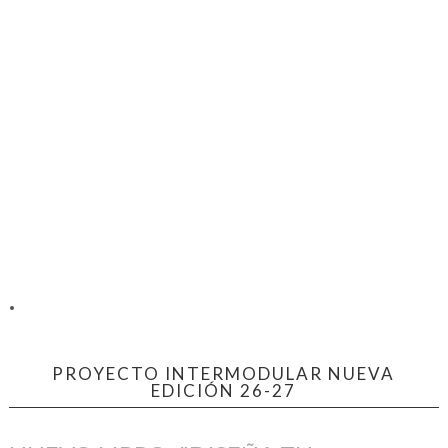
.
PROYECTO INTERMODULAR NUEVA
EDICIÓN 26-27