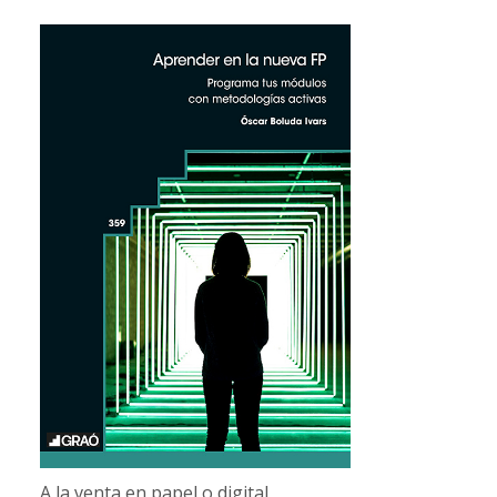
A la venta en papel o digital