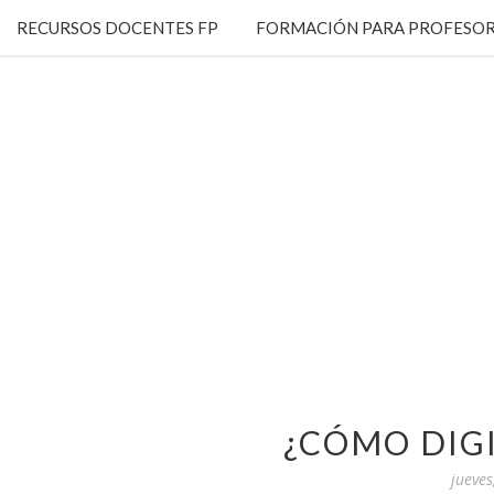
RECURSOS DOCENTES FP
FORMACIÓN PARA PROFESOR
¿CÓMO DIGI
jueves