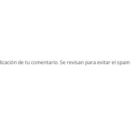
licación de tu comentario. Se revisan para evitar el spam