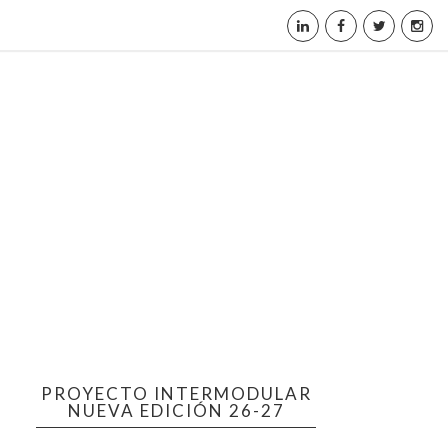
PROYECTO INTERMODULAR
NUEVA EDICIÓN 26-27