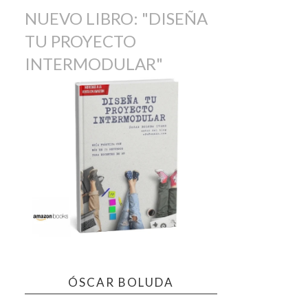
NUEVO LIBRO: "DISEÑA
TU PROYECTO
INTERMODULAR"
ÓSCAR BOLUDA