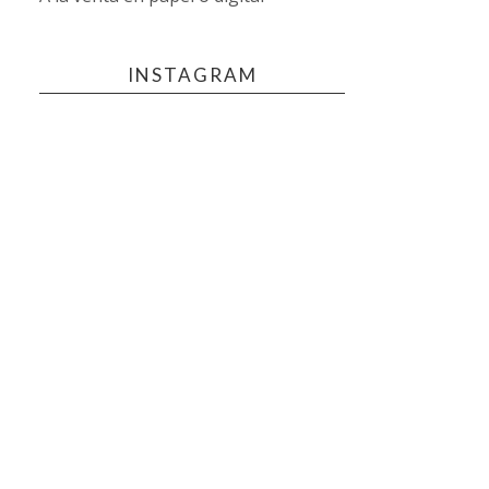
INSTAGRAM