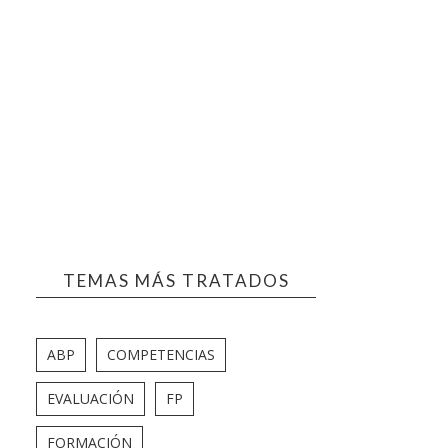
TEMAS MÁS TRATADOS
ABP
COMPETENCIAS
EVALUACIÓN
FP
FORMACIÓN