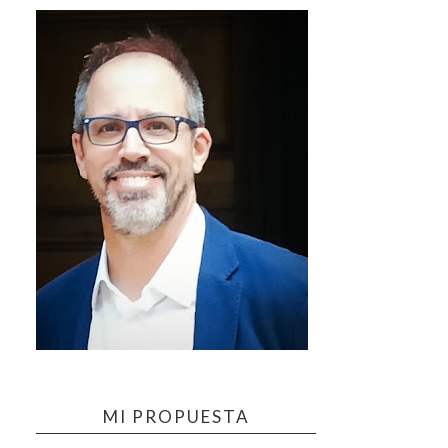
MI PROPUESTA