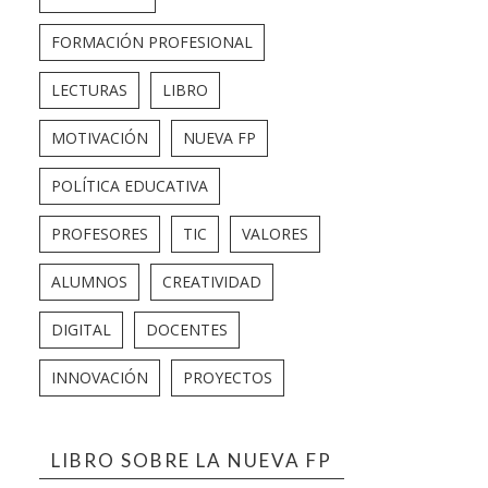
FORMACIÓN PROFESIONAL
LECTURAS
LIBRO
MOTIVACIÓN
NUEVA FP
POLÍTICA EDUCATIVA
PROFESORES
TIC
VALORES
ALUMNOS
CREATIVIDAD
DIGITAL
DOCENTES
INNOVACIÓN
PROYECTOS
LIBRO SOBRE LA NUEVA FP