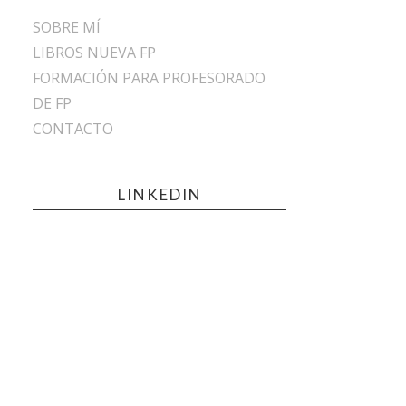
SOBRE MÍ
LIBROS NUEVA FP
FORMACIÓN PARA PROFESORADO
DE FP
CONTACTO
LINKEDIN