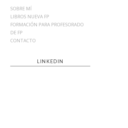
SOBRE MÍ
LIBROS NUEVA FP
FORMACIÓN PARA PROFESORADO
DE FP
CONTACTO
LINKEDIN