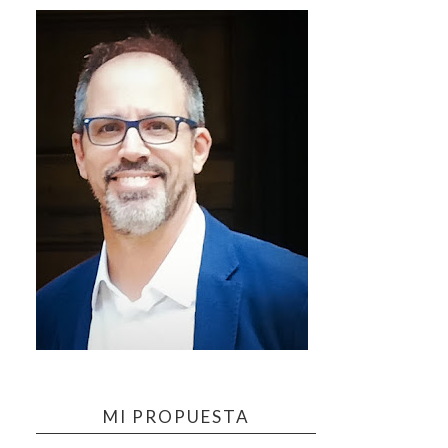
MI PROPUESTA