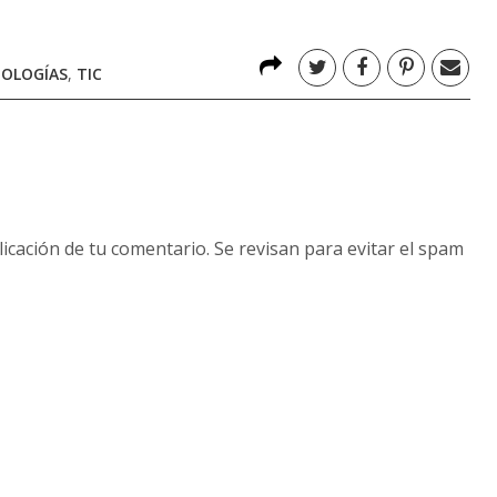
OLOGÍAS
,
TIC
licación de tu comentario. Se revisan para evitar el spam