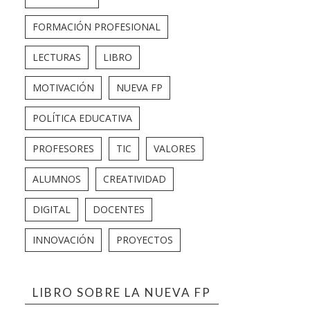
FORMACIÓN PROFESIONAL
LECTURAS
LIBRO
MOTIVACIÓN
NUEVA FP
POLÍTICA EDUCATIVA
PROFESORES
TIC
VALORES
ALUMNOS
CREATIVIDAD
DIGITAL
DOCENTES
INNOVACIÓN
PROYECTOS
LIBRO SOBRE LA NUEVA FP