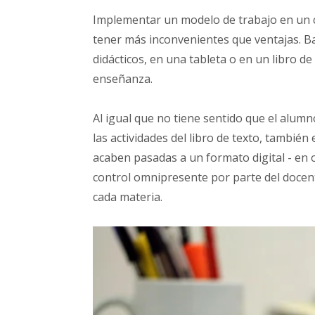
Implementar un modelo de trabajo en un 
tener más inconvenientes que ventajas. B
didácticos, en una tableta o en un libro 
enseñanza.
Al igual que no tiene sentido que el alumn
las actividades del libro de texto, también
acaben pasadas a un formato digital - en 
control omnipresente por parte del docen
cada materia.