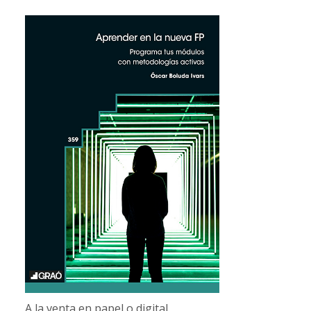
A la venta en papel o digital