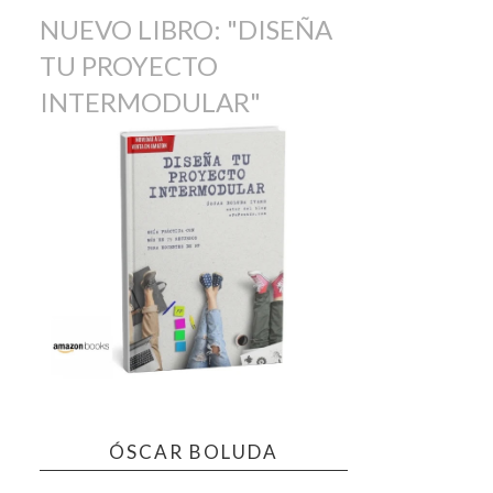
NUEVO LIBRO: "DISEÑA
TU PROYECTO
INTERMODULAR"
ÓSCAR BOLUDA