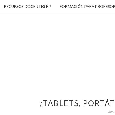
RECURSOS DOCENTES FP
FORMACIÓN PARA PROFESOR
¿TABLETS, PORTÁT
vier