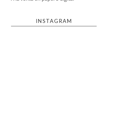
INSTAGRAM