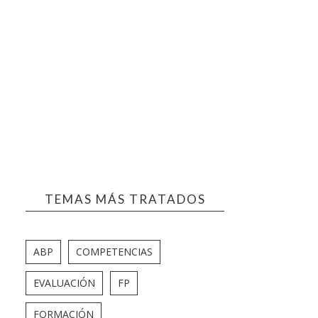
TEMAS MÁS TRATADOS
ABP
COMPETENCIAS
EVALUACIÓN
FP
FORMACIÓN