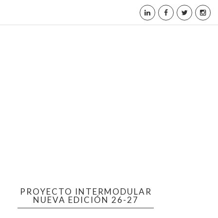
PROYECTO INTERMODULAR
NUEVA EDICIÓN 26-27