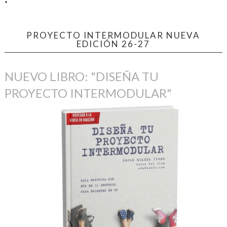
PROYECTO INTERMODULAR NUEVA
EDICIÓN 26-27
NUEVO LIBRO: "DISEÑA TU
PROYECTO INTERMODULAR"