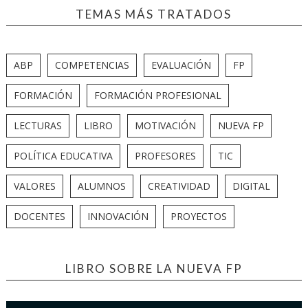
TEMAS MÁS TRATADOS
ABP
COMPETENCIAS
EVALUACIÓN
FP
FORMACIÓN
FORMACIÓN PROFESIONAL
LECTURAS
LIBRO
MOTIVACIÓN
NUEVA FP
POLÍTICA EDUCATIVA
PROFESORES
TIC
VALORES
ALUMNOS
CREATIVIDAD
DIGITAL
DOCENTES
INNOVACIÓN
PROYECTOS
LIBRO SOBRE LA NUEVA FP