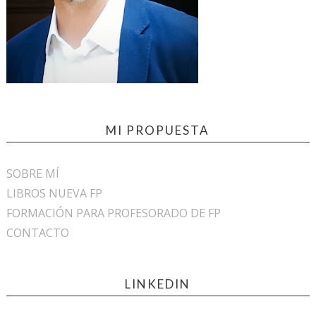
MI PROPUESTA
SOBRE MÍ
LIBROS NUEVA FP
FORMACIÓN PARA PROFESORADO DE FP
CONTACTO
LINKEDIN