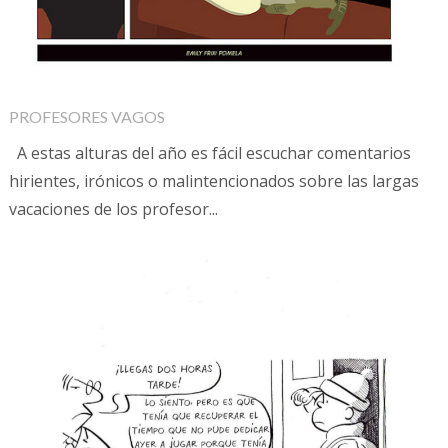
PROFESORES VAGOS
A estas alturas del año es fácil escuchar comentarios
hirientes, irónicos o malintencionados sobre las largas
vacaciones de los profesor...