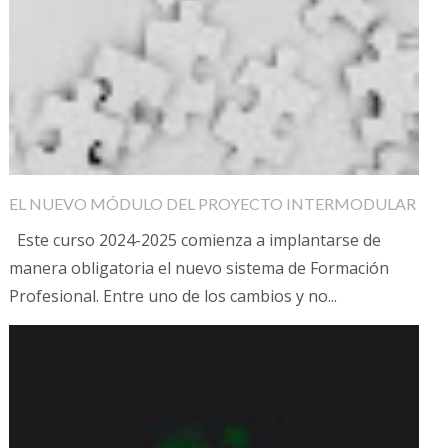
EL NUEVO MÓDULO DEL PROYECTO INTERMODULAR
Este curso 2024-2025 comienza a implantarse de
manera obligatoria el nuevo sistema de Formación
Profesional. Entre uno de los cambios y no...