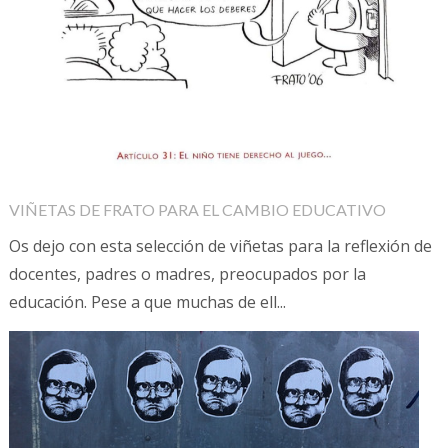
VIÑETAS DE FRATO PARA EL CAMBIO EDUCATIVO
Os dejo con esta selección de viñetas para la reflexión de
docentes, padres o madres, preocupados por la
educación. Pese a que muchas de ell...