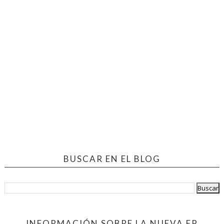
BUSCAR EN EL BLOG
INFORMACIÓN SOBRE LA NUEVA FP