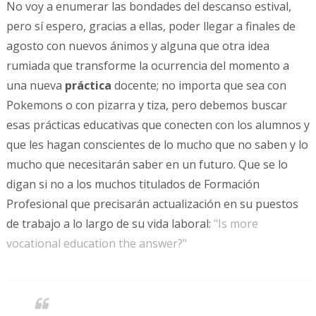
No voy a enumerar las bondades del descanso estival,
pero sí espero, gracias a ellas, poder llegar a finales de
agosto con nuevos ánimos y alguna que otra idea
rumiada que transforme la ocurrencia del momento a
una nueva
práctica
docente; no importa que sea con
Pokemons o con pizarra y tiza, pero debemos buscar
esas prácticas educativas que conecten con los alumnos y
que les hagan conscientes de lo mucho que no saben y lo
mucho que necesitarán saber en un futuro. Que se lo
digan si no a los muchos titulados de Formación
Profesional que precisarán actualización en su puestos
de trabajo a lo largo de su vida laboral:
"Is more
vocational education the answer?"