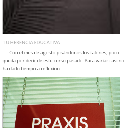
TU HERENCIA EDUCATIVA
Con el mes de agosto pisándonos los talones, poco
queda por decir de este curso pasado. Para variar casi no
ha dado tiempo a reflexion...