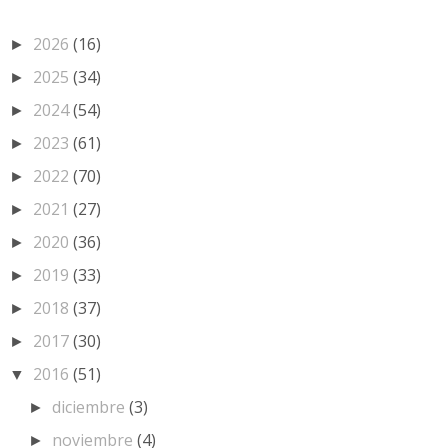
2026
(16)
►
2025
(34)
►
2024
(54)
►
2023
(61)
►
2022
(70)
►
2021
(27)
►
2020
(36)
►
2019
(33)
►
2018
(37)
►
2017
(30)
►
2016
(51)
▼
diciembre
(3)
►
noviembre
(4)
►