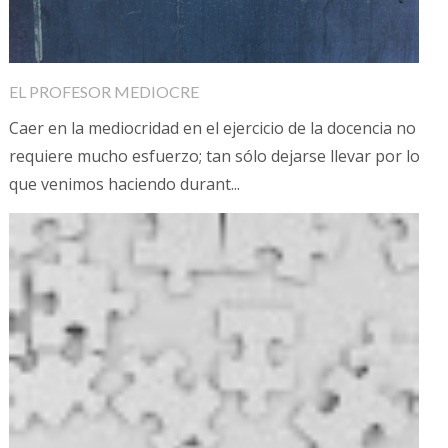
EL PROFESOR MEDIOCRE
Caer en la mediocridad en el ejercicio de la docencia no
requiere mucho esfuerzo; tan sólo dejarse llevar por lo
que venimos haciendo durant...