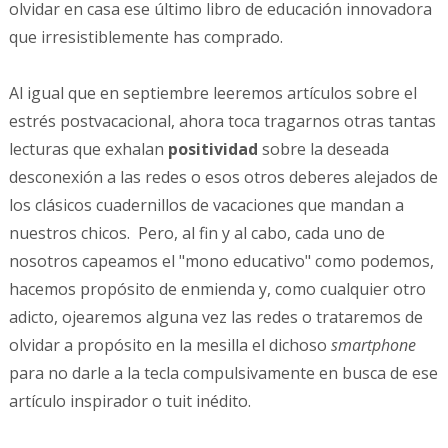
olvidar en casa ese último libro de educación innovadora
que irresistiblemente has comprado.
Al igual que en septiembre leeremos artículos sobre el
estrés postvacacional, ahora toca tragarnos otras tantas
lecturas que exhalan
positividad
sobre la deseada
desconexión a las redes o esos otros deberes alejados de
los clásicos cuadernillos de vacaciones que mandan a
nuestros chicos. Pero, al fin y al cabo, cada uno de
nosotros capeamos el "mono educativo" como podemos,
hacemos propósito de enmienda y, como cualquier otro
adicto, ojearemos alguna vez las redes o trataremos de
olvidar a propósito en la mesilla el dichoso
smartphone
para no darle a la tecla compulsivamente en busca de ese
artículo inspirador o tuit inédito.