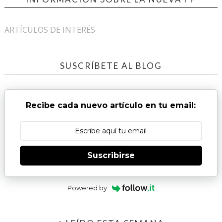
ARTÍCULOS DE INTERÉS
SUSCRÍBETE AL BLOG
Recibe cada nuevo artículo en tu email:
Suscribirse
Powered by