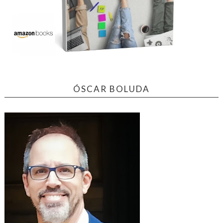
ÓSCAR BOLUDA