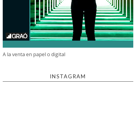
A la venta en papel o digital
INSTAGRAM