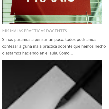
MIS MALAS PRÁCTICAS DOCENTES
Si nos paramos a pensar un poco, todos podríamos
confesar alguna mala práctica docente que hemos hecho
o estamos haciendo en el aula. Como ...