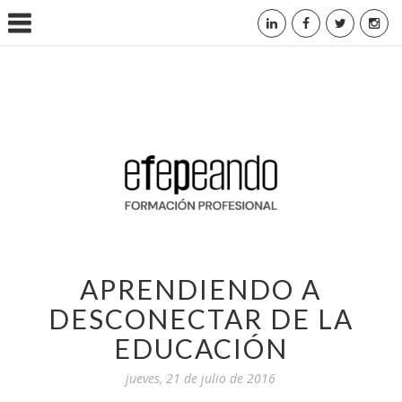
APRENDIENDO A
DESCONECTAR DE LA
EDUCACIÓN
jueves, 21 de julio de 2016