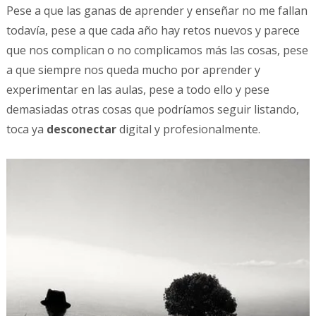
Pese a que las ganas de aprender y enseñar no me fallan
todavía, pese a que cada año hay retos nuevos y parece
que nos complican o no complicamos más las cosas, pese
a que siempre nos queda mucho por aprender y
experimentar en las aulas, pese a todo ello y pese
demasiadas otras cosas que podríamos seguir listando,
toca ya
desconectar
digital y profesionalmente.