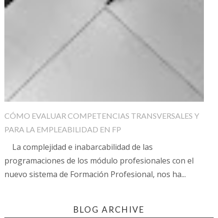
CÓMO EVALUAR COMPETENCIAS TRANSVERSALES Y
PARA LA EMPLEABILIDAD EN FP
La complejidad e inabarcabilidad de las
programaciones de los módulo profesionales con el
nuevo sistema de Formación Profesional, nos ha...
BLOG ARCHIVE