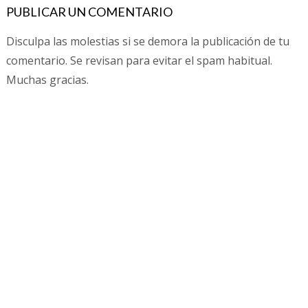
PUBLICAR UN COMENTARIO
Disculpa las molestias si se demora la publicación de tu
comentario. Se revisan para evitar el spam habitual.
Muchas gracias.