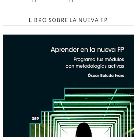
LIBRO SOBRE LA NUEVA FP