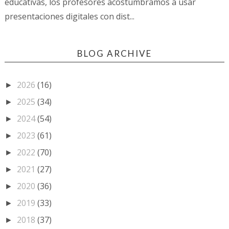
educativas, los profesores acostumbramos a usar
presentaciones digitales con dist...
BLOG ARCHIVE
2026
(16)
►
2025
(34)
►
2024
(54)
►
2023
(61)
►
2022
(70)
►
2021
(27)
►
2020
(36)
►
2019
(33)
►
2018
(37)
►