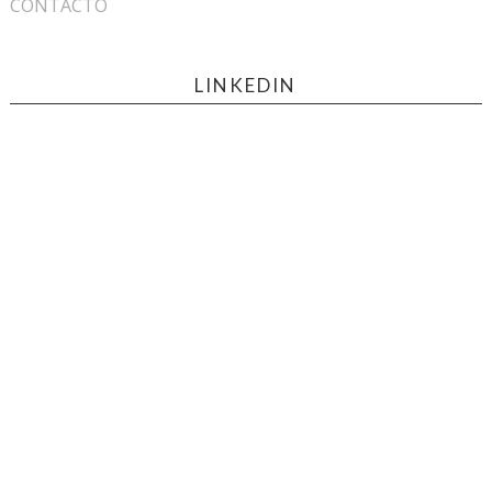
CONTACTO
LINKEDIN