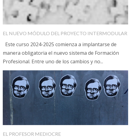
EL NUEVO MÓDULO DEL PROYECTO INTERMODULAR
Este curso 2024-2025 comienza a implantarse de
manera obligatoria el nuevo sistema de Formación
Profesional. Entre uno de los cambios y no...
EL PROFESOR MEDIOCRE