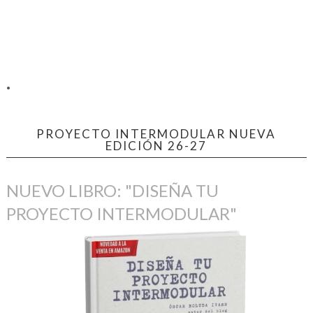
.
PROYECTO INTERMODULAR NUEVA
EDICIÓN 26-27
NUEVO LIBRO: "DISEÑA TU
PROYECTO INTERMODULAR"