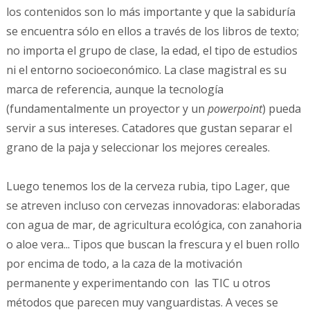
los contenidos son lo más importante y que la sabiduría
se encuentra sólo en ellos a través de los libros de texto;
no importa el grupo de clase, la edad, el tipo de estudios
ni el entorno socioeconómico. La clase magistral es su
marca de referencia, aunque la tecnología
(fundamentalmente un proyector y un
powerpoint
) pueda
servir a sus intereses. Catadores que gustan separar el
grano de la paja y seleccionar los mejores cereales.
Luego tenemos los de la cerveza rubia, tipo Lager, que
se atreven incluso con cervezas innovadoras: elaboradas
con agua de mar, de agricultura ecológica, con zanahoria
o aloe vera... Tipos que buscan la frescura y el buen rollo
por encima de todo, a la caza de la motivación
permanente y experimentando con las TIC u otros
métodos que parecen muy vanguardistas. A veces se