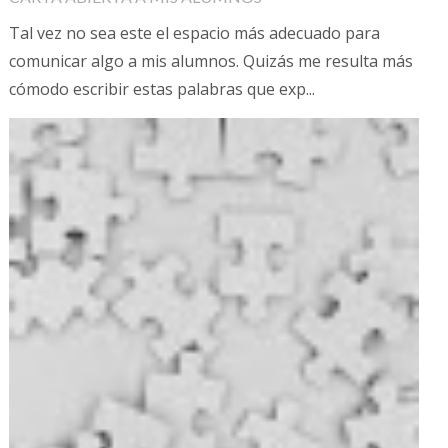
Tal vez no sea este el espacio más adecuado para
comunicar algo a mis alumnos. Quizás me resulta más
cómodo escribir estas palabras que exp...