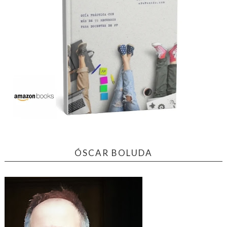
ÓSCAR BOLUDA