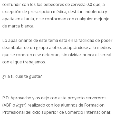
confundir con los los bebedores de cerveza 0,0 que, a
excepción de prescripción médica, destilan indolencia y
apatía en el aula, o se conforman con cualquier mejunje
de marca blanca.
Lo apasionante de este tema está en la facilidad de poder
deambular de un grupo a otro, adaptándose a lo medios
que se conocen o se detentan, sin olvidar nunca el cereal
con el que trabajamos.
¿Y a ti, cuál te gusta?
P.D. Aprovecho y os dejo con este proyecto cerveceros
(ABP o
lager
) realizado con los alumnos de Formación
Profesional del ciclo superior de Comercio Internacional: