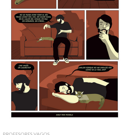
PROFESORES VAGOS