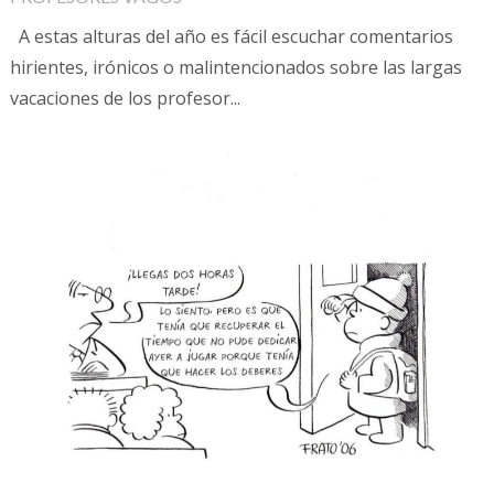
A estas alturas del año es fácil escuchar comentarios
hirientes, irónicos o malintencionados sobre las largas
vacaciones de los profesor...