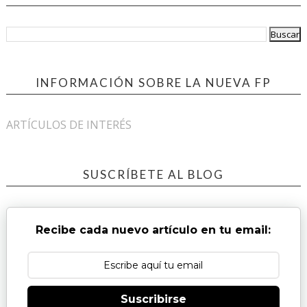
INFORMACIÓN SOBRE LA NUEVA FP
ARTÍCULOS DE INTERÉS
SUSCRÍBETE AL BLOG
Recibe cada nuevo artículo en tu email:
Suscribirse