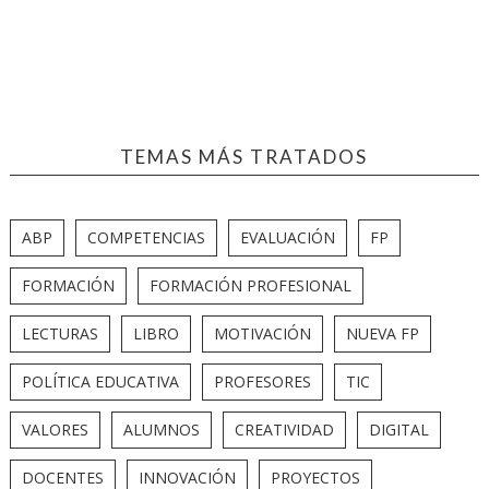
TEMAS MÁS TRATADOS
ABP
COMPETENCIAS
EVALUACIÓN
FP
FORMACIÓN
FORMACIÓN PROFESIONAL
LECTURAS
LIBRO
MOTIVACIÓN
NUEVA FP
POLÍTICA EDUCATIVA
PROFESORES
TIC
VALORES
ALUMNOS
CREATIVIDAD
DIGITAL
DOCENTES
INNOVACIÓN
PROYECTOS