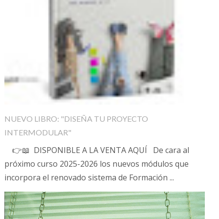
NUEVO LIBRO: "DISEÑA TU PROYECTO
INTERMODULAR"
👉📖 DISPONIBLE A LA VENTA AQUÍ De cara al
próximo curso 2025-2026 los nuevos módulos que
incorpora el renovado sistema de Formación ...