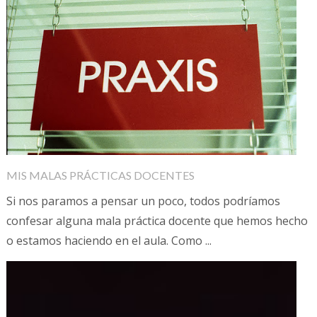
MIS MALAS PRÁCTICAS DOCENTES
Si nos paramos a pensar un poco, todos podríamos
confesar alguna mala práctica docente que hemos hecho
o estamos haciendo en el aula. Como ...