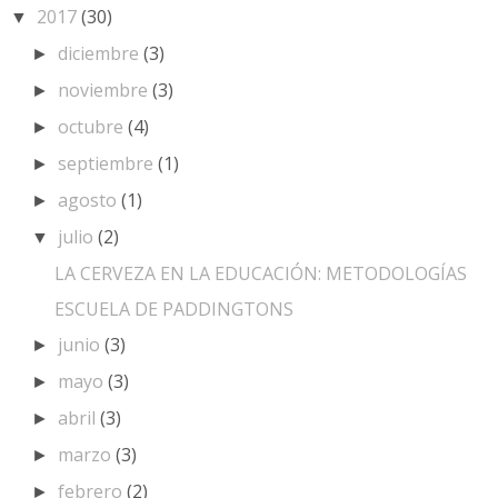
2017
(30)
▼
diciembre
(3)
►
noviembre
(3)
►
octubre
(4)
►
septiembre
(1)
►
agosto
(1)
►
julio
(2)
▼
LA CERVEZA EN LA EDUCACIÓN: METODOLOGÍAS
ESCUELA DE PADDINGTONS
junio
(3)
►
mayo
(3)
►
abril
(3)
►
marzo
(3)
►
febrero
(2)
►