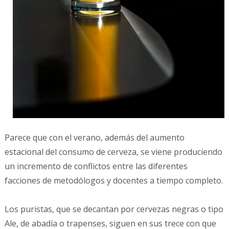
Parece que con el verano, además del aumento
estacional del consumo de cerveza, se viene produciendo
un incremento de conflictos entre las diferentes
facciones de metodólogos y docentes a tiempo completo.
Los puristas, que se decantan por cervezas negras o tipo
Ale, de abadía o trapenses, siguen en sus trece con que