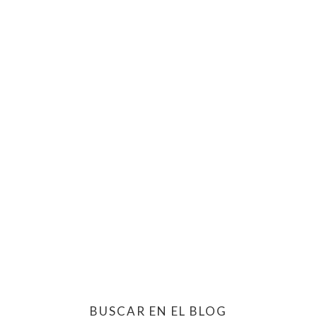
BUSCAR EN EL BLOG