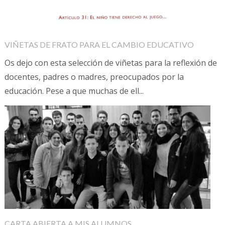
VIÑETAS DE FRATO PARA EL CAMBIO EDUCATIVO
Os dejo con esta selección de viñetas para la reflexión de
docentes, padres o madres, preocupados por la
educación. Pese a que muchas de ell...
CARTA ABIERTA A MIS ALUMNOS