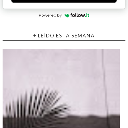
Powered by
+ LEÍDO ESTA SEMANA