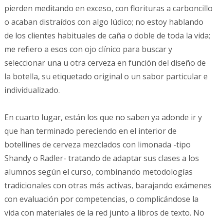
pierden meditando en exceso, con florituras a carboncillo
o acaban distraídos con algo lúdico; no estoy hablando
de los clientes habituales de caña o doble de toda la vida;
me refiero a esos con ojo clínico para buscar y
seleccionar una u otra cerveza en función del diseño de
la botella, su etiquetado original o un sabor particular e
individualizado.
En cuarto lugar, están los que no saben ya adonde ir y
que han terminado pereciendo en el interior de
botellines de cerveza mezclados con limonada -tipo
Shandy o Radler- tratando de adaptar sus clases a los
alumnos según el curso, combinando metodologías
tradicionales con otras más activas, barajando exámenes
con evaluación por competencias, o complicándose la
vida con materiales de la red junto a libros de texto. No