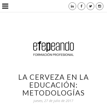
LA CERVEZA EN LA
EDUCACIÓN:
METODOLOGÍAS
jueves, 27 de julio de 2017