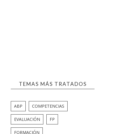
TEMAS MÁS TRATADOS
ABP
COMPETENCIAS
EVALUACIÓN
FP
FORMACIÓN