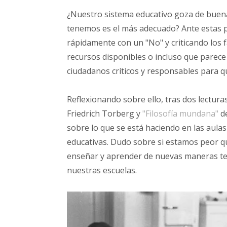
¿Nuestro sistema educativo goza de buena
tenemos es el más adecuado? Ante estas 
rápidamente con un "No" y criticando los 
recursos disponibles o incluso que parec
ciudadanos críticos y responsables para 
Reflexionando sobre ello, tras dos lectura
Friedrich Torberg y
"Filosofía mundana"
d
sobre lo que se está haciendo en las aul
educativas. Dudo sobre si estamos peor 
enseñar y aprender de nuevas maneras te
nuestras escuelas.