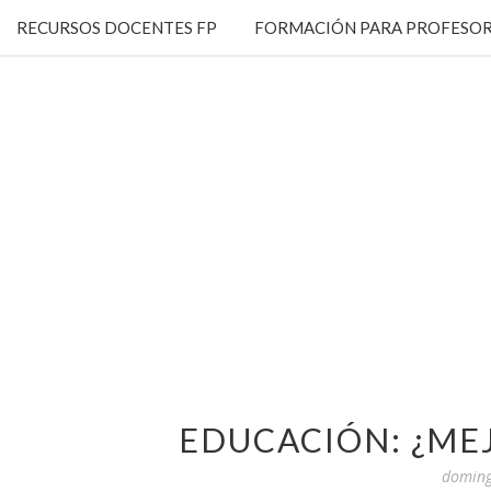
RECURSOS DOCENTES FP
FORMACIÓN PARA PROFESOR
EDUCACIÓN: ¿ME
doming