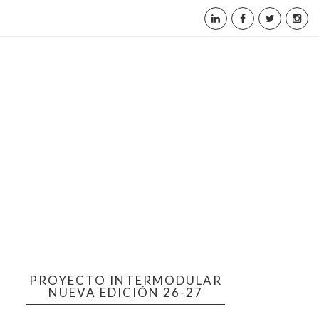
PROYECTO INTERMODULAR
NUEVA EDICIÓN 26-27