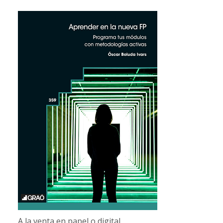
A la venta en papel o digital