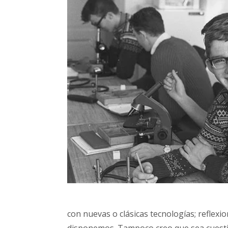
con nuevas o clásicas tecnologías; reflex