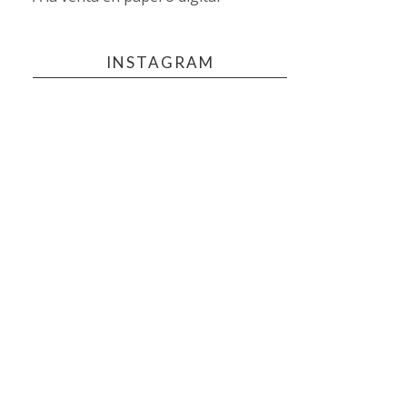
INSTAGRAM