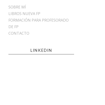
SOBRE MÍ
LIBROS NUEVA FP
FORMACIÓN PARA PROFESORADO
DE FP
CONTACTO
LINKEDIN