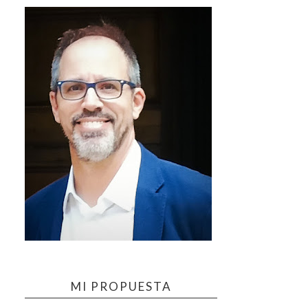
MI PROPUESTA