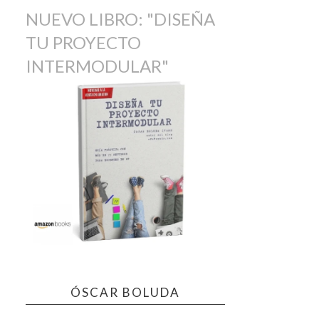
NUEVO LIBRO: "DISEÑA
TU PROYECTO
INTERMODULAR"
ÓSCAR BOLUDA