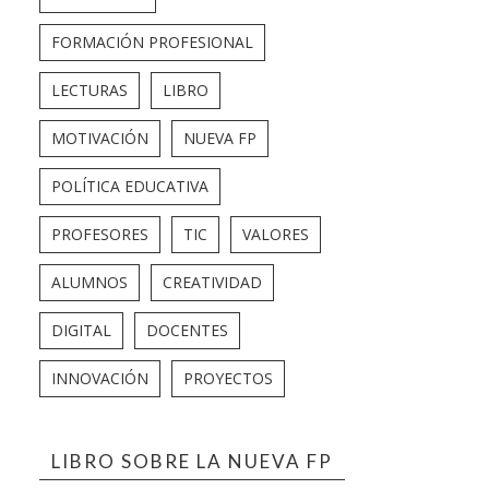
FORMACIÓN PROFESIONAL
LECTURAS
LIBRO
MOTIVACIÓN
NUEVA FP
POLÍTICA EDUCATIVA
PROFESORES
TIC
VALORES
ALUMNOS
CREATIVIDAD
DIGITAL
DOCENTES
INNOVACIÓN
PROYECTOS
LIBRO SOBRE LA NUEVA FP