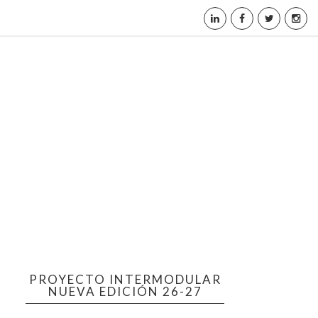
PROYECTO INTERMODULAR
NUEVA EDICIÓN 26-27