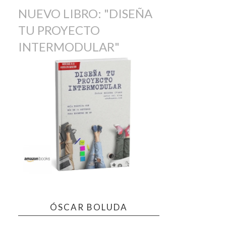
NUEVO LIBRO: "DISEÑA
TU PROYECTO
INTERMODULAR"
ÓSCAR BOLUDA