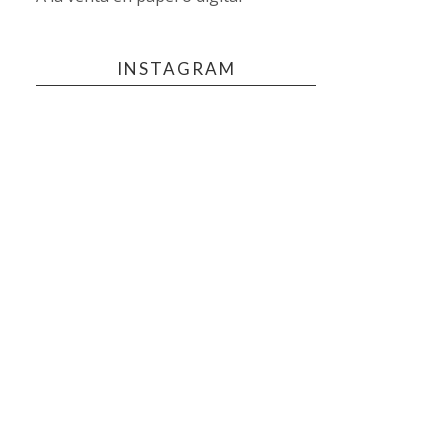
INSTAGRAM