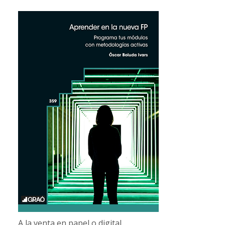
A la venta en papel o digital