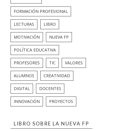
FORMACIÓN PROFESIONAL
LECTURAS
LIBRO
MOTIVACIÓN
NUEVA FP
POLÍTICA EDUCATIVA
PROFESORES
TIC
VALORES
ALUMNOS
CREATIVIDAD
DIGITAL
DOCENTES
INNOVACIÓN
PROYECTOS
LIBRO SOBRE LA NUEVA FP