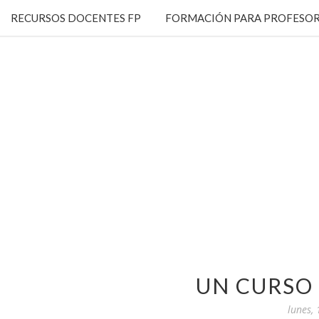
RECURSOS DOCENTES FP
FORMACIÓN PARA PROFESOR
UN CURSO
lunes,