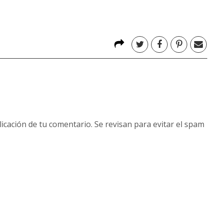
licación de tu comentario. Se revisan para evitar el spam