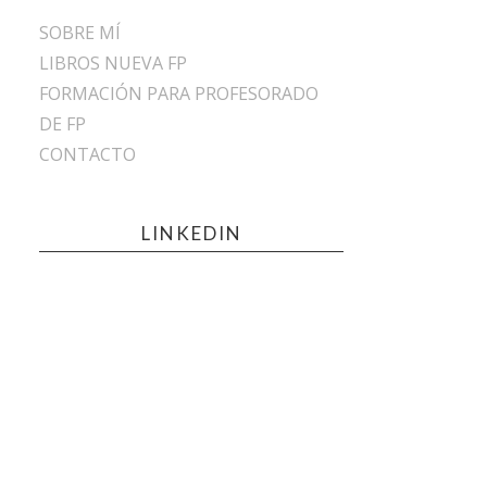
SOBRE MÍ
LIBROS NUEVA FP
FORMACIÓN PARA PROFESORADO
DE FP
CONTACTO
LINKEDIN