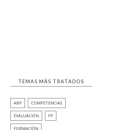
TEMAS MÁS TRATADOS
ABP
COMPETENCIAS
EVALUACIÓN
FP
FORMACIÓN