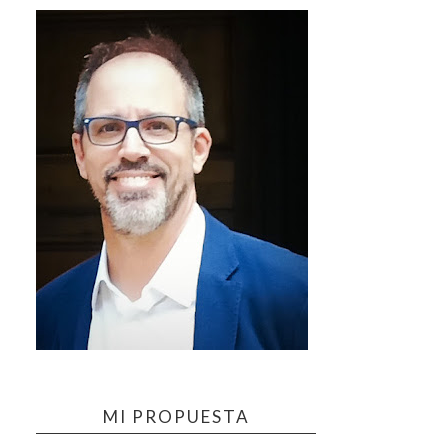
MI PROPUESTA