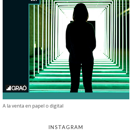
A la venta en papel o digital
INSTAGRAM