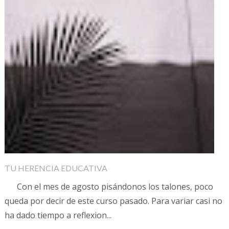
TU HERENCIA EDUCATIVA
Con el mes de agosto pisándonos los talones, poco
queda por decir de este curso pasado. Para variar casi no
ha dado tiempo a reflexion...