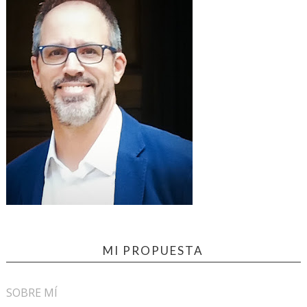
MI PROPUESTA
SOBRE MÍ