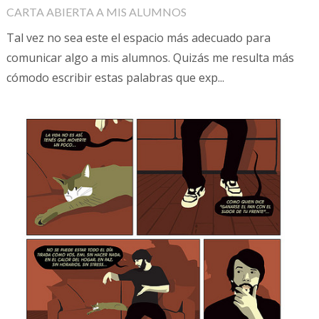
CARTA ABIERTA A MIS ALUMNOS
Tal vez no sea este el espacio más adecuado para
comunicar algo a mis alumnos. Quizás me resulta más
cómodo escribir estas palabras que exp...