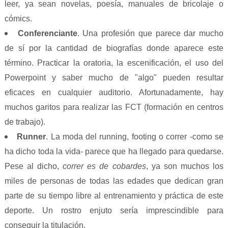
leer, ya sean novelas, poesía, manuales de bricolaje o
cómics.
Conferenciante
. Una profesión que parece dar mucho
de sí por la cantidad de biografías donde aparece este
término. Practicar la oratoria, la escenificación, el uso del
Powerpoint y saber mucho de "algo" pueden resultar
eficaces en cualquier auditorio. Afortunadamente, hay
muchos garitos para realizar las FCT (formación en centros
de trabajo).
Runner
. La moda del running, footing o correr -como se
ha dicho toda la vida- parece que ha llegado para quedarse.
Pese al dicho,
correr es de cobardes
, ya son muchos los
miles de personas de todas las edades que dedican gran
parte de su tiempo libre al entrenamiento y práctica de este
deporte. Un rostro enjuto sería imprescindible para
conseguir la titulación.