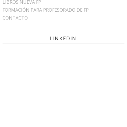
LIBROS NUEVA FP
FORMACIÓN PARA PROFESORADO DE FP
CONTACTO
LINKEDIN