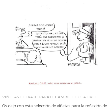
VIÑETAS DE FRATO PARA EL CAMBIO EDUCATIVO
Os dejo con esta selección de viñetas para la reflexión de