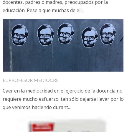
docentes, padres o madres, preocupados por la
educación. Pese a que muchas de ell...
EL PROFESOR MEDIOCRE
Caer en la mediocridad en el ejercicio de la docencia no
requiere mucho esfuerzo; tan sólo dejarse llevar por lo
que venimos haciendo durant...