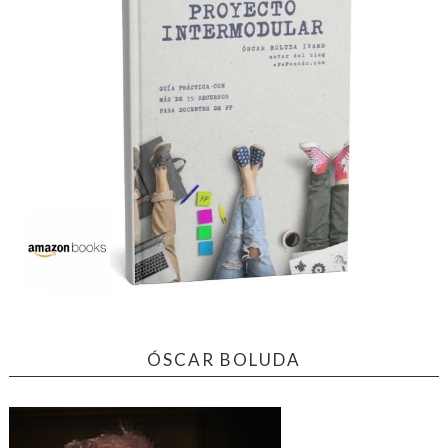
ÓSCAR BOLUDA