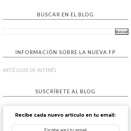
BUSCAR EN EL BLOG
INFORMACIÓN SOBRE LA NUEVA FP
ARTÍCULOS DE INTERÉS
SUSCRÍBETE AL BLOG
Recibe cada nuevo artículo en tu email: