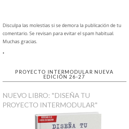
Disculpa las molestias si se demora la publicación de tu
comentario. Se revisan para evitar el spam habitual.
Muchas gracias.
.
PROYECTO INTERMODULAR NUEVA
EDICIÓN 26-27
NUEVO LIBRO: "DISEÑA TU
PROYECTO INTERMODULAR"