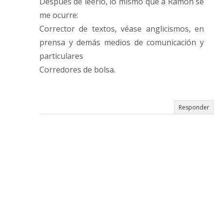
Despues de leerlo, lo mismo que a Ramón se
me ocurre:
Corrector de textos, véase anglicismos, en
prensa y demás medios de comunicación y
particulares
Corredores de bolsa.
Responder