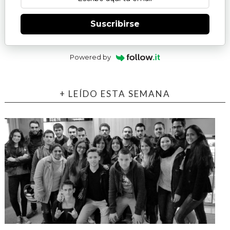
Suscribirse
Powered by
+ LEÍDO ESTA SEMANA