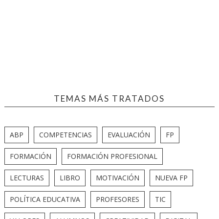
TEMAS MÁS TRATADOS
ABP
COMPETENCIAS
EVALUACIÓN
FP
FORMACIÓN
FORMACIÓN PROFESIONAL
LECTURAS
LIBRO
MOTIVACIÓN
NUEVA FP
POLÍTICA EDUCATIVA
PROFESORES
TIC