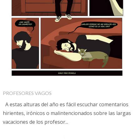
PROFESORES VAGOS
A estas alturas del año es fácil escuchar comentarios
hirientes, irónicos o malintencionados sobre las largas
vacaciones de los profesor...