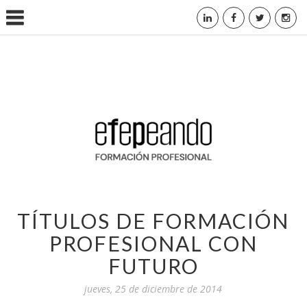
TÍTULOS DE FORMACIÓN
PROFESIONAL CON
FUTURO
jueves, 25 de diciembre de 2014