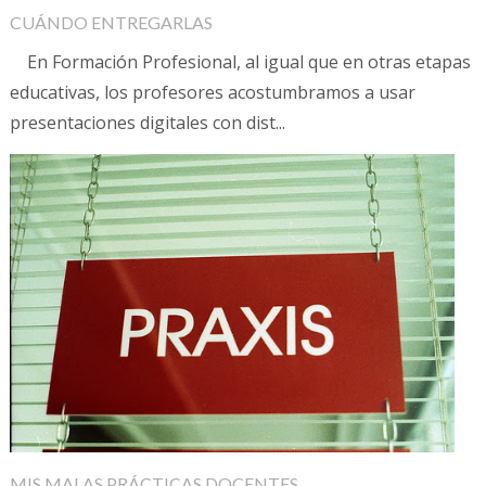
CUÁNDO ENTREGARLAS
En Formación Profesional, al igual que en otras etapas
educativas, los profesores acostumbramos a usar
presentaciones digitales con dist...
MIS MALAS PRÁCTICAS DOCENTES