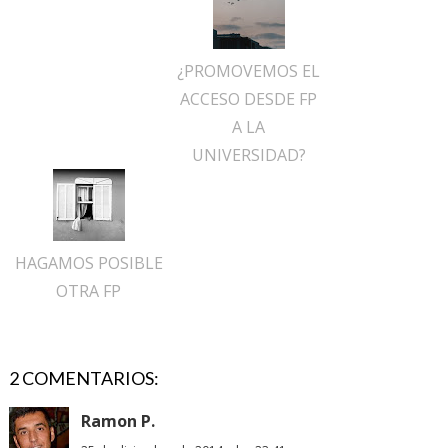
¿PROMOVEMOS EL
ACCESO DESDE FP
A LA
UNIVERSIDAD?
HAGAMOS POSIBLE
OTRA FP
2 COMENTARIOS:
Ramon P.