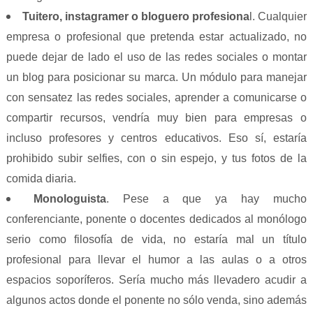
Tuitero, instagramer o bloguero profesiona
l. Cualquier
empresa o profesional que pretenda estar actualizado, no
puede dejar de lado el uso de las redes sociales o montar
un blog para posicionar su marca. Un módulo para manejar
con sensatez las redes sociales, aprender a comunicarse o
compartir recursos, vendría muy bien para empresas o
incluso profesores y centros educativos. Eso sí, estaría
prohibido subir selfies, con o sin espejo, y tus fotos de la
comida diaria.
Monologuista
. Pese a que ya hay mucho
conferenciante, ponente o docentes dedicados al monólogo
serio como filosofía de vida, no estaría mal un título
profesional para llevar el humor a las aulas o a otros
espacios soporíferos. Sería mucho más llevadero acudir a
algunos actos donde el ponente no sólo venda, sino además