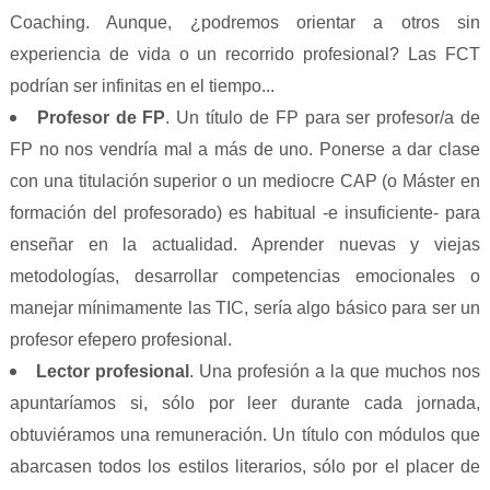
Coaching. Aunque, ¿podremos orientar a otros sin
experiencia de vida o un recorrido profesional? Las FCT
podrían ser infinitas en el tiempo...
Profesor de FP
. Un título de FP para ser profesor/a de
FP no nos vendría mal a más de uno. Ponerse a dar clase
con una titulación superior o un mediocre CAP (o Máster en
formación del profesorado) es habitual -e insuficiente- para
enseñar en la actualidad. Aprender nuevas y viejas
metodologías, desarrollar competencias emocionales o
manejar mínimamente las TIC, sería algo básico para ser un
profesor efepero profesional.
Lector profesional
. Una profesión a la que muchos nos
apuntaríamos si, sólo por leer durante cada jornada,
obtuviéramos una remuneración. Un título con módulos que
abarcasen todos los estilos literarios, sólo por el placer de