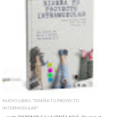
NUEVO LIBRO: "DISEÑA TU PROYECTO
INTERMODULAR"