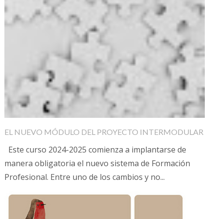
EL NUEVO MÓDULO DEL PROYECTO INTERMODULAR
Este curso 2024-2025 comienza a implantarse de
manera obligatoria el nuevo sistema de Formación
Profesional. Entre uno de los cambios y no...