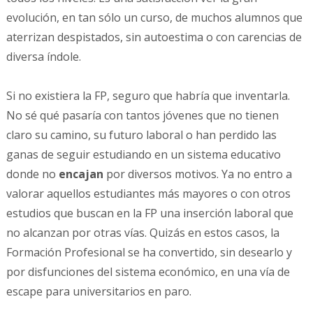
evolución, en tan sólo un curso, de muchos alumnos que
aterrizan despistados, sin autoestima o con carencias de
diversa índole.
Si no existiera la FP, seguro que habría que inventarla.
No sé qué pasaría con tantos jóvenes que no tienen
claro su camino, su futuro laboral o han perdido las
ganas de seguir estudiando en un sistema educativo
donde no
encajan
por diversos motivos. Ya no entro a
valorar aquellos estudiantes más mayores o con otros
estudios que buscan en la FP una inserción laboral que
no alcanzan por otras vías. Quizás en estos casos, la
Formación Profesional se ha convertido, sin desearlo y
por disfunciones del sistema económico, en una vía de
escape para universitarios en paro.