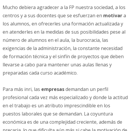
Mucho debiera agradecer a la FP nuestra sociedad, a los
centros y a sus docentes que se esfuerzan en
motivar
a
los alumnos, en ofrecerles una formación actualizada y
en atenderles en la medidas de sus posibilidades pese al
número de alumnos en el aula, la burocracia, las
exigencias de la administración, la constante necesidad
de formación técnica y el sinfín de proyectos que deben
llevarse a cabo para mantener unas aulas llenas y
preparadas cada curso académico.
Para más inri, las
empresas
demandan un perfil
profesional cada vez más especializado y donde la actitud
en el trabajo es un atributo imprescindible en los
puestos laborales que se demandan. La coyuntura
económica es de una complejidad creciente, además de
precaria, lo que dificulta aún más si cabe la motivación de