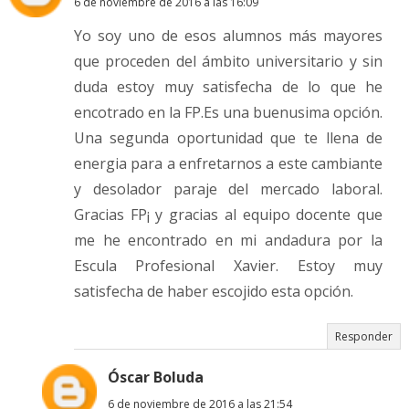
6 de noviembre de 2016 a las 16:09
Yo soy uno de esos alumnos más mayores
que proceden del ámbito universitario y sin
duda estoy muy satisfecha de lo que he
encotrado en la FP.Es una buenusima opción.
Una segunda oportunidad que te llena de
energia para a enfretarnos a este cambiante
y desolador paraje del mercado laboral.
Gracias FP¡ y gracias al equipo docente que
me he encontrado en mi andadura por la
Escula Profesional Xavier. Estoy muy
satisfecha de haber escojido esta opción.
Responder
Óscar Boluda
6 de noviembre de 2016 a las 21:54