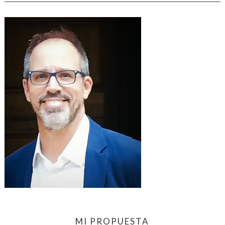
MI PROPUESTA