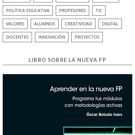
POLÍTICA EDUCATIVA
PROFESORES
TIC
VALORES
ALUMNOS
CREATIVIDAD
DIGITAL
DOCENTES
INNOVACIÓN
PROYECTOS
LIBRO SOBRE LA NUEVA FP