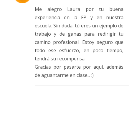
Me alegro Laura por tu buena
experiencia en la FP y en nuestra
escuela. Sin duda, tú eres un ejemplo de
trabajo y de ganas para redirigir tu
camino profesional. Estoy seguro que
todo ese esfuerzo, en poco tiempo,
tendrá su recompensa.
Gracias por pasarte por aquí, además
de aguantarme en clase... :)