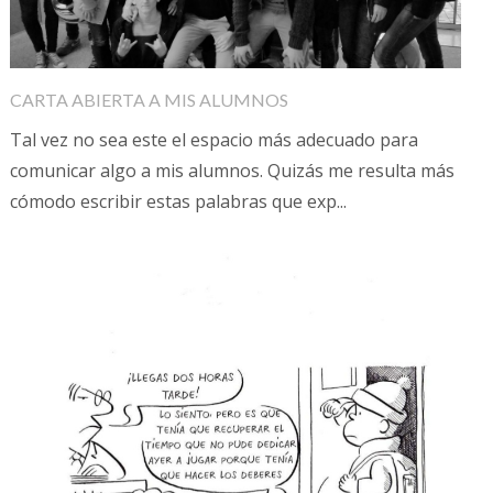
CARTA ABIERTA A MIS ALUMNOS
Tal vez no sea este el espacio más adecuado para
comunicar algo a mis alumnos. Quizás me resulta más
cómodo escribir estas palabras que exp...