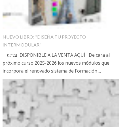
NUEVO LIBRO: "DISEÑA TU PROYECTO
INTERMODULAR"
👉📖 DISPONIBLE A LA VENTA AQUÍ De cara al
próximo curso 2025-2026 los nuevos módulos que
incorpora el renovado sistema de Formación ...