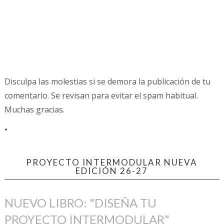
Disculpa las molestias si se demora la publicación de tu
comentario. Se revisan para evitar el spam habitual.
Muchas gracias.
.
PROYECTO INTERMODULAR NUEVA
EDICIÓN 26-27
NUEVO LIBRO: "DISEÑA TU
PROYECTO INTERMODULAR"