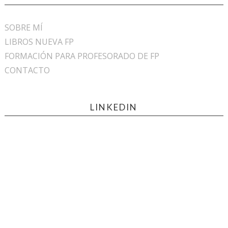
SOBRE MÍ
LIBROS NUEVA FP
FORMACIÓN PARA PROFESORADO DE FP
CONTACTO
LINKEDIN