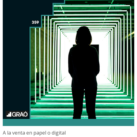
A la venta en papel o digital