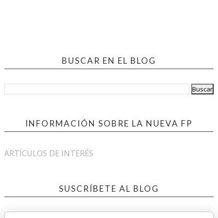
BUSCAR EN EL BLOG
INFORMACIÓN SOBRE LA NUEVA FP
ARTÍCULOS DE INTERÉS
SUSCRÍBETE AL BLOG