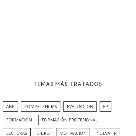
TEMAS MÁS TRATADOS
ABP
COMPETENCIAS
EVALUACIÓN
FP
FORMACIÓN
FORMACIÓN PROFESIONAL
LECTURAS
LIBRO
MOTIVACIÓN
NUEVA FP