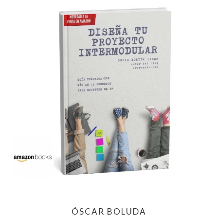
ÓSCAR BOLUDA