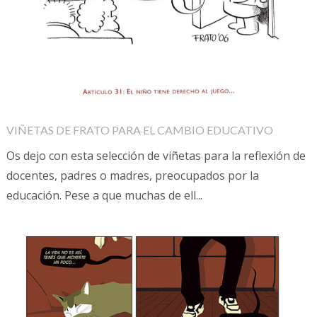
VIÑETAS DE FRATO PARA EL CAMBIO EDUCATIVO
Os dejo con esta selección de viñetas para la reflexión de
docentes, padres o madres, preocupados por la
educación. Pese a que muchas de ell...