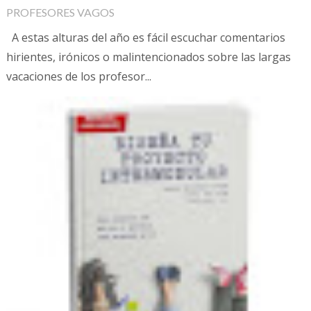
PROFESORES VAGOS
A estas alturas del año es fácil escuchar comentarios
hirientes, irónicos o malintencionados sobre las largas
vacaciones de los profesor...