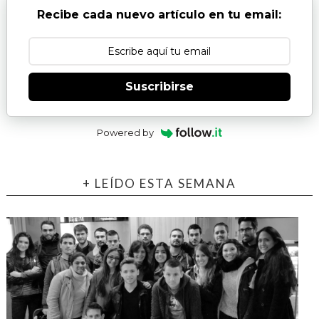
Recibe cada nuevo artículo en tu email:
Suscribirse
Powered by
+ LEÍDO ESTA SEMANA