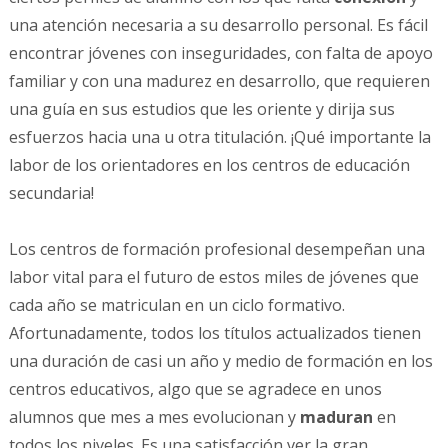
una atención necesaria a su desarrollo personal. Es fácil
encontrar jóvenes con inseguridades, con falta de apoyo
familiar y con una madurez en desarrollo, que requieren
una guía en sus estudios que les oriente y dirija sus
esfuerzos hacia una u otra titulación. ¡Qué importante la
labor de los orientadores en los centros de educación
secundaria!
Los centros de formación profesional desempeñan una
labor vital para el futuro de estos miles de jóvenes que
cada año se matriculan en un ciclo formativo.
Afortunadamente, todos los títulos actualizados tienen
una duración de casi un año y medio de formación en los
centros educativos, algo que se agradece en unos
alumnos que mes a mes evolucionan y
maduran
en
todos los niveles. Es una satisfacción ver la gran