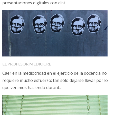
presentaciones digitales con dist...
EL PROFESOR MEDIOCRE
Caer en la mediocridad en el ejercicio de la docencia no
requiere mucho esfuerzo; tan sólo dejarse llevar por lo
que venimos haciendo durant...