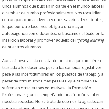
unos alumnos que buscan iniciarse en el mundo laboral
o cambiar de rumbo profesionalmente. Nos toca lidiar
con un panorama adverso y unos salarios decrecientes,
lo que por otro lado, nos obliga a una mayor
autoexigencia como docentes, si buscamos el éxito en la
inserción laboral y promover aquello del
lifelong learning
de nuestros alumnos.
Aún así, pese a esta constante presión, que también se
traslada a los docentes, pese a los cambios legislativos,
pese a las incertidumbres en los puestos de trabajo, y a
pesar de otro muchos más pesares -que también se
sufren en otras etapas educativas-, la Formación
Profesional sigue desempeñando una función vital en
nuestra sociedad. No se trata de que nos lo agradezcan
permanentemente, más bien que se nos considere como