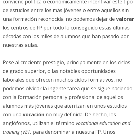
conviene política o económicamente incentivar este tipo
de estudios entre los más jóvenes o entre aquellos sin
una formación reconocida; no podemos dejar de
valorar
los centros de FP por todo lo conseguido estas últimas
décadas con los miles de alumnos que han pasado por
nuestras aulas.
Pese al creciente prestigio, principalmente en los ciclos
de grado superior, o las notables oportunidades
laborales que ofrecen muchos ciclos formativos, no
podemos olvidar la ingente tarea que se sigue haciendo
con la formación personal y profesional de aquellos
alumnos más jóvenes que aterrizan en unos estudios
con una
vocación
no muy definida. De hecho, los
anglófonos, utilizan el término
vocational education and
training (VET)
para denominar a nuestra FP. Unos