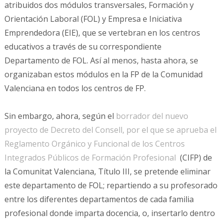
atribuidos dos módulos transversales, Formación y
Orientación Laboral (FOL) y Empresa e Iniciativa
Emprendedora (EIE), que se vertebran en los centros
educativos a través de su correspondiente
Departamento de FOL. Así al menos, hasta ahora, se
organizaban estos módulos en la FP de la Comunidad
Valenciana en todos los centros de FP.
Sin embargo, ahora, según el
borrador del nuevo
proyecto de Decreto del Consell, por el que se aprueba el
Reglamento Orgánico y Funcional de los Centros
Integrados Públicos de Formación Profesional
(CIFP) de
la Comunitat Valenciana, Título III, se pretende eliminar
este departamento de FOL; repartiendo a su profesorado
entre los diferentes departamentos de cada familia
profesional donde imparta docencia, o, insertarlo dentro