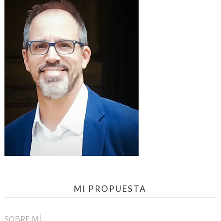
MI PROPUESTA
SOBRE MÍ