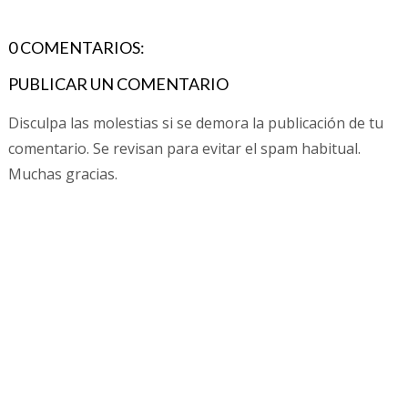
0 COMENTARIOS:
PUBLICAR UN COMENTARIO
Disculpa las molestias si se demora la publicación de tu
comentario. Se revisan para evitar el spam habitual.
Muchas gracias.