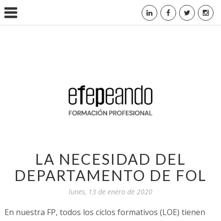
LA NECESIDAD DEL
DEPARTAMENTO DE FOL
lunes, 13 de enero de 2020
En nuestra FP, todos los ciclos formativos (LOE) tienen