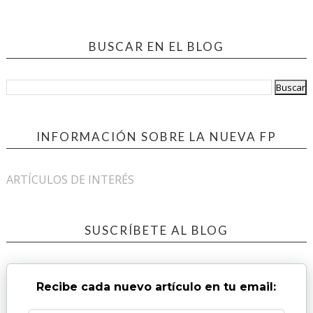
BUSCAR EN EL BLOG
INFORMACIÓN SOBRE LA NUEVA FP
ARTÍCULOS DE INTERÉS
SUSCRÍBETE AL BLOG
Recibe cada nuevo artículo en tu email: