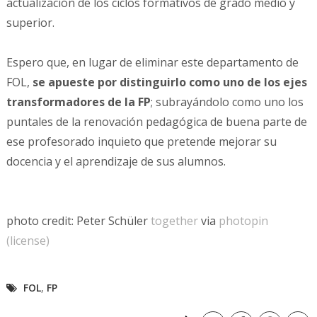
actualización de los ciclos formativos de grado medio y
superior.
Espero que, en lugar de eliminar este departamento de
FOL,
se apueste por distinguirlo como uno de los ejes
transformadores de la FP
; subrayándolo como uno los
puntales de la renovación pedagógica de buena parte de
ese profesorado inquieto que pretende mejorar su
docencia y el aprendizaje de sus alumnos.
photo credit: Peter Schüler
together
via
photopin
(license)
FOL
,
FP