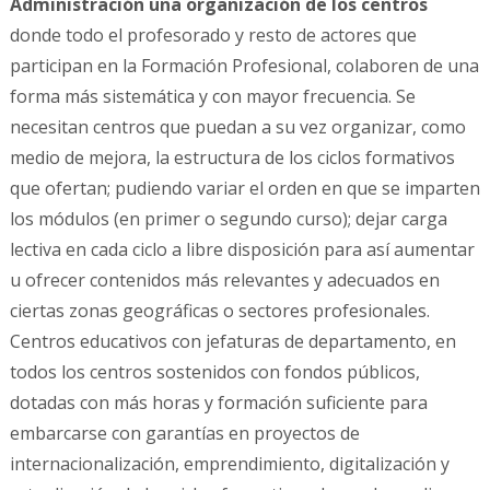
Administración una organización de los centros
donde todo el profesorado y resto de actores que
participan en la Formación Profesional, colaboren de una
forma más sistemática y con mayor frecuencia. Se
necesitan centros que puedan a su vez organizar, como
medio de mejora, la estructura de los ciclos formativos
que ofertan; pudiendo variar el orden en que se imparten
los módulos (en primer o segundo curso); dejar carga
lectiva en cada ciclo a libre disposición para así aumentar
u ofrecer contenidos más relevantes y adecuados en
ciertas zonas geográficas o sectores profesionales.
Centros educativos con jefaturas de departamento, en
todos los centros sostenidos con fondos públicos,
dotadas con más horas y formación suficiente para
embarcarse con garantías en proyectos de
internacionalización, emprendimiento, digitalización y