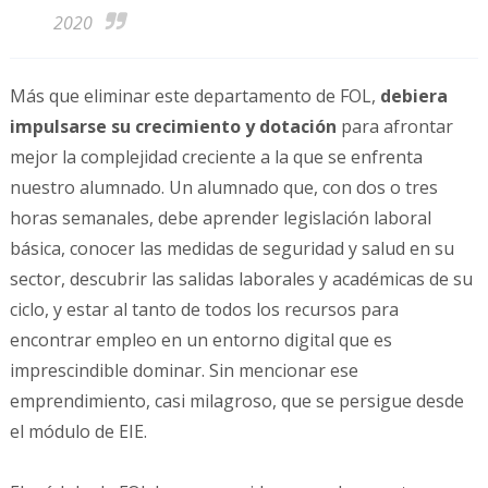
2020
Más que eliminar este departamento de FOL,
debiera
impulsarse su crecimiento y dotación
para afrontar
mejor la complejidad creciente a la que se enfrenta
nuestro alumnado. Un alumnado que, con dos o tres
horas semanales, debe aprender legislación laboral
básica, conocer las medidas de seguridad y salud en su
sector, descubrir las salidas laborales y académicas de su
ciclo, y estar al tanto de todos los recursos para
encontrar empleo en un entorno digital que es
imprescindible dominar. Sin mencionar ese
emprendimiento, casi milagroso, que se persigue desde
el módulo de EIE.