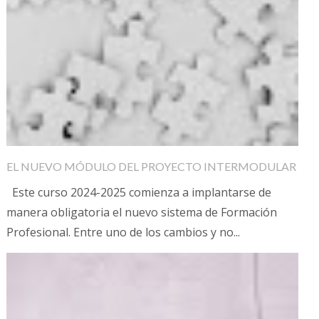
EL NUEVO MÓDULO DEL PROYECTO INTERMODULAR
Este curso 2024-2025 comienza a implantarse de
manera obligatoria el nuevo sistema de Formación
Profesional. Entre uno de los cambios y no...