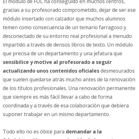
El módulo de FOL ha conseguido en muchos centros,
gracias a su profesorado comprometido, dejar de ser ese
módulo insertado con calzador que muchos alumnos
temen como consecuencia de un temario farragoso y
desconectado de su entorno real profesional a menudo
impartido a través de densos libros de texto. Un módulo
que precisa de un departamento y una jefatura que
sensibilice y motive al profesorado a seguir
actualizando unos contenidos oficiales
desmesurados
que suelen quedarse atrás mucho antes de la renovación
de los títulos profesionales. Una renovación permanente
que siempre es más fácil llevar a cabo de forma
coordinada y a través de esa colaboración que debiera
suponer trabajar en un mismo departamento.
Todo ello no es óbice para
demandar a la