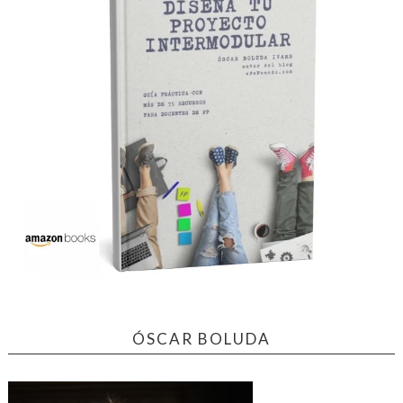
ÓSCAR BOLUDA