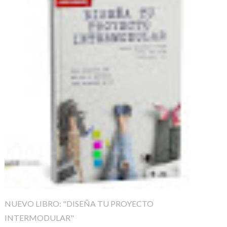
NUEVO LIBRO: "DISEÑA TU PROYECTO
INTERMODULAR"