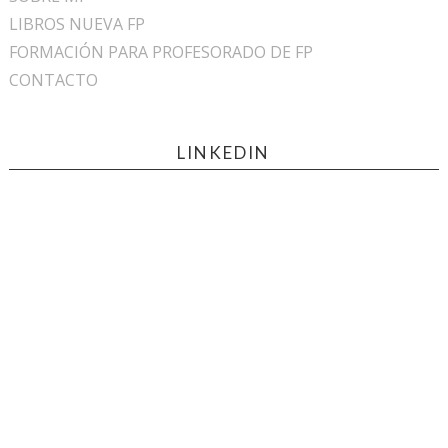
LIBROS NUEVA FP
FORMACIÓN PARA PROFESORADO DE FP
CONTACTO
LINKEDIN