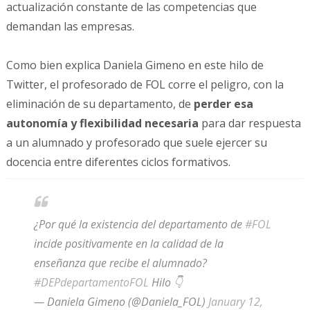
actualización constante de las competencias que
demandan las empresas.
Como bien explica Daniela Gimeno en este hilo de
Twitter, el profesorado de FOL corre el peligro, con la
eliminación de su departamento, de
perder esa
autonomía y flexibilidad necesaria
para dar respuesta
a un alumnado y profesorado que suele ejercer su
docencia entre diferentes ciclos formativos.
¿Por qué la existencia del departamento de
#FOL
incide positivamente en la calidad de la
enseñanza que recibe el alumnado?
#DEPdepartamentoFOL
Hilo 👇
— Daniela Gimeno (@Daniela_FOL)
January 12,