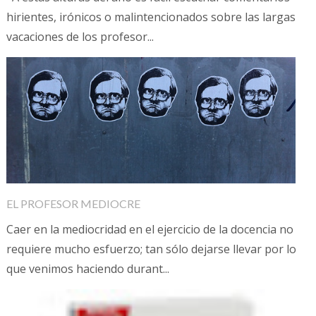
hirientes, irónicos o malintencionados sobre las largas
vacaciones de los profesor...
EL PROFESOR MEDIOCRE
Caer en la mediocridad en el ejercicio de la docencia no
requiere mucho esfuerzo; tan sólo dejarse llevar por lo
que venimos haciendo durant...