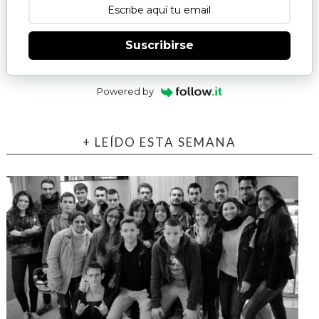
Suscribirse
Powered by
+ LEÍDO ESTA SEMANA