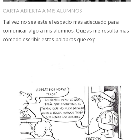
CARTA ABIERTA A MIS ALUMNOS
Tal vez no sea este el espacio más adecuado para
comunicar algo a mis alumnos. Quizás me resulta más
cómodo escribir estas palabras que exp...