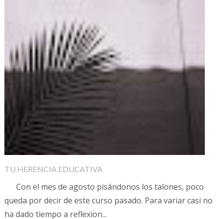
TU HERENCIA EDUCATIVA
Con el mes de agosto pisándonos los talones, poco
queda por decir de este curso pasado. Para variar casi no
ha dado tiempo a reflexion...