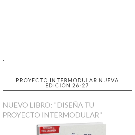
.
PROYECTO INTERMODULAR NUEVA
EDICIÓN 26-27
NUEVO LIBRO: "DISEÑA TU
PROYECTO INTERMODULAR"