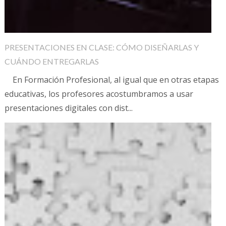
PRESENTACIONES EN CLASE: CÓMO DISEÑARLAS Y
CUÁNDO ENTREGARLAS
En Formación Profesional, al igual que en otras etapas
educativas, los profesores acostumbramos a usar
presentaciones digitales con dist...