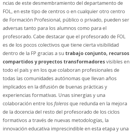
ncias de este desmembramiento del departamento de
FOL, en este tipo de centros o en cualquier otro centro
de Formación Profesional, público o privado, pueden ser
adversas tanto para los alumnos como para el
profesorado. Cabe destacar que el profesorado de FOL
es de los pocos colectivos que tiene cierta visibilidad
dentro de la FP gracias a su
trabajo conjunto, recursos
compartidos y proyectos transformadores
visibles en
todo el país y en los que colaboran profesionales de
todas las comunidades autónomas que llevan años
implicados en la difusión de buenas prácticas y
experiencias formativas. Unas sinergias y una
colaboración entre los
foleros
que redunda en la mejora
de la docencia del resto del profesorado de los ciclos
formativos a través de nuevas metodologías, la
innovación educativa imprescindible en esta etapa y una