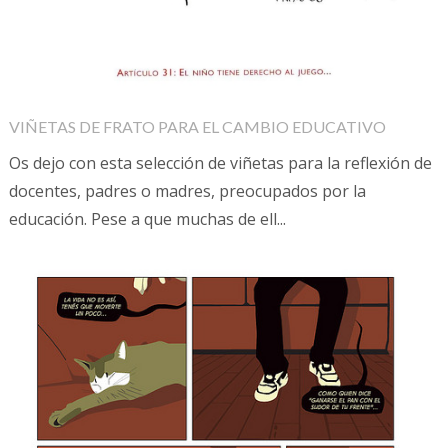
VIÑETAS DE FRATO PARA EL CAMBIO EDUCATIVO
Os dejo con esta selección de viñetas para la reflexión de
docentes, padres o madres, preocupados por la
educación. Pese a que muchas de ell...