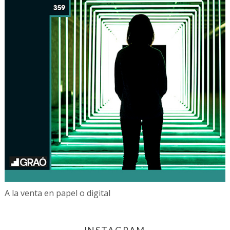
A la venta en papel o digital