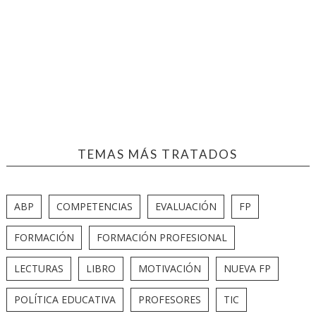
TEMAS MÁS TRATADOS
ABP
COMPETENCIAS
EVALUACIÓN
FP
FORMACIÓN
FORMACIÓN PROFESIONAL
LECTURAS
LIBRO
MOTIVACIÓN
NUEVA FP
POLÍTICA EDUCATIVA
PROFESORES
TIC