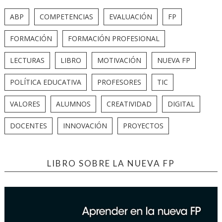
ABP
COMPETENCIAS
EVALUACIÓN
FP
FORMACIÓN
FORMACIÓN PROFESIONAL
LECTURAS
LIBRO
MOTIVACIÓN
NUEVA FP
POLÍTICA EDUCATIVA
PROFESORES
TIC
VALORES
ALUMNOS
CREATIVIDAD
DIGITAL
DOCENTES
INNOVACIÓN
PROYECTOS
LIBRO SOBRE LA NUEVA FP