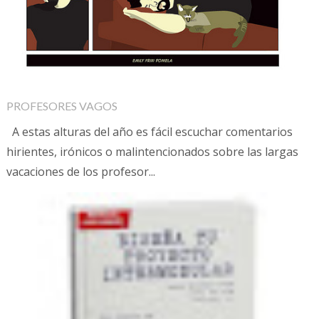
PROFESORES VAGOS
A estas alturas del año es fácil escuchar comentarios
hirientes, irónicos o malintencionados sobre las largas
vacaciones de los profesor...