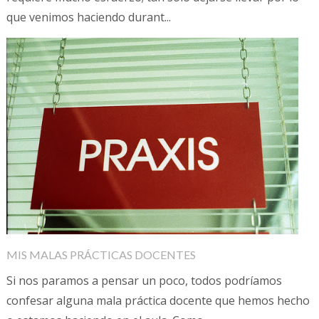
que venimos haciendo durant...
MIS MALAS PRÁCTICAS DOCENTES
Si nos paramos a pensar un poco, todos podríamos
confesar alguna mala práctica docente que hemos hecho