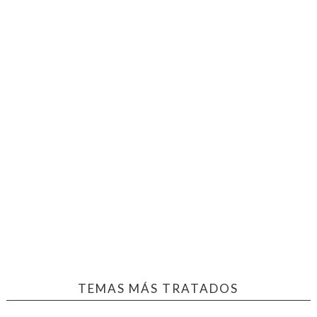
TEMAS MÁS TRATADOS