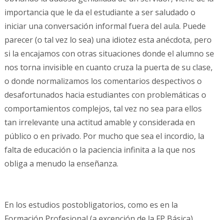
importancia que le da el estudiante a ser saludado o
iniciar una conversación informal fuera del aula. Puede
parecer (o tal vez lo sea) una idiotez esta anécdota, pero
si la encajamos con otras situaciones donde el alumno se
nos torna invisible en cuanto cruza la puerta de su clase,
o donde normalizamos los comentarios despectivos o
desafortunados hacia estudiantes con problemáticas o
comportamientos complejos, tal vez no sea para ellos
tan irrelevante una actitud amable y considerada en
público o en privado. Por mucho que sea el incordio, la
falta de educación o la paciencia infinita a la que nos
obliga a menudo la enseñanza.
En los estudios postobligatorios, como es en la
Formación Profesional (a excepción de la FP Básica),