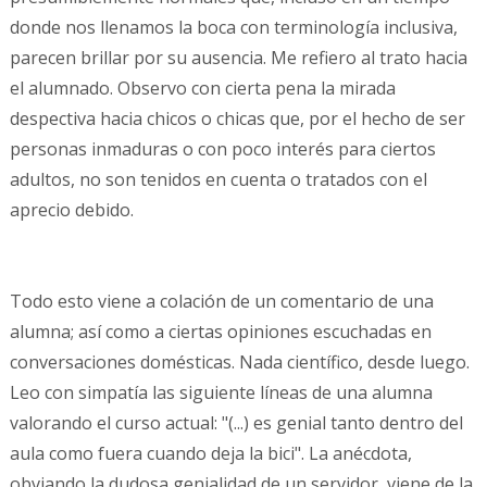
donde nos llenamos la boca con terminología inclusiva,
parecen brillar por su ausencia. Me refiero al trato hacia
el alumnado. Observo con cierta pena la mirada
despectiva hacia chicos o chicas que, por el hecho de ser
personas inmaduras o con poco interés para ciertos
adultos, no son tenidos en cuenta o tratados con el
aprecio debido.
Todo esto viene a colación de un comentario de una
alumna; así como a ciertas opiniones escuchadas en
conversaciones domésticas. Nada científico, desde luego.
Leo con simpatía las siguiente líneas de una alumna
valorando el curso actual: "(...) es genial tanto dentro del
aula como fuera cuando deja la bici". La anécdota,
obviando la dudosa genialidad de un servidor, viene de la