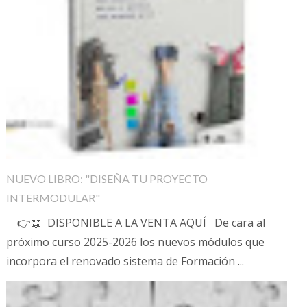
NUEVO LIBRO: "DISEÑA TU PROYECTO
INTERMODULAR"
👉📖 DISPONIBLE A LA VENTA AQUÍ De cara al
próximo curso 2025-2026 los nuevos módulos que
incorpora el renovado sistema de Formación ...