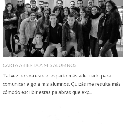
CARTA ABIERTA A MIS ALUMNOS
Tal vez no sea este el espacio más adecuado para
comunicar algo a mis alumnos. Quizás me resulta más
cómodo escribir estas palabras que exp...