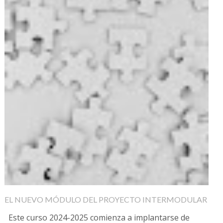
EL NUEVO MÓDULO DEL PROYECTO INTERMODULAR
Este curso 2024-2025 comienza a implantarse de