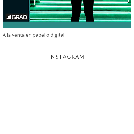
A la venta en papel o digital
INSTAGRAM