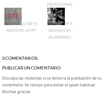
PROFESIONAL
¿CABE EL
FP A
AMOR EN LA FP?
MEDIDA DEL
ALUMNADO
0 COMENTARIOS:
PUBLICAR UN COMENTARIO
Disculpa las molestias si se demora la publicación de tu
comentario. Se revisan para evitar el spam habitual.
Muchas gracias.