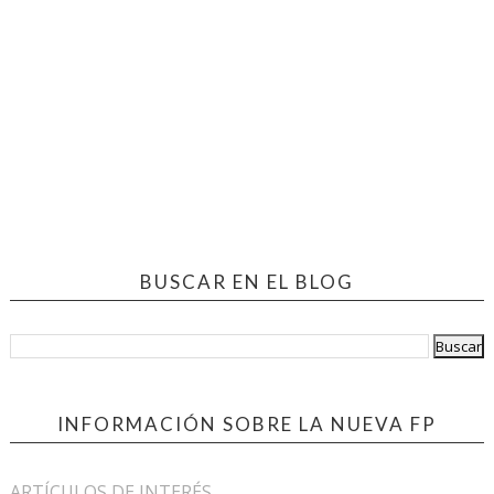
BUSCAR EN EL BLOG
INFORMACIÓN SOBRE LA NUEVA FP
ARTÍCULOS DE INTERÉS