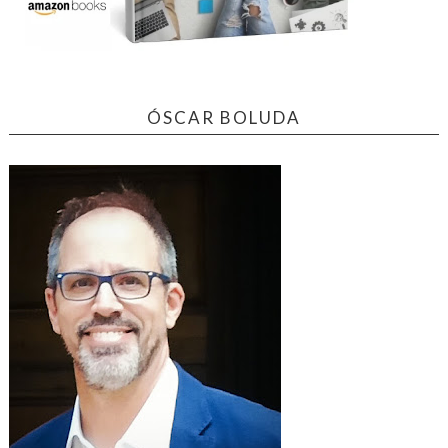
ÓSCAR BOLUDA