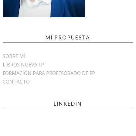
MI PROPUESTA
SOBRE MÍ
LIBROS NUEVA FP
FORMACIÓN PARA PROFESORADO DE FP
CONTACTO
LINKEDIN