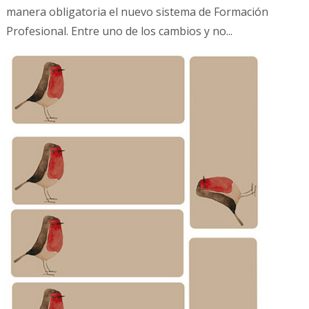
manera obligatoria el nuevo sistema de Formación
Profesional. Entre uno de los cambios y no...