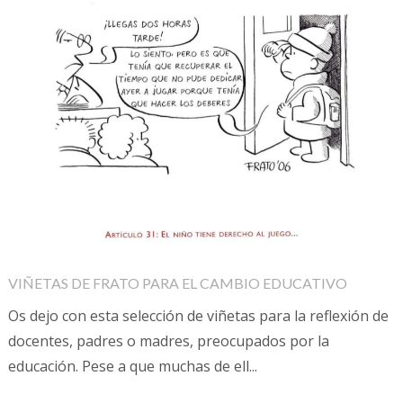
VIÑETAS DE FRATO PARA EL CAMBIO EDUCATIVO
Os dejo con esta selección de viñetas para la reflexión de
docentes, padres o madres, preocupados por la
educación. Pese a que muchas de ell...