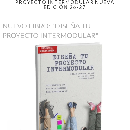
PROYECTO INTERMODULAR NUEVA
EDICIÓN 26-27
NUEVO LIBRO: "DISEÑA TU
PROYECTO INTERMODULAR"