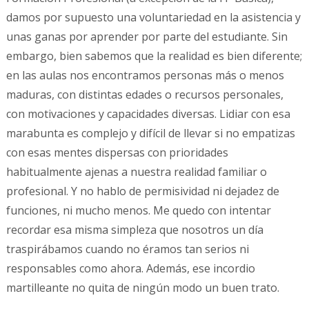
damos por supuesto una voluntariedad en la asistencia y
unas ganas por aprender por parte del estudiante. Sin
embargo, bien sabemos que la realidad es bien diferente;
en las aulas nos encontramos personas más o menos
maduras, con distintas edades o recursos personales,
con motivaciones y capacidades diversas. Lidiar con esa
marabunta es complejo y difícil de llevar si no empatizas
con esas mentes dispersas con prioridades
habitualmente ajenas a nuestra realidad familiar o
profesional. Y no hablo de permisividad ni dejadez de
funciones, ni mucho menos. Me quedo con intentar
recordar esa misma simpleza que nosotros un día
traspirábamos cuando no éramos tan serios ni
responsables como ahora. Además, ese incordio
martilleante no quita de ningún modo un buen trato.