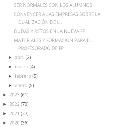
SER NORMALES CON LOS ALUMNOS
CONVENCER A LAS EMPRESAS SOBRE LA
DUALIZACIÓN DE L...
DUDAS Y RETOS EN LA NUEVA FP
MATERIALES Y FORMACIÓN PARA EL
PROFESORADO DE FP
abril
(2)
►
marzo
(4)
►
febrero
(5)
►
enero
(5)
►
2023
(61)
►
2022
(70)
►
2021
(27)
►
2020
(36)
►