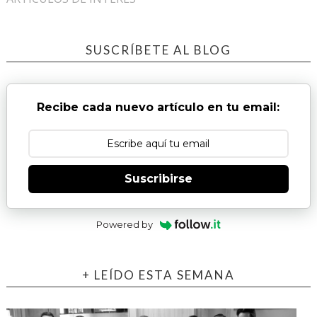
SUSCRÍBETE AL BLOG
Recibe cada nuevo artículo en tu email:
Suscribirse
Powered by
+ LEÍDO ESTA SEMANA