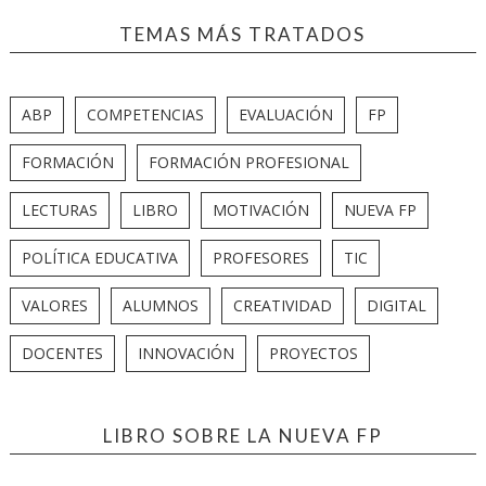
TEMAS MÁS TRATADOS
ABP
COMPETENCIAS
EVALUACIÓN
FP
FORMACIÓN
FORMACIÓN PROFESIONAL
LECTURAS
LIBRO
MOTIVACIÓN
NUEVA FP
POLÍTICA EDUCATIVA
PROFESORES
TIC
VALORES
ALUMNOS
CREATIVIDAD
DIGITAL
DOCENTES
INNOVACIÓN
PROYECTOS
LIBRO SOBRE LA NUEVA FP