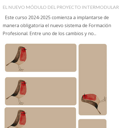
EL NUEVO MÓDULO DEL PROYECTO INTERMODULAR
Este curso 2024-2025 comienza a implantarse de
manera obligatoria el nuevo sistema de Formación
Profesional. Entre uno de los cambios y no...