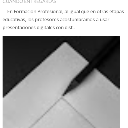
CUÁNDO ENTREGARLAS
En Formación Profesional, al igual que en otras etapas
educativas, los profesores acostumbramos a usar
presentaciones digitales con dist...