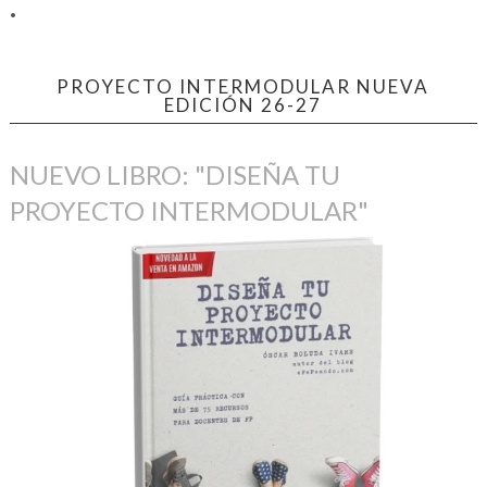
.
PROYECTO INTERMODULAR NUEVA
EDICIÓN 26-27
NUEVO LIBRO: "DISEÑA TU
PROYECTO INTERMODULAR"