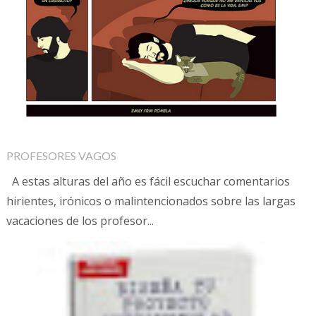
PROFESORES VAGOS
A estas alturas del año es fácil escuchar comentarios
hirientes, irónicos o malintencionados sobre las largas
vacaciones de los profesor...