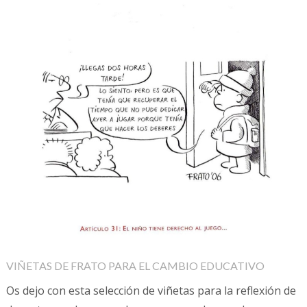
VIÑETAS DE FRATO PARA EL CAMBIO EDUCATIVO
Os dejo con esta selección de viñetas para la reflexión de