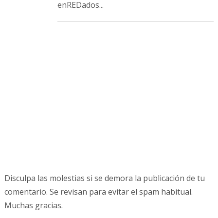
enREDados...
Disculpa las molestias si se demora la publicación de tu
comentario. Se revisan para evitar el spam habitual.
Muchas gracias.