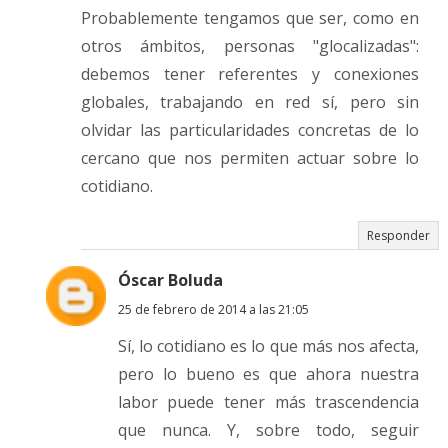
Probablemente tengamos que ser, como en
otros ámbitos, personas "glocalizadas":
debemos tener referentes y conexiones
globales, trabajando en red sí, pero sin
olvidar las particularidades concretas de lo
cercano que nos permiten actuar sobre lo
cotidiano.
Responder
Óscar Boluda
25 de febrero de 2014 a las 21:05
Sí, lo cotidiano es lo que más nos afecta,
pero lo bueno es que ahora nuestra
labor puede tener más trascendencia
que nunca. Y, sobre todo, seguir