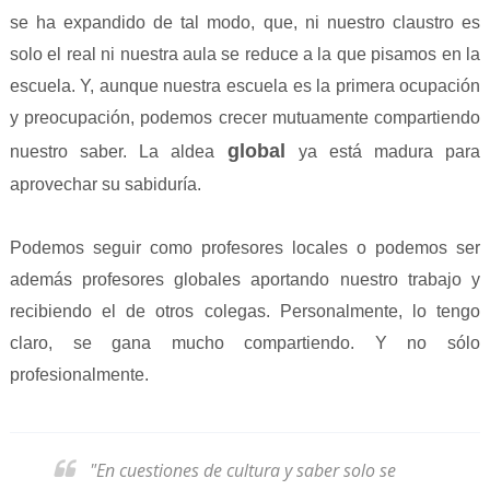
se ha expandido de tal modo, que, ni nuestro claustro es
solo el real ni nuestra aula se reduce a la que pisamos en la
escuela. Y, aunque nuestra escuela es la primera ocupación
y preocupación, podemos crecer mutuamente compartiendo
global
nuestro saber. La aldea
ya está madura para
aprovechar su sabiduría.
Podemos seguir como profesores locales o podemos ser
además profesores globales aportando nuestro trabajo y
recibiendo el de otros colegas. Personalmente, lo tengo
claro, se gana mucho compartiendo. Y no sólo
profesionalmente.
"En cuestiones de cultura y saber solo se