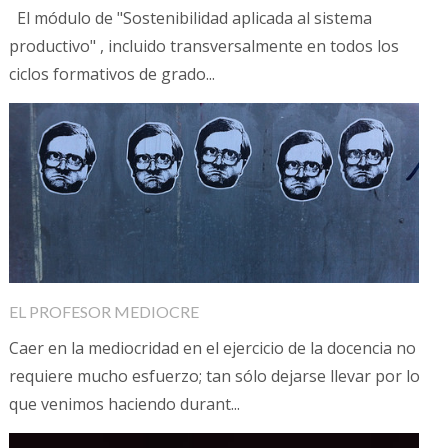
El módulo de "Sostenibilidad aplicada al sistema
productivo" , incluido transversalmente en todos los
ciclos formativos de grado...
EL PROFESOR MEDIOCRE
Caer en la mediocridad en el ejercicio de la docencia no
requiere mucho esfuerzo; tan sólo dejarse llevar por lo
que venimos haciendo durant...