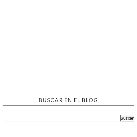
BUSCAR EN EL BLOG