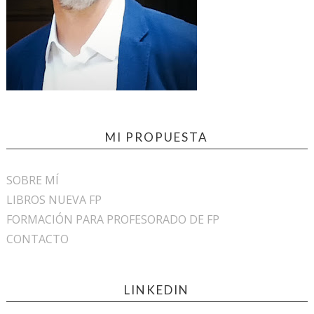
MI PROPUESTA
SOBRE MÍ
LIBROS NUEVA FP
FORMACIÓN PARA PROFESORADO DE FP
CONTACTO
LINKEDIN