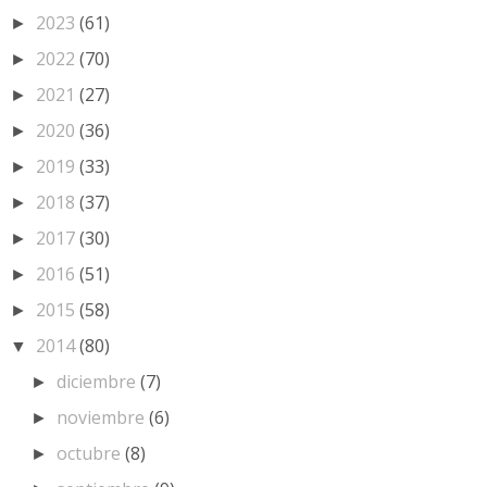
2023
(61)
►
2022
(70)
►
2021
(27)
►
2020
(36)
►
2019
(33)
►
2018
(37)
►
2017
(30)
►
2016
(51)
►
2015
(58)
►
2014
(80)
▼
diciembre
(7)
►
noviembre
(6)
►
octubre
(8)
►