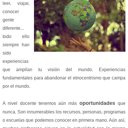
leer, viajar,
conocer
gente
diferente...
todo ello
siempre han
sido
experiencias
que amplían tu visión del mundo. Experiencias
fundamentales para abandonar el etnocentrismo que campa
por el mundo.
oportunidades
A nivel docente tenemos aún más
que
nunca. Son innumerables los recursos, personas, programas
o escuelas que podemos conocer en primera mano. Aún así,