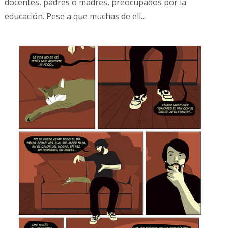
docentes, padres o madres, preocupados por la
educación. Pese a que muchas de ell...