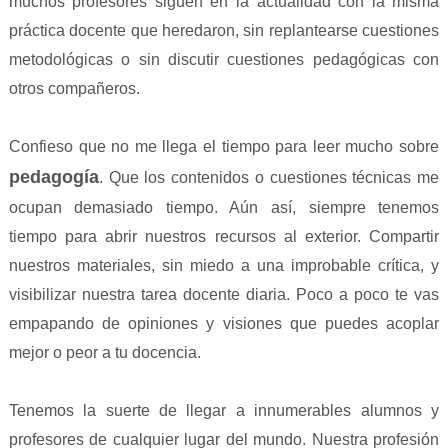
muchos profesores siguen en la actualidad con la misma
práctica docente que heredaron, sin replantearse cuestiones
metodológicas o sin discutir cuestiones pedagógicas con
otros compañeros.
Confieso que no me llega el tiempo para leer mucho sobre
pedagogía
. Que los contenidos o cuestiones técnicas me
ocupan demasiado tiempo. Aún así, siempre tenemos
tiempo para abrir nuestros recursos al exterior. Compartir
nuestros materiales, sin miedo a una improbable crítica, y
visibilizar nuestra tarea docente diaria. Poco a poco te vas
empapando de opiniones y visiones que puedes acoplar
mejor o peor a tu docencia.
Tenemos la suerte de llegar a innumerables alumnos y
profesores de cualquier lugar del mundo. Nuestra profesión