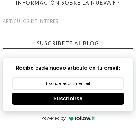
INFORMACIÓN SOBRE LA NUEVA FP
ARTÍCULOS DE INTERÉS
SUSCRÍBETE AL BLOG
Recibe cada nuevo artículo en tu email:
Suscribirse
Powered by