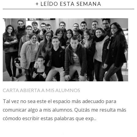
+ LEÍDO ESTA SEMANA
CARTA ABIERTA A MIS ALUMNOS
Tal vez no sea este el espacio más adecuado para
comunicar algo a mis alumnos. Quizás me resulta más
cómodo escribir estas palabras que exp...