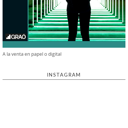
A la venta en papel o digital
INSTAGRAM