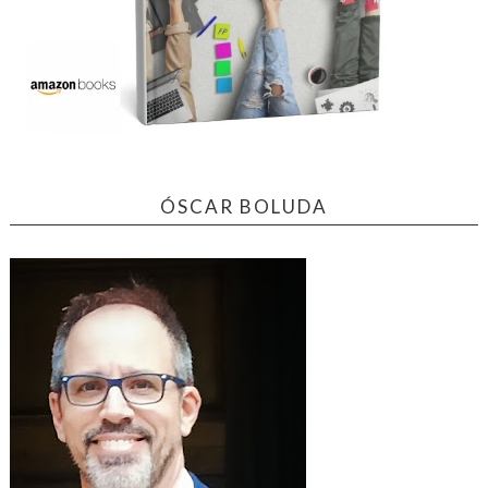
ÓSCAR BOLUDA