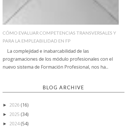
CÓMO EVALUAR COMPETENCIAS TRANSVERSALES Y
PARA LA EMPLEABILIDAD EN FP
La complejidad e inabarcabilidad de las
programaciones de los módulo profesionales con el
nuevo sistema de Formación Profesional, nos ha...
BLOG ARCHIVE
2026
(16)
►
2025
(34)
►
2024
(54)
►