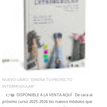
NUEVO LIBRO: "DISEÑA TU PROYECTO
INTERMODULAR"
👉📖 DISPONIBLE A LA VENTA AQUÍ De cara al
próximo curso 2025-2026 los nuevos módulos que