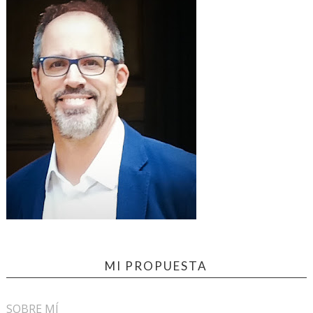
MI PROPUESTA
SOBRE MÍ