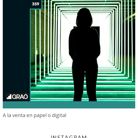
A la venta en papel o digital
INSTAGRAM