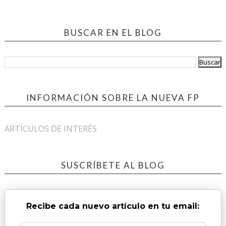
BUSCAR EN EL BLOG
INFORMACIÓN SOBRE LA NUEVA FP
ARTÍCULOS DE INTERÉS
SUSCRÍBETE AL BLOG
Recibe cada nuevo artículo en tu email: