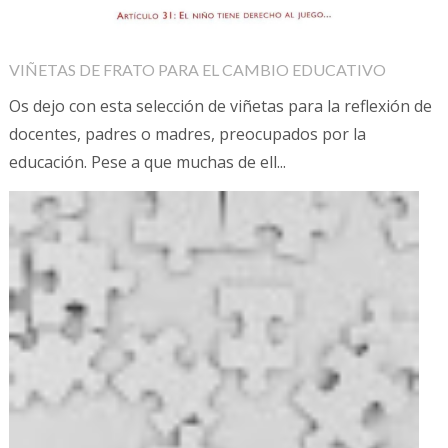
VIÑETAS DE FRATO PARA EL CAMBIO EDUCATIVO
Os dejo con esta selección de viñetas para la reflexión de
docentes, padres o madres, preocupados por la
educación. Pese a que muchas de ell...