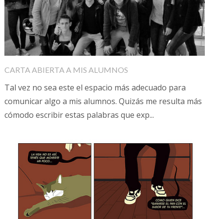
CARTA ABIERTA A MIS ALUMNOS
Tal vez no sea este el espacio más adecuado para
comunicar algo a mis alumnos. Quizás me resulta más
cómodo escribir estas palabras que exp...