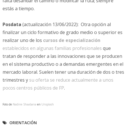
falta desandar el camino o modificar la ruta; siempre
estás a tiempo.
Posdata
(actualización 13/06/2022): Otra opción al
finalizar un ciclo formativo de grado medio o superior es
realizar uno de los
cursos de especialización
establecidos en algunas familias profesionales
que
tratan de responder a las innovaciones que se producen
en el sistema productivo o a demandas emergentes en el
mercado laboral. Suelen tener una duración de dos o tres
trimestres y
su oferta se reduce actualmente a unos
pocos centros públicos de FP
.
Foto de
Nadine Shaabana
en
Unsplash
ORIENTACIÓN