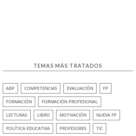
TEMAS MÁS TRATADOS
ABP
COMPETENCIAS
EVALUACIÓN
FP
FORMACIÓN
FORMACIÓN PROFESIONAL
LECTURAS
LIBRO
MOTIVACIÓN
NUEVA FP
POLÍTICA EDUCATIVA
PROFESORES
TIC