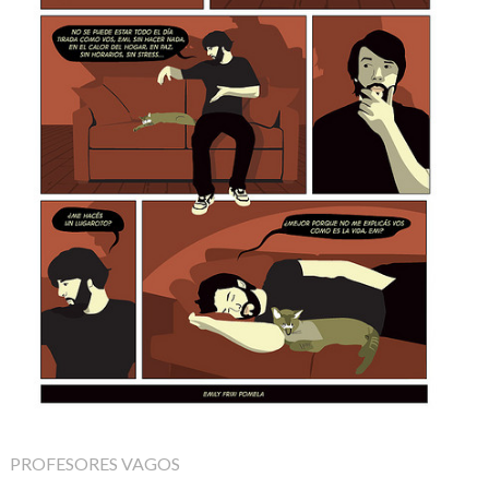
PROFESORES VAGOS