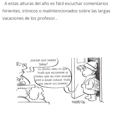
A estas alturas del año es fácil escuchar comentarios
hirientes, irónicos o malintencionados sobre las largas
vacaciones de los profesor...