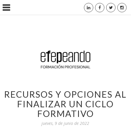
RECURSOS Y OPCIONES AL
FINALIZAR UN CICLO
FORMATIVO
jueves, 9 de junio de 2022