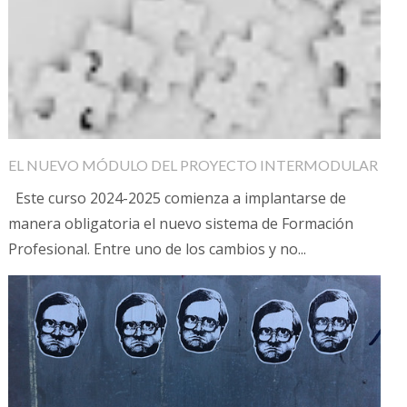
EL NUEVO MÓDULO DEL PROYECTO INTERMODULAR
Este curso 2024-2025 comienza a implantarse de
manera obligatoria el nuevo sistema de Formación
Profesional. Entre uno de los cambios y no...