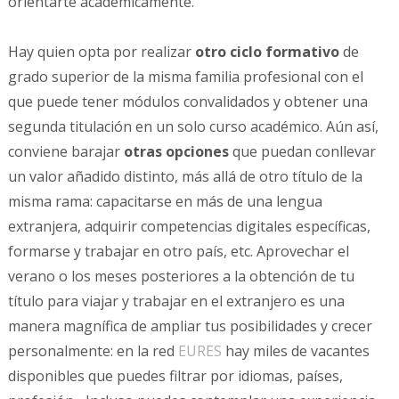
orientarte académicamente.
Hay quien opta por realizar
otro ciclo formativo
de
grado superior de la misma familia profesional con el
que puede tener módulos convalidados y obtener una
segunda titulación en un solo curso académico. Aún así,
conviene barajar
otras opciones
que puedan conllevar
un valor añadido distinto, más allá de otro título de la
misma rama: capacitarse en más de una lengua
extranjera, adquirir competencias digitales específicas,
formarse y trabajar en otro país, etc. Aprovechar el
verano o los meses posteriores a la obtención de tu
título para viajar y trabajar en el extranjero es una
manera magnífica de ampliar tus posibilidades y crecer
personalmente: en la red
EURES
hay miles de vacantes
disponibles que puedes filtrar por idiomas, países,