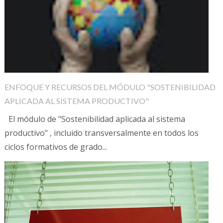
ENFOQUE Y RECURSOS DEL MÓDULO "SOSTENIBILIDAD
APLICADA AL SISTEMA PRODUCTIVO"
El módulo de "Sostenibilidad aplicada al sistema
productivo" , incluido transversalmente en todos los
ciclos formativos de grado...