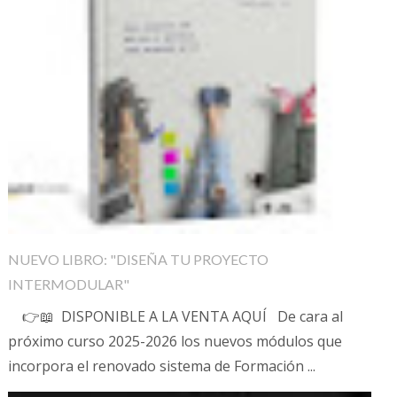
NUEVO LIBRO: "DISEÑA TU PROYECTO
INTERMODULAR"
👉📖 DISPONIBLE A LA VENTA AQUÍ De cara al
próximo curso 2025-2026 los nuevos módulos que
incorpora el renovado sistema de Formación ...