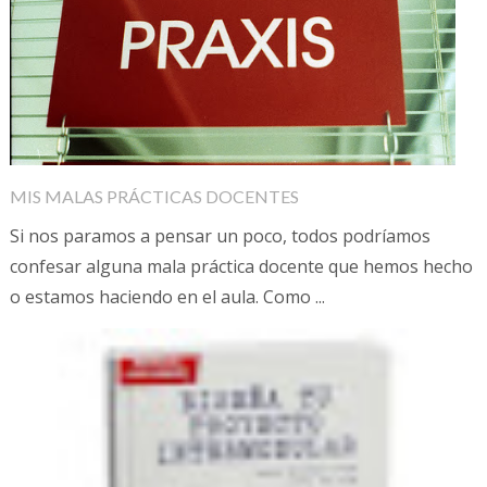
MIS MALAS PRÁCTICAS DOCENTES
Si nos paramos a pensar un poco, todos podríamos
confesar alguna mala práctica docente que hemos hecho
o estamos haciendo en el aula. Como ...