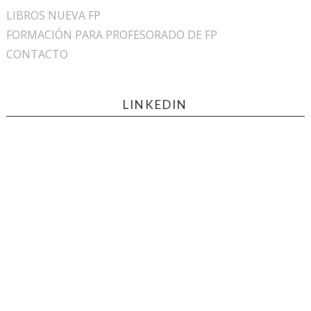
LIBROS NUEVA FP
FORMACIÓN PARA PROFESORADO DE FP
CONTACTO
LINKEDIN