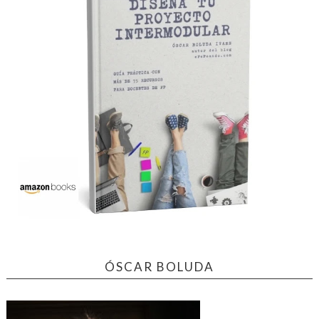
ÓSCAR BOLUDA