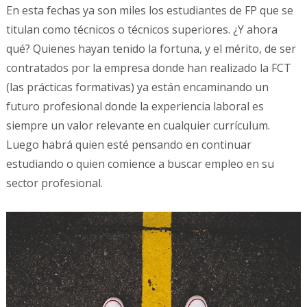
En esta fechas ya son miles los estudiantes de FP que se
titulan como técnicos o técnicos superiores. ¿Y ahora
qué? Quienes hayan tenido la fortuna, y el mérito, de ser
contratados por la empresa donde han realizado la FCT
(las prácticas formativas) ya están encaminando un
futuro profesional donde la experiencia laboral es
siempre un valor relevante en cualquier currículum.
Luego habrá quien esté pensando en continuar
estudiando o quien comience a buscar empleo en su
sector profesional.