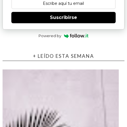
Suscribirse
Powered by
+ LEÍDO ESTA SEMANA