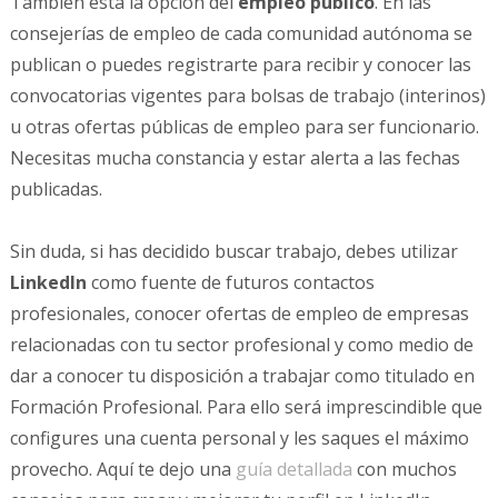
También está la opción del
empleo público
. En las
consejerías de empleo de cada comunidad autónoma se
publican o puedes registrarte para recibir y conocer las
convocatorias vigentes para bolsas de trabajo (interinos)
u otras ofertas públicas de empleo para ser funcionario.
Necesitas mucha constancia y estar alerta a las fechas
publicadas.
Sin duda, si has decidido buscar trabajo, debes utilizar
LinkedIn
como fuente de futuros contactos
profesionales, conocer ofertas de empleo de empresas
relacionadas con tu sector profesional y como medio de
dar a conocer tu disposición a trabajar como titulado en
Formación Profesional. Para ello será imprescindible que
configures una cuenta personal y les saques el máximo
provecho. Aquí te dejo una
guía detallada
con muchos