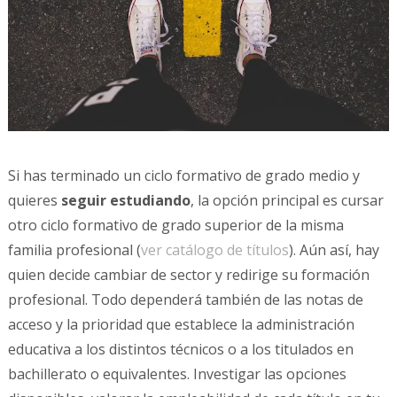
Si has terminado un ciclo formativo de grado medio y
quieres
seguir estudiando
, la opción principal es cursar
otro ciclo formativo de grado superior de la misma
familia profesional (
ver catálogo de títulos
). Aún así, hay
quien decide cambiar de sector y redirige su formación
profesional. Todo dependerá también de las notas de
acceso y la prioridad que establece la administración
educativa a los distintos técnicos o a los titulados en
bachillerato o equivalentes. Investigar las opciones