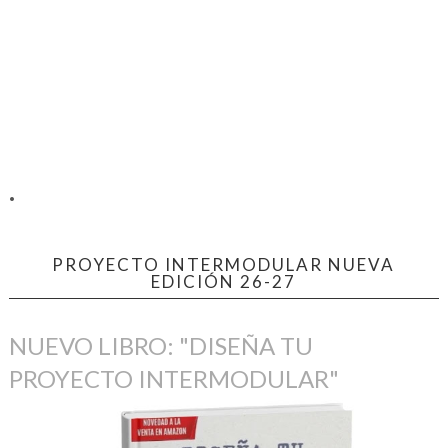
.
PROYECTO INTERMODULAR NUEVA
EDICIÓN 26-27
NUEVO LIBRO: "DISEÑA TU
PROYECTO INTERMODULAR"