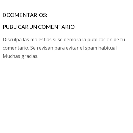
0 COMENTARIOS:
PUBLICAR UN COMENTARIO
Disculpa las molestias si se demora la publicación de tu
comentario. Se revisan para evitar el spam habitual.
Muchas gracias.