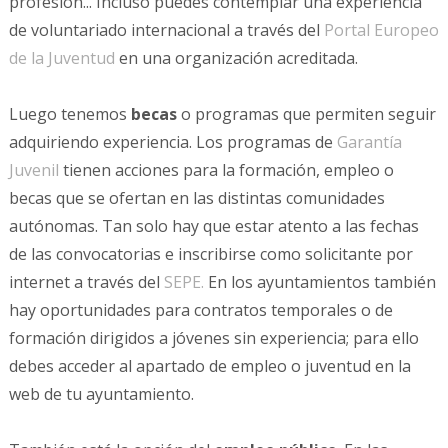
profesión... Incluso puedes contemplar una experiencia
de voluntariado internacional a través del
Portal Europeo
de la Juventud
en una organización acreditada.
Luego tenemos
becas
o programas que permiten seguir
adquiriendo experiencia. Los programas de
Garantía
Juvenil
tienen acciones para la formación, empleo o
becas que se ofertan en las distintas comunidades
autónomas. Tan solo hay que estar atento a las fechas
de las convocatorias e inscribirse como solicitante por
internet a través del
SEPE.
En los ayuntamientos también
hay oportunidades para contratos temporales o de
formación dirigidos a jóvenes sin experiencia; para ello
debes acceder al apartado de empleo o juventud en la
web de tu ayuntamiento.